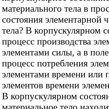
материального тела в прос
состояния элементарной 
тела? В корпускулярном с
процесс производства эле
элементами силы, а в пол
процесс потребления элем
элементами времени или 
элементов времени элемен
В корпускулярном состоя
материальное тело находи