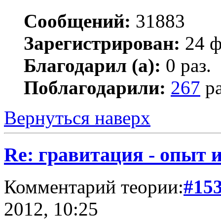
Сообщений:
31883
Зарегистрирован:
24 ф
Благодарил (а):
0 раз.
Поблагодарили:
267
ра
Вернуться наверх
Re: гравитация - опыт и
Комментарий теории:
#15
2012, 10:25