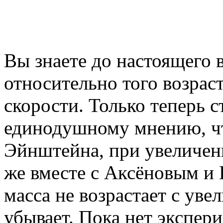
Вы знаете до настоящего 
относительно того возрас
скорости. Только теперь с
единодушному мнению, чт
Эйнштейна, при увеличени
же вместе с Аксёновым и 
масса не возрастает с уве
убывает. Пока нет экспер