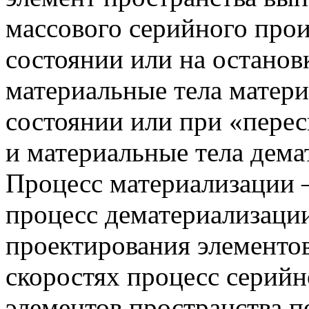
массового серийного прои
состоянии или на останов
материальные тела матери
состоянии или при «пере
и материальные тела дема
Процесс материализации –
процесс дематериализации
проектирования элементо
скоростях процесс серийн
элементов пространства 