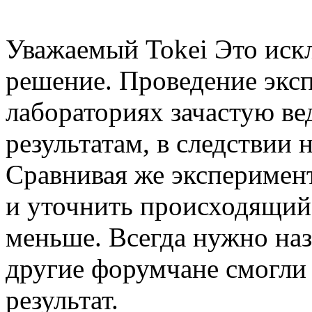
Уважаемый Tokei Это иск
решение. Проведение экс
лабораториях зачастую ве
результатам, в следствии
Сравнивая же эксперимен
и уточнить происходящий 
меньше. Всегда нужно наз
другие форумчане смогли 
результат.