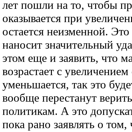
лет пошли на то, чтобы пр
оказывается при увеличени
остается неизменной. Это 
наносит значительный уда
этом еще и заявить, что м
возрастает с увеличением 
уменьшается, так это буде
вообще перестанут верить
политикам. А это допуска
пока рано заявлять о том,