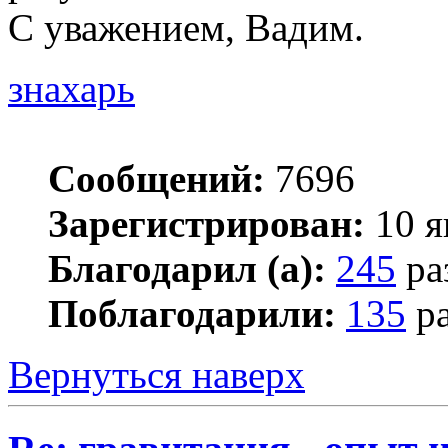
С уважением, Вадим.
знахарь
Сообщений:
7696
Зарегистрирован:
10 я
Благодарил (а):
245
ра
Поблагодарили:
135
ра
Вернуться наверх