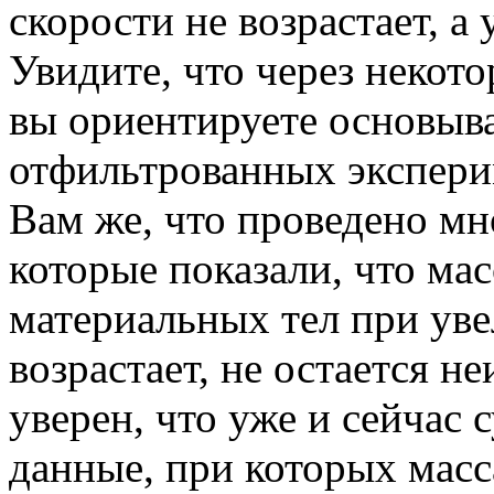
скорости не возрастает, а 
Увидите, что через некот
вы ориентируете основыва
отфильтрованных экспери
Вам же, что проведено мн
которые показали, что ма
материальных тел при уве
возрастает, не остается н
уверен, что уже и сейчас
данные, при которых масс