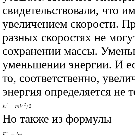
свидетельствовали, что им
увеличением скорости. Пр
разных скоростях не могу
сохранении массы. Умень
уменьшении энергии. И е
то, соответственно, увели
энергия определяется не 
Но также из формулы