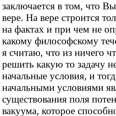
заключается в том, что Вы
вере. На вере строится то
на фактах и при чем не о
какому философскому теч
я считаю, что из ничего ч
решить какую то задачу 
начальные условия, и тогд
начальными условиями яв
существования поля поте
вакуума, которое способн