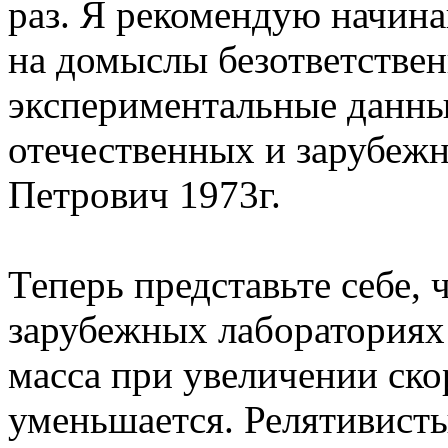
раз. Я рекомендую начи
на домыслы безответствен
экспериментальные данны
отечественных и зарубежн
Петрович 1973г.
Теперь представьте себе, 
зарубежных лабораториях 
масса при увеличении скор
уменьшается. Релятивисты