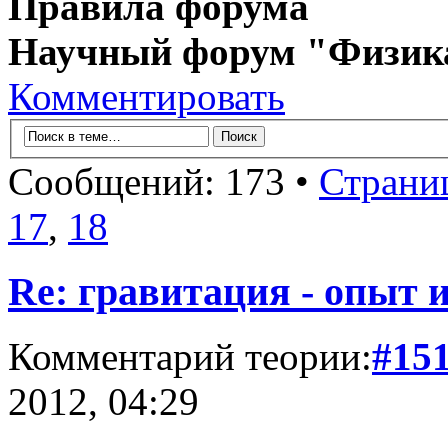
Правила форума
Научный форум "Физик
Комментировать
Сообщений: 173 •
Страни
17
,
18
Re: гравитация - опыт и
Комментарий теории:
#15
2012, 04:29