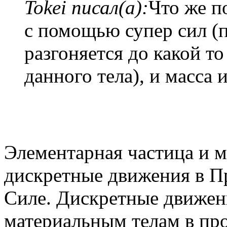
Tokei писал(а):
Что же п
с помощью супер сил (п
разгоняется до какой то
данного тела), и масса 
Элементарная частица и м
дискретные движения в Пр
Силе. Дискретные движен
материальным телам в пр