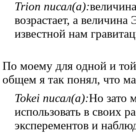
Trion писал(а):
величин
возрастает, а величина
известной нам гравита
По моему для одной и той
общем я так понял, что ма
Tokei писал(а):
Но зато 
использовать в своих р
эксперементов и наблю