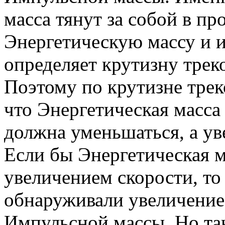
масса тянут за собой в п
Энергетическую массу и 
определяет крутизну трек
Поэтому по крутизне трек
что Энергетическая масса
должна уменьшаться, а ув
Если бы Энергетическая м
увеличением скорости, то
обнаруживали увеличение 
Импульсной массы. Но так