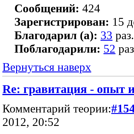
Сообщений:
424
Зарегистрирован:
15 д
Благодарил (а):
33
раз.
Поблагодарили:
52
раз
Вернуться наверх
Re: гравитация - опыт и
Комментарий теории:
#15
2012, 20:52