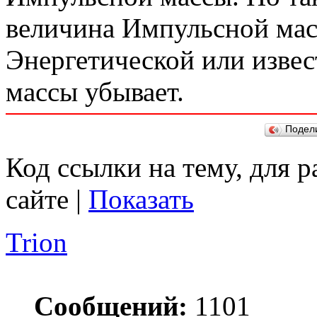
величина Импульсной масс
Энергетической или изве
массы убывает.
Подел
Код ссылки на тему, для 
сайте |
Показать
Trion
Сообщений:
1101