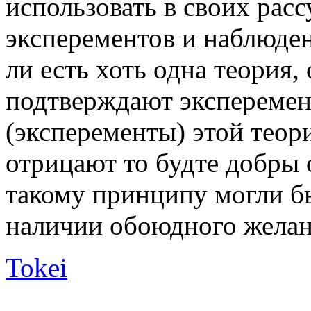
использовать в своих рас
эксперементов и наблюде
ли есть хоть одна теория,
подтверждают эксперемен
(эксперементы) этой теор
отрицают то будте добры 
такому принципу могли б
наличии обоюдного желан
Tokei