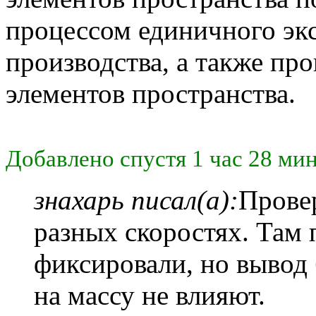
процессом единичного эк
производства, а также пр
элементов пространства.
Добавлено спустя 1 час 28 мин
знахарь писал(а):
Провер
разных скоростях. Там 
фиксировали, но вывод 
на массу не влияют.