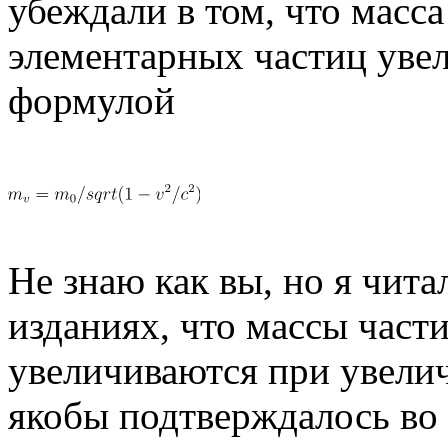
убеждали в том, что масса
элементарных частиц увел
формулой
Не знаю как вы, но я чит
изданиях, что массы част
увеличиваются при увелич
якобы подтверждалось во