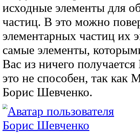
исходные элементы для о
частиц. В это можно пове
элементарных частиц их э
самые элементы, которым
Вас из ничего получается
это не способен, так как М
Борис Шевченко.
Борис Шевченко