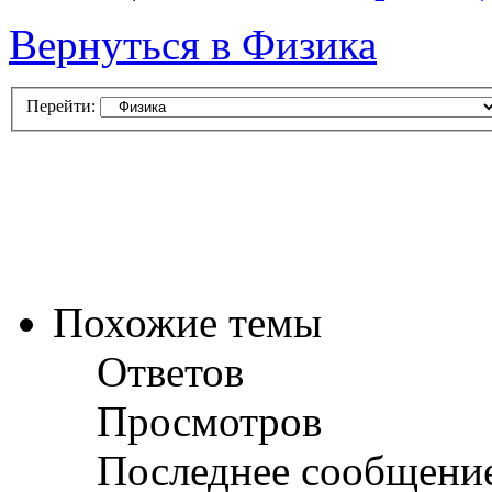
Вернуться в Физика
Перейти:
Похожие темы
Ответов
Просмотров
Последнее сообщени