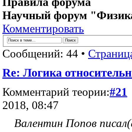
Правила форума
Научный форум "Физик
Комментировать
Сообщений: 44 •
Страниц
Re: Логика относитель
Комментарий теории:
#21
2018, 08:47
Валентин Попов писал(