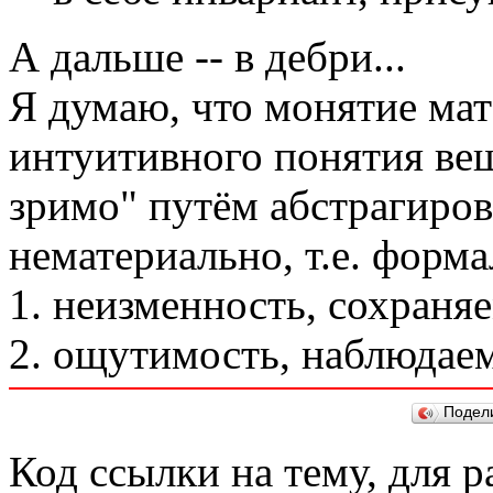
А дальше -- в дебри...
Я думаю, что монятие мат
интуитивного понятия вещи
зримо" путём абстрагирова
нематериально, т.е. форма
1. неизменность, сохраня
2. ощутимость, наблюдаем
Подел
Код ссылки на тему, для 