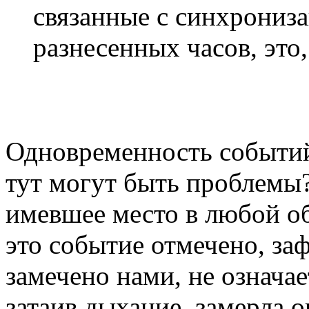
связанные с синхрониз
разнесенных часов, это,
Одновременность событи
тут могут быть проблемы
имевшее место в любой об
это событие отмечено, за
замечено нами, не означае
затаив дыхание, замерла