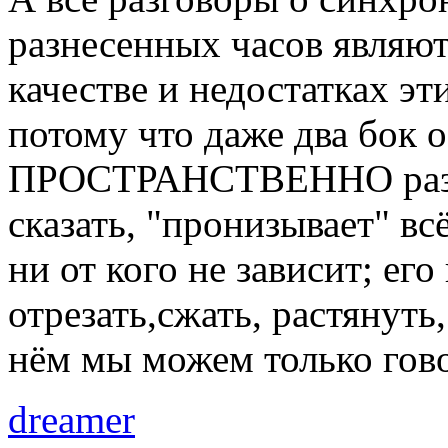
разнесенных часов являют
качестве и недостатках э
потому что даже два бок 
ПРОСТРАНСТВЕННО разнес
сказать, "пронизывает" вс
ни от кого не зависит; его
отрезать,сжать, растянуть
нём мы можем только гов
dreamer