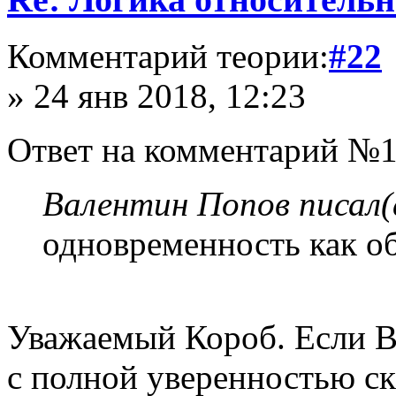
Комментарий теории:
#22
» 24 янв 2018, 12:23
Ответ на комментарий №1
Валентин Попов писал(
одновременность как о
Уважаемый Короб. Если Ва
с полной уверенностью ска