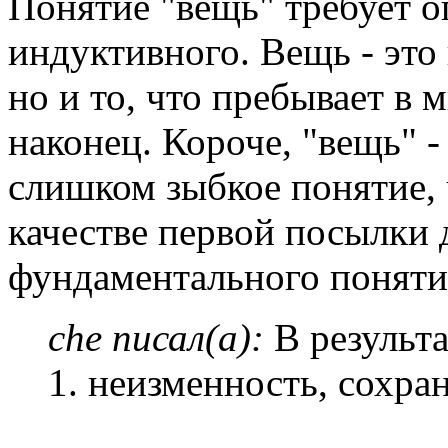
Понятие "вещь" требует о
индуктивного. Вещь - это н
но и то, что пребывает в
наконец. Короче, "вещь" 
слишком зыбкое понятие, 
качестве первой посылки 
фундаментального понятия
che писал(а):
В результа
1. неизменность, сохра