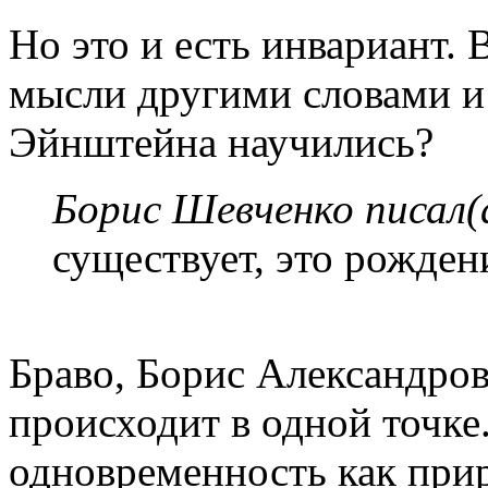
Но это и есть инвариант.
мысли другими словами и в
Эйнштейна научились?
Борис Шевченко писал(
существует, это рожде
Браво, Борис Александро
происходит в одной точке.
одновременность как прир