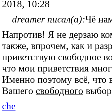
2018, 10:28
dreamer писал(а):
Чё нам
Напротив! Я не дерзаю ко
также, впрочем, как и раз
приветствую свободное во
что мои приветствия мног
Именно поэтому всё, что в
Вашего
свободного
выбора
che