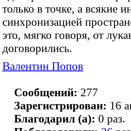
только в точке, а всякие 
синхронизацией простран
это, мягко говоря, от лук
договорились.
Валентин Попов
Сообщений:
277
Зарегистрирован:
16 а
Благодарил (а):
0 раз.