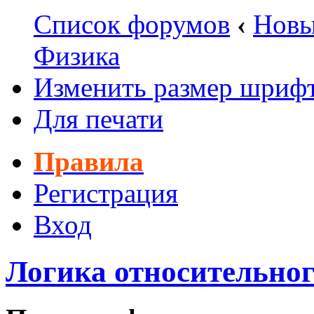
Список форумов
‹
Новы
Физика
Изменить размер шриф
Для печати
Правила
Регистрация
Вход
Логика относительно