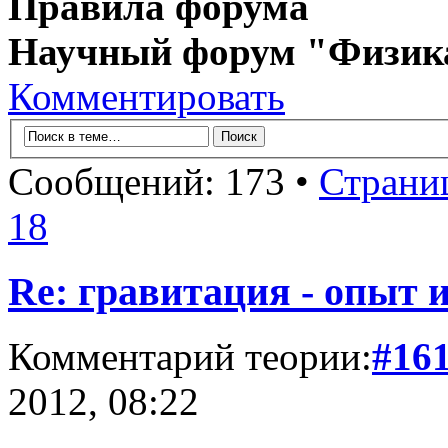
Правила форума
Научный форум "Физик
Комментировать
Сообщений: 173 •
Страни
18
Re: гравитация - опыт и
Комментарий теории:
#16
2012, 08:22