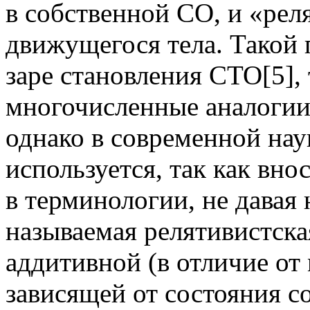
в собственной СО, и «рел
движущегося тела. Такой 
заре становления СТО[5], 
многочисленные аналогии 
однако в современной нау
используется, так как вн
в терминологии, не давая 
называемая релятивистска
аддитивной (в отличие от
зависящей от состояния с