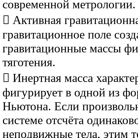
современной метрологии.
 Активная гравитационна
гравитационное поле созд
гравитационные массы фи
тяготения.
 Инертная масса характе
фигурирует в одной из фо
Ньютона. Если произволь
системе отсчёта одинаков
неподвижные тела, этим 