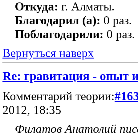
Откуда:
г. Алматы.
Благодарил (а):
0 раз.
Поблагодарили:
0 раз.
Вернуться наверх
Re: гравитация - опыт и
Комментарий теории:
#16
2012, 18:35
Филатов Анатолий писа