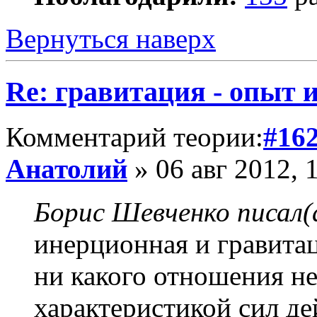
Вернуться наверх
Re: гравитация - опыт и
Комментарий теории:
#16
Анатолий
» 06 авг 2012, 
Борис Шевченко писал(
инерционная и гравитац
ни какого отношения не
характеристикой сил де