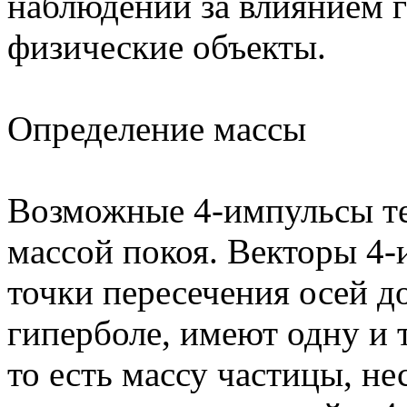
наблюдений за влиянием 
физические объекты.
Определение массы
Возможные 4-импульсы те
массой покоя. Векторы 4-
точки пересечения осей д
гиперболе, имеют одну и 
то есть массу частицы, н