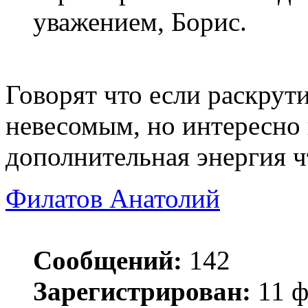
уважением, Борис.
Говорят что если раскрути
невесомым, но интересно
дополнительная энергия ч
Филатов Анатолий
Сообщений:
142
Зарегистрирован:
11 ф