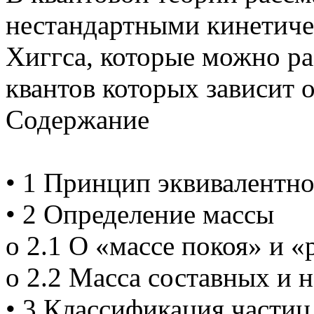
нестандартными кинетиче
Хиггса, которые можно ра
квантов которых зависит о
Содержание
• 1 Принцип эквивалентн
• 2 Определение массы
o 2.1 О «массе покоя» и 
o 2.2 Масса составных и 
• 3 Классификация частиц