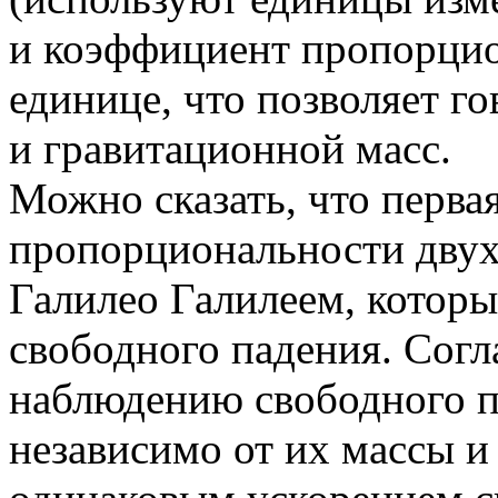
и коэффициент пропорци
единице, что позволяет г
и гравитационной масс.
Можно сказать, что перва
пропорциональности двух
Галилео Галилеем, котор
свободного падения. Согл
наблюдению свободного па
независимо от их массы и