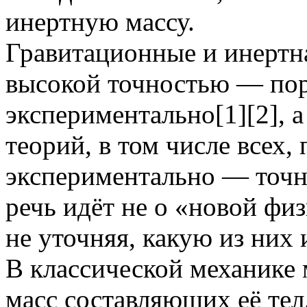
инертную массу.
Гравитационные и инертна
высокой точностью — по
экспериментально[1][2], 
теорий, в том числе всех
экспериментально — точно
речь идёт не о «новой физ
не уточняя, какую из них 
В классической механике 
масс составляющих её тел