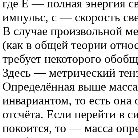
где E — полная энергия с
импульс, c — скорость све
В случае произвольной м
(как в общей теории отно
требует некоторого обобщ
Здесь — метрический тен
Определённая выше масса
инвариантом, то есть она 
отсчёта. Если перейти в си
покоится, то — масса опр