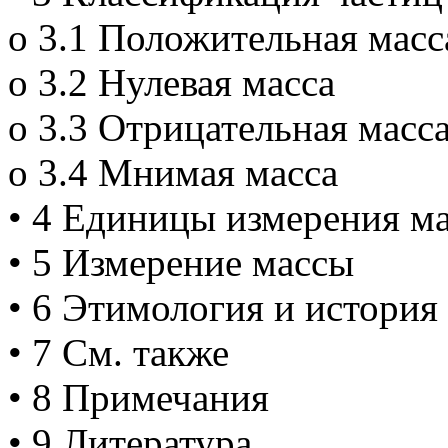
o 3.1 Положительная масс
o 3.2 Нулевая масса
o 3.3 Отрицательная масс
o 3.4 Мнимая масса
• 4 Единицы измерения м
• 5 Измерение массы
• 6 Этимология и история
• 7 См. также
• 8 Примечания
• 9 Литература