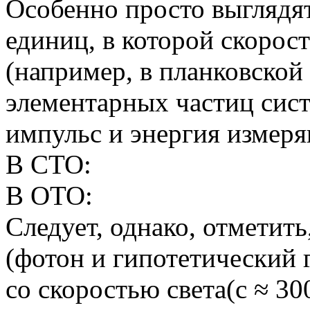
Особенно просто выглядят
единиц, в которой скорост
(например, в планковской
элементарных частиц сист
импульс и энергия измеря
В СТО:
В ОТО:
Следует, однако, отметить
(фотон и гипотетический 
со скоростью света(c ≈ 30