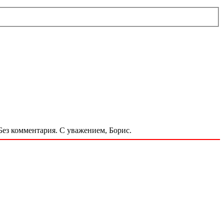
Без комментария. С уважением, Борис.