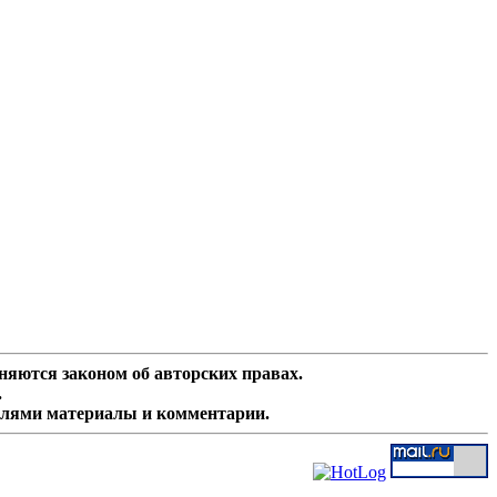
няются законом об авторских правах.
.
елями материалы и комментарии.