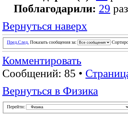
Поблагодарили:
29
раз
Вернуться наверх
Пред.
След.
Показать сообщения за:
Сортиро
Комментировать
Сообщений: 85 •
Страниц
Вернуться в Физика
Перейти: