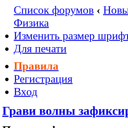
Список форумов
‹
Новы
Физика
Изменить размер шриф
Для печати
Правила
Регистрация
Вход
Грави волны зафикси