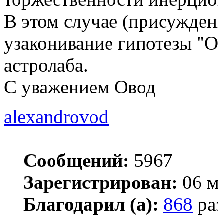
В этом случае (присужден
узаконивание гипотезы "О
астролаба.
С уважением Овод
alexandrovod
Сообщений:
5967
Зарегистрирован:
06 м
Благодарил (а):
868
ра