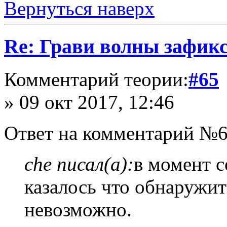
Вернуться наверх
Re: Грави волны зафик
Комментарий теории:
#65
» 09 окт 2017, 12:46
Ответ на комментарий №6
che писал(а):
в момент с
казалось что обнаружит
невозможно.