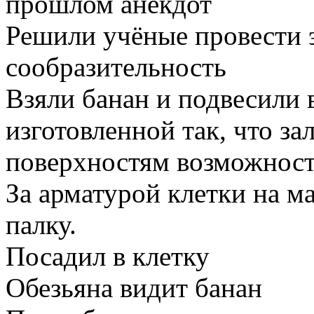
прошлом анекдот
Решили учёные провести 
сообразительность
Взяли банан и подвесили в
изготовленной так, что за
поверхностям возможност
За арматурой клетки на м
палку.
Посадил в клетку
Обезьяна видит банан