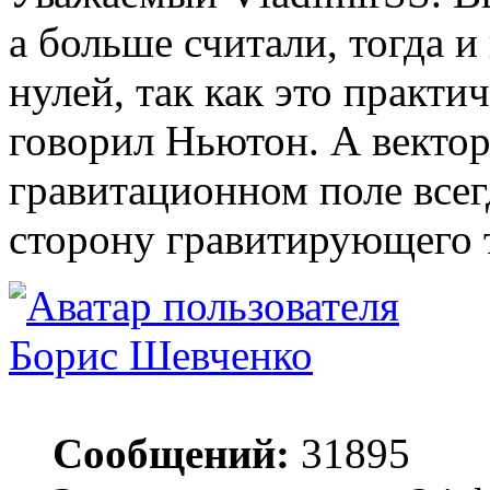
а больше считали, тогда 
нулей, так как это практи
говорил Ньютон. А векто
гравитационном поле всег
сторону гравитирующего т
Борис Шевченко
Сообщений:
31895