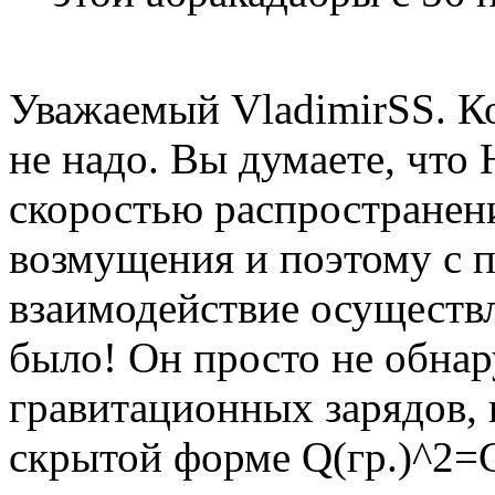
Уважаемый VladimirSS. Ко
не надо. Вы думаете, что
скоростью распространен
возмущения и поэтому с п
взаимодействие осуществл
было! Он просто не обна
гравитационных зарядов, 
скрытой форме Q(гр.)^2=