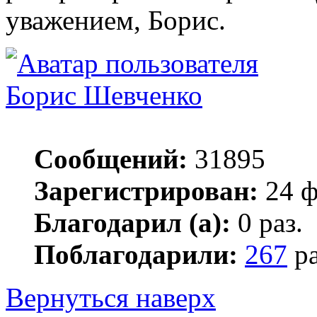
уважением, Борис.
Борис Шевченко
Сообщений:
31895
Зарегистрирован:
24 ф
Благодарил (а):
0 раз.
Поблагодарили:
267
ра
Вернуться наверх