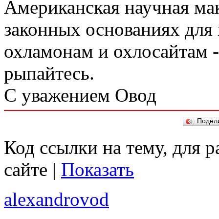
Американская научная ма
законных основаниях для 
охламонам и охлосайтам 
рыпайтесь.
С уважением Овод
Подел
Код ссылки на тему, для 
сайте |
Показать
alexandrovod