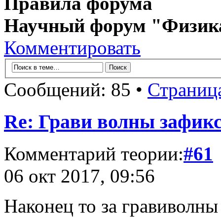
Правила форума
Научный форум "Физик
Комментировать
Сообщений: 85 •
Страниц
Re: Грави волны зафик
Комментарий теории:
#61
06 окт 2017, 09:56
Наконец то за гравиволны