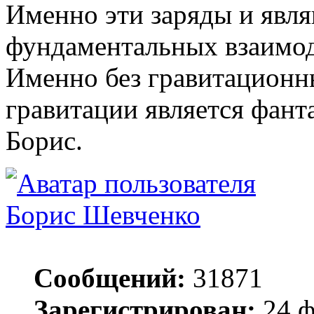
Именно эти заряды и явля
фундаментальных взаимод
Именно без гравитационны
гравитации является фант
Борис.
Борис Шевченко
Сообщений:
31871
Зарегистрирован:
24 ф