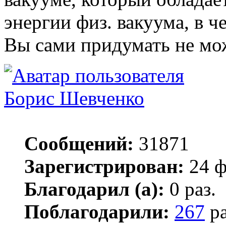
энергии физ. вакуума, в 
Вы сами придумать не мож
Борис Шевченко
Сообщений:
31871
Зарегистрирован:
24 ф
Благодарил (а):
0 раз.
Поблагодарили:
267
ра