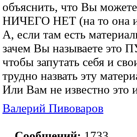
объяснить, что Вы можете 
НИЧЕГО НЕТ (на то она и 
А, если там есть материаль
зачем Вы называете это 
чтобы запутать себя и св
трудно назвать эту матер
Или Вам не известно это 
Валерий Пивоваров
Сообщений:
1733