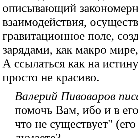
описывающий закономерн
взаимодействия, осуществ
гравитационное поле, со
зарядами, как макро мире,
А ссылаться как на истину
просто не красиво.
Валерий Пивоваров писа
помочь Вам, ибо и в ег
что не существует" (ег
думаете?