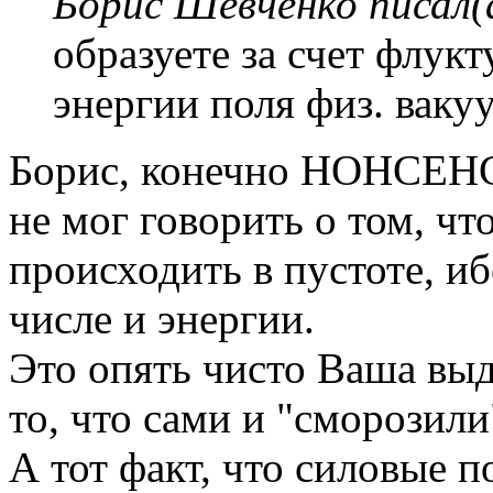
Борис Шевченко писал(
образуете за счет флук
энергии поля физ. вакуу
Борис, конечно НОНСЕНС,
не мог говорить о том, ч
происходить в пустоте, иб
числе и энергии.
Это опять чисто Ваша вы
то, что сами и "сморозили
А тот факт, что силовые п