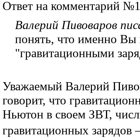
Ответ на комментарий №1
Валерий Пивоваров писа
понять, что именно Вы 
"гравитационными заря
Уважаемый Валерий Пивов
говорит, что гравитацион
Ньютон в своем ЗВТ, числ
гравитационных зарядов 