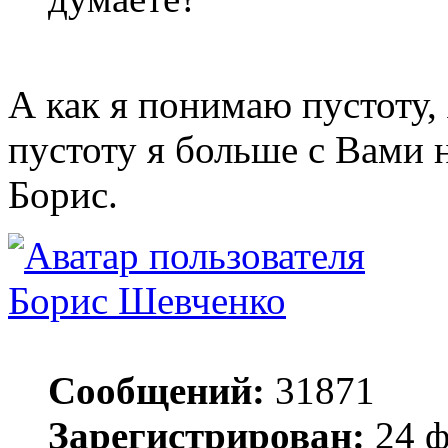
А как я понимаю пустоту, 
пустоту я больше с Вами 
Борис.
Борис Шевченко
Сообщений:
31871
Зарегистрирован:
24 ф