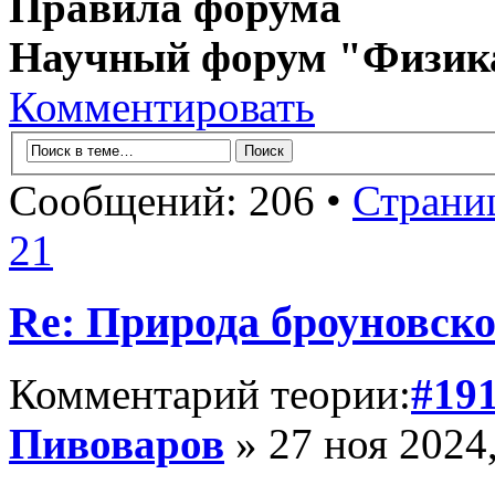
Правила форума
Научный форум "Физик
Комментировать
Сообщений: 206 •
Страни
21
Re: Природа броуновск
Комментарий теории:
#19
Пивоваров
» 27 ноя 2024,