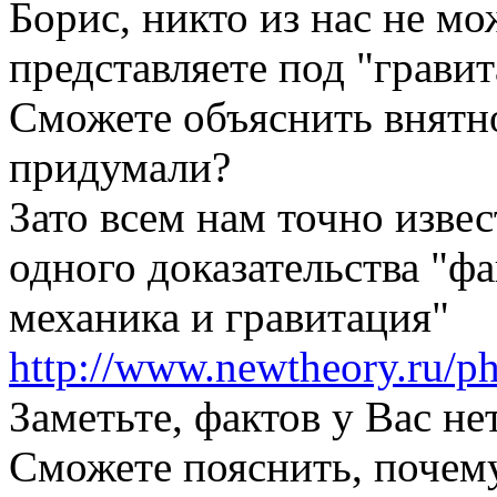
Борис, никто из нас не м
представляете под "грав
Сможете объяснить внятно
придумали?
Зато всем нам точно извес
одного доказательства "фа
механика и гравитация"
http://www.newtheory.ru/ph
Заметьте, фактов у Вас не
Сможете пояснить, почему