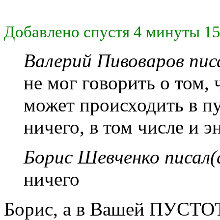
Добавлено спустя 4 минуты 15
Валерий Пивоваров писа
не мог говорить о том,
может происходить в пу
ничего, в том числе и э
Борис Шевченко писал(
ничего
Борис, а в Вашей ПУСТОТ