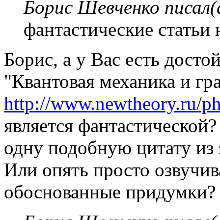
Борис Шевченко писал(
фантастические статьи 
Борис, а у Вас есть досто
"Квантовая механика и гр
http://www.newtheory.ru/ph
является фантастической?
одну подобную цитату из 
Или опять просто озвучив
обоснованные придумки?