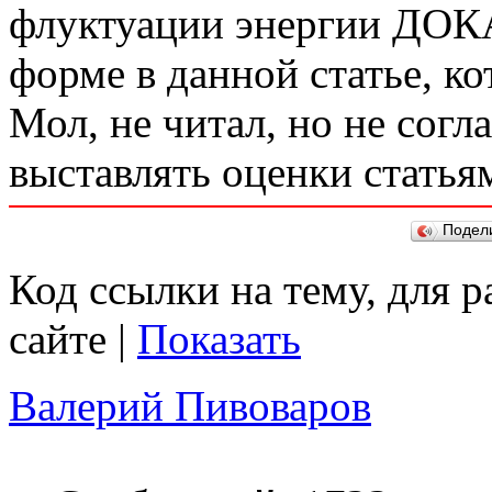
флуктуации энергии ДОК
форме в данной статье, к
Мол, не читал, но не согл
выставлять оценки статья
Подел
Код ссылки на тему, для 
сайте |
Показать
Валерий Пивоваров