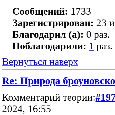
Сообщений:
1733
Зарегистрирован:
23 и
Благодарил (а):
0 раз.
Поблагодарили:
1
раз.
Вернуться наверх
Re: Природа броуновск
Комментарий теории:
#19
2024, 16:55