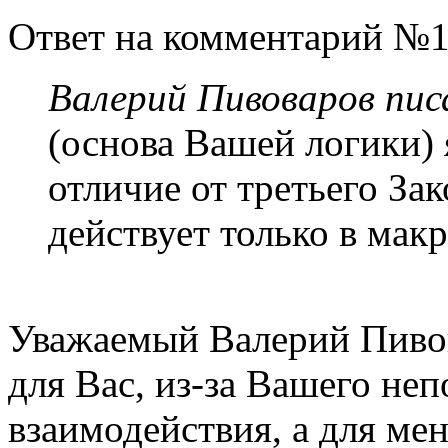
Ответ на комментарий №1
Валерий Пивоваров писа
(основа Вашей логики) 
отличие от третьего За
действует только в мак
Уважаемый Валерий Пиво
для Вас, из-за Вашего не
взаимодействия, а для мен