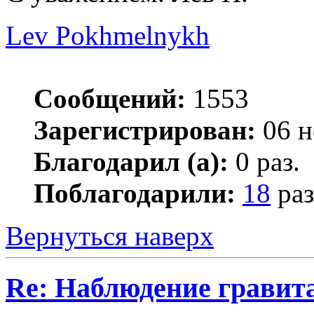
Lev Pokhmelnykh
Сообщений:
1553
Зарегистрирован:
06 н
Благодарил (а):
0 раз.
Поблагодарили:
18
раз
Вернуться наверх
Re: Наблюдение гравит