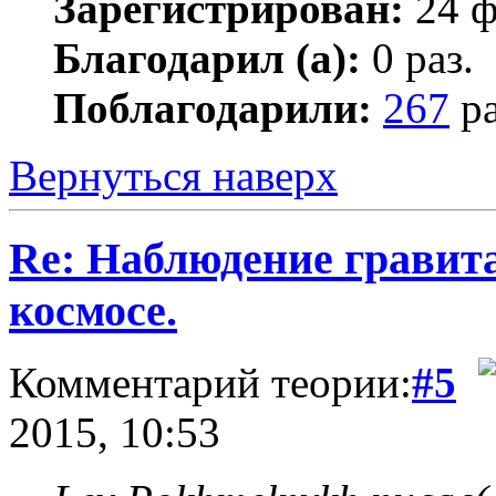
Зарегистрирован:
24 ф
Благодарил (а):
0 раз.
Поблагодарили:
267
ра
Вернуться наверх
Re: Наблюдение гравит
космосе.
Комментарий теории:
#5
2015, 10:53