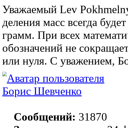
Уважаемый Lev Pokhmelny
деления масс всегда будет 
грамм. При всех математи
обозначений не сокращае
или нуля. С уважением, Б
Борис Шевченко
Сообщений:
31870