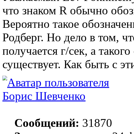
что знаком R обычно обоз
Вероятно такое обозначен
Родберг. Но дело в том, ч
получается г/сек, а таког
существует. Как быть с э
Борис Шевченко
Сообщений:
31870