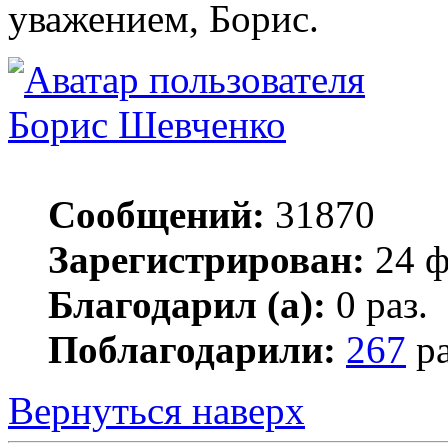
уважением, Борис.
Борис Шевченко
Сообщений:
31870
Зарегистрирован:
24 ф
Благодарил (а):
0 раз.
Поблагодарили:
267
ра
Вернуться наверх