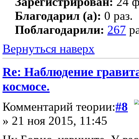
Зарегистрирован:
24 ф
Благодарил (а):
0 раз.
Поблагодарили:
267
ра
Вернуться наверх
Re: Наблюдение гравит
космосе.
Комментарий теории:
#8
» 21 ноя 2015, 11:45