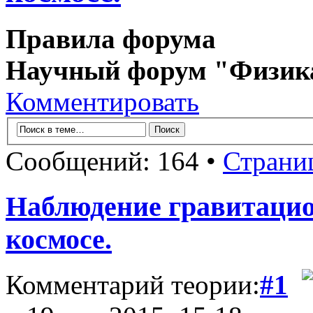
Правила форума
Научный форум "Физик
Комментировать
Сообщений: 164 •
Страни
Наблюдение гравитацио
космосе.
Комментарий теории:
#1