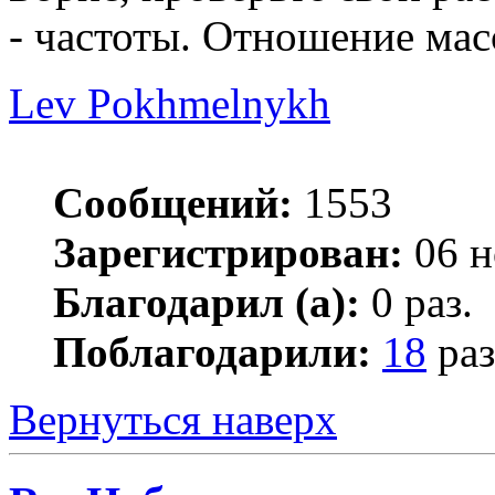
- частоты. Отношение масс
Lev Pokhmelnykh
Сообщений:
1553
Зарегистрирован:
06 н
Благодарил (а):
0 раз.
Поблагодарили:
18
раз
Вернуться наверх