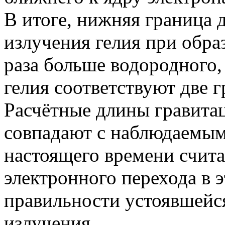
В итоге, нижняя граница 
излучения гелия при обра
раза больше водородного, 
гелия соответствуют две 
Расчётные длины гравита
совпадают с наблюдаемым
настоящего времени счит
электронного перехода в э
правильности устоявшейс
излучения.