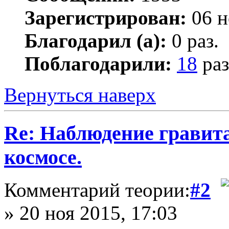
Зарегистрирован:
06 н
Благодарил (а):
0 раз.
Поблагодарили:
18
раз
Вернуться наверх
Re: Наблюдение гравит
космосе.
Комментарий теории:
#2
» 20 ноя 2015, 17:03