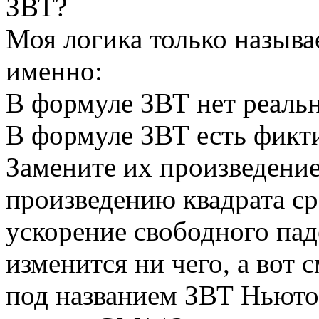
ЗВТ?
Моя логика только называ
именно:
В формуле ЗВТ нет реаль
В формуле ЗВТ есть фикт
Замените их произведение
произведению квадрата ср
ускорение свободного пад
изменится ни чего, а вот 
под названием ЗВТ Ньюто