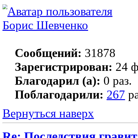
Борис Шевченко
Сообщений:
31878
Зарегистрирован:
24 ф
Благодарил (а):
0 раз.
Поблагодарили:
267
ра
Вернуться наверх
Re: Последствия гравит