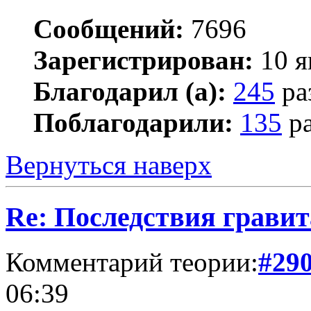
Сообщений:
7696
Зарегистрирован:
10 я
Благодарил (а):
245
ра
Поблагодарили:
135
ра
Вернуться наверх
Re: Последствия гравит
Комментарий теории:
#29
06:39