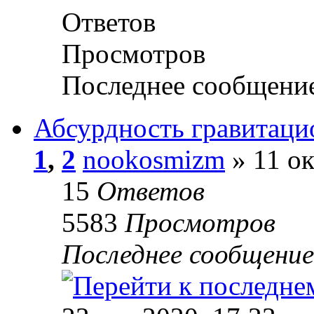
Ответов
Просмотров
Последнее сообщени
Абсурдность гравитаци
1
,
2
nookosmizm
» 11 ок
15
Ответов
5583
Просмотров
Последнее сообщени