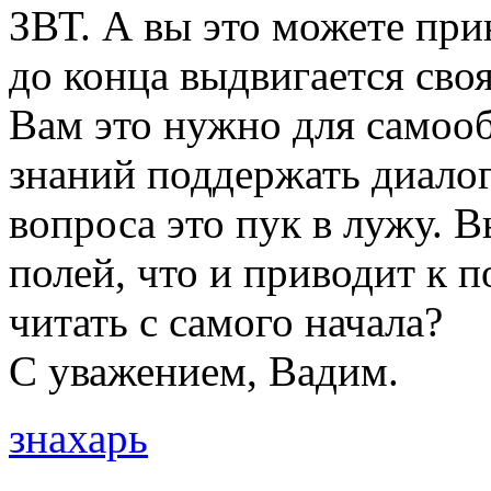
ЗВТ. А вы это можете при
до конца выдвигается сво
Вам это нужно для самооб
знаний поддержать диалог
вопроса это пук в лужу. В
полей, что и приводит к 
читать с самого начала?
С уважением, Вадим.
знахарь