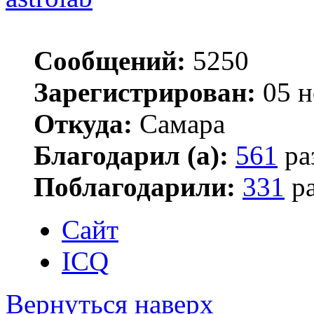
Сообщений:
5250
Зарегистрирован:
05 н
Откуда:
Самара
Благодарил (а):
561
ра
Поблагодарили:
331
ра
Сайт
ICQ
Вернуться наверх