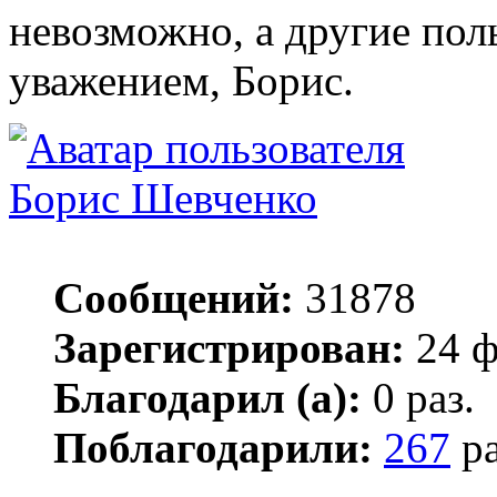
невозможно, а другие пол
уважением, Борис.
Борис Шевченко
Сообщений:
31878
Зарегистрирован:
24 ф
Благодарил (а):
0 раз.
Поблагодарили:
267
ра