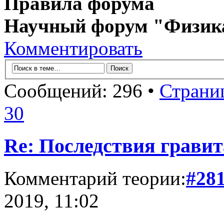
Правила форума
Научный форум "Физик
Комментировать
Сообщений: 296 •
Страни
30
Re: Последствия гравит
Комментарий теории:
#28
2019, 11:02