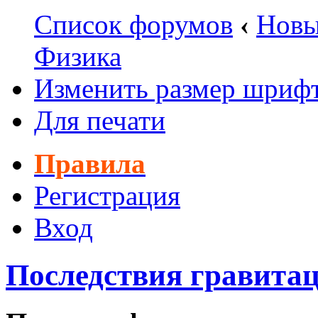
Список форумов
‹
Новы
Физика
Изменить размер шриф
Для печати
Правила
Регистрация
Вход
Последствия гравитац