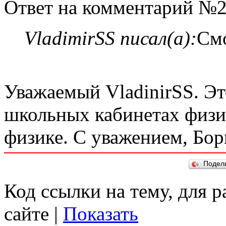
Ответ на комментарий №2
VladimirSS писал(а):
Смо
Уважаемый VladinirSS. Эт
школьных кабинетах физи
физике. С уважением, Бор
Подел
Код ссылки на тему, для 
сайте |
Показать