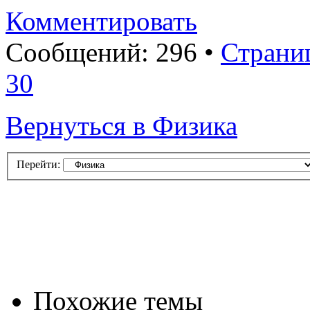
Комментировать
Сообщений: 296 •
Страни
30
Вернуться в Физика
Перейти:
Похожие темы