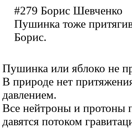
#279 Борис Шевченко
Пушинка тоже притягив
Борис.
Пушинка или яблоко не пр
В природе нет притяжения
давлением.
Все нейтроны и протоны 
давятся потоком гравитац