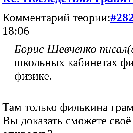
Комментарий теории:
#28
18:06
Борис Шевченко писал(
школьных кабинетах фи
физике.
Там только филькина грам
Вы доказать сможете своё