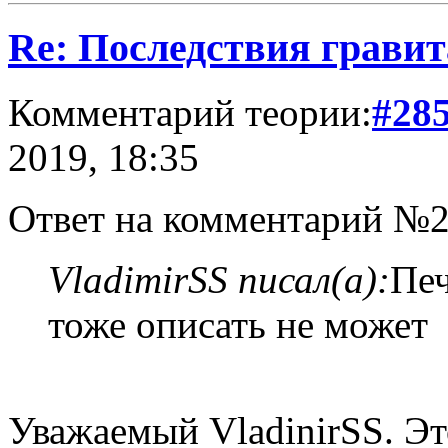
Re: Последствия гравит
Комментарий теории:
#28
2019, 18:35
Ответ на комментарий №2
VladimirSS писал(а):
Печ
тоже описать не может
Уважаемый VladinirSS. Эт