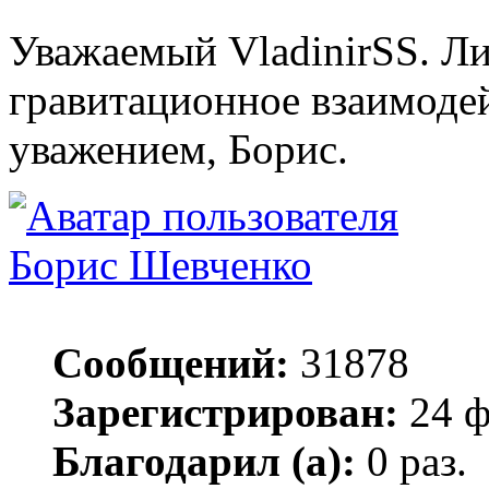
Уважаемый VladinirSS. Ли
гравитационное взаимоде
уважением, Борис.
Борис Шевченко
Сообщений:
31878
Зарегистрирован:
24 ф
Благодарил (а):
0 раз.