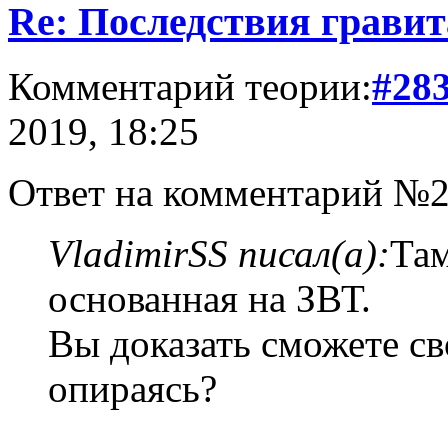
Re: Последствия гравит
Комментарий теории:
#28
2019, 18:25
Ответ на комментарий №2
VladimirSS писал(а):
Там
основанная на ЗВТ.
Вы доказать сможете св
опираясь?