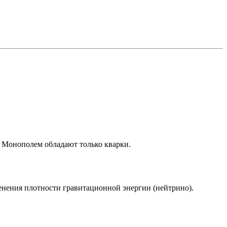
. Монополем обладают только кварки.
менения плотности гравитационной энергии (нейтрино).