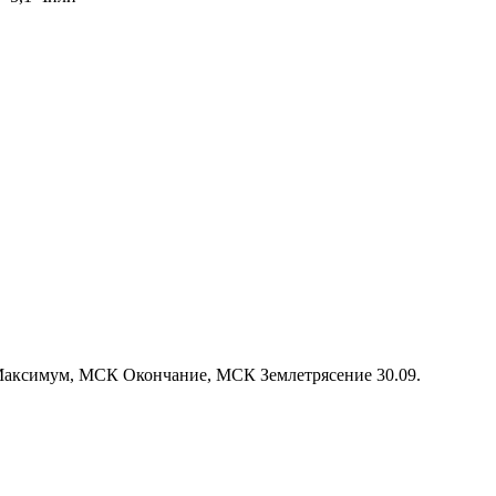
 Максимум, МСК Окончание, МСК Землетрясение 30.09.