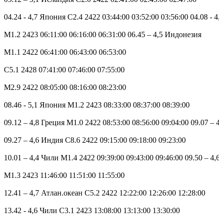
04.24 - 4,7 Япония C2.4 2422 03:44:00 03:52:00 03:56:00 04.08 - 
M1.2 2423 06:11:00 06:16:00 06:31:00 06.45 – 4,5 Индонезия
M1.1 2422 06:41:00 06:43:00 06:53:00
C5.1 2428 07:41:00 07:46:00 07:55:00
M2.9 2422 08:05:00 08:16:00 08:23:00
08.46 - 5,1 Япония M1.2 2423 08:33:00 08:37:00 08:39:00
09.12 – 4,8 Греция M1.0 2422 08:53:00 08:56:00 09:04:00 09.07 –
09.27 – 4,6 Индия C8.6 2422 09:15:00 09:18:00 09:23:00
10.01 – 4,4 Чили M1.4 2422 09:39:00 09:43:00 09:46:00 09.50 – 4,
M1.3 2423 11:46:00 11:51:00 11:55:00
12.41 – 4,7 Атлан.океан C5.2 2422 12:22:00 12:26:00 12:28:00
13.42 - 4,6 Чили C3.1 2423 13:08:00 13:13:00 13:30:00