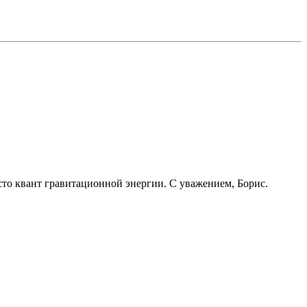
сто квант гравитационной энергии. С уважением, Борис.