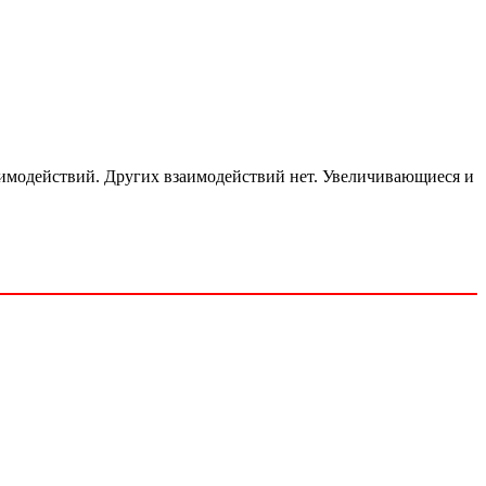
имодействий. Других взаимодействий нет. Увеличивающиеся и