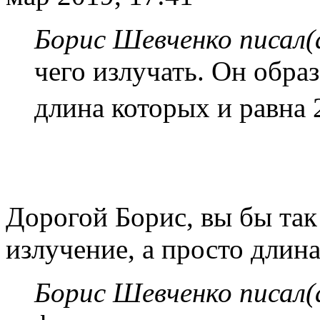
Борис Шевченко писал(
чего излучать. Он обра
длина которых и равна 2
Дорогой Борис, вы бы так 
излучение, а просто длина
Борис Шевченко писал(