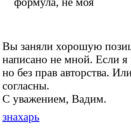
формула, не моя
Вы заняли хорошую позиц
написано не мной. Если я 
но без прав авторства. Ил
согласны.
С уважением, Вадим.
знахарь