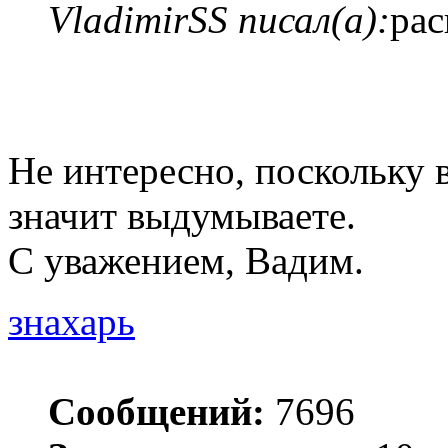
VladimirSS писал(а):
рас
Не интересно, поскольку в
значит выдумываете.
С уважением, Вадим.
знахарь
Сообщений:
7696