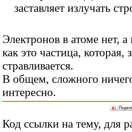
заставляет излучать ст
Электронов в атоме нет, а
как это частица, которая,
стравливается.
В общем, сложного ничего
интересно.
Подел
Код ссылки на тему, для 