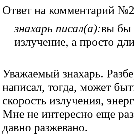
Ответ на комментарий №2
знахарь писал(а):
вы бы 
излучение, а просто дл
Уважаемый знахарь. Разбе
написал, тогда, может быть
скорость излучения, энерг
Мне не интересно еще раз
давно разжевано.