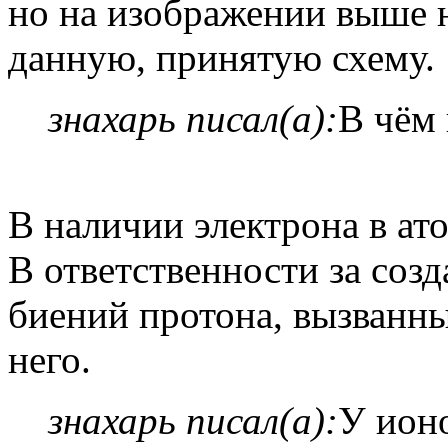
но на изображении выше 
данную, принятую схему.
знахарь писал(а):
В чём
В наличии электрона в ато
В ответственности за соз
биений протона, вызванн
него.
знахарь писал(а):
У ион