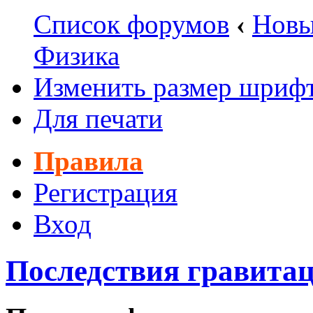
Список форумов
‹
Новы
Физика
Изменить размер шриф
Для печати
Правила
Регистрация
Вход
Последствия гравитац