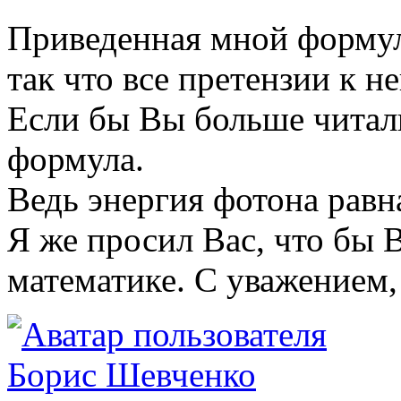
Приведенная мной формул
так что все претензии к не
Если бы Вы больше читали
формула.
Ведь энергия фотона равна
Я же просил Вас, что бы 
математике. С уважением,
Борис Шевченко