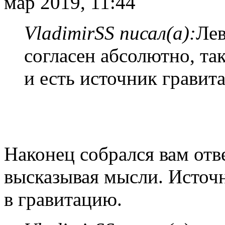
мар 2019, 11:44
VladimirSS писал(а):
Лев
согласен абсолютно, так
и есть источник гравит
Наконец собрался вам отв
высказывая мысли. Источн
в гравитацию.