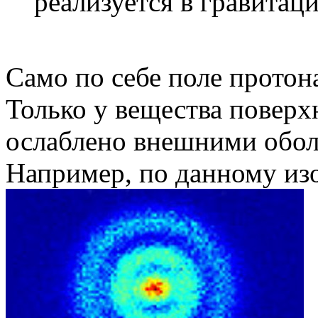
реализуется в гравитац
Само по себе поле протон
Только у вещества поверх
ослаблено внешними обол
Например, по данному и