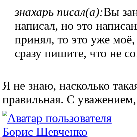
знахарь писал(а):
Вы за
написал, но это написан
принял, то это уже моё,
сразу пишите, что не со
Я не знаю, насколько так
правильная. С уважением,
Борис Шевченко