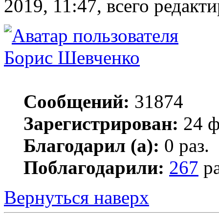
2019, 11:47, всего редакти
Борис Шевченко
Сообщений:
31874
Зарегистрирован:
24 ф
Благодарил (а):
0 раз.
Поблагодарили:
267
ра
Вернуться наверх