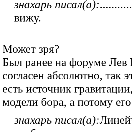
знахарь писал(а):
.......
вижу.
Может зря?
Был ранее на форуме Лев 
согласен абсолютно, так э
есть источник гравитации
модели бора, а потому е
знахарь писал(а):
Линей