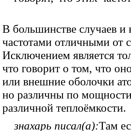
В большинстве случаев и 
частотами отличными от 
Исключением является то
что говорит о том, что он
или внешние оболочки ато
но различны по мощности,
различной теплоёмкости.
знахарь писал(а):
Там ес