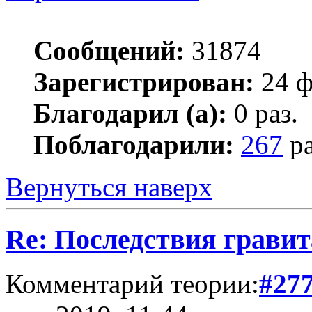
Сообщений:
31874
Зарегистрирован:
24 ф
Благодарил (а):
0 раз.
Поблагодарили:
267
ра
Вернуться наверх
Re: Последствия гравит
Комментарий теории:
#27