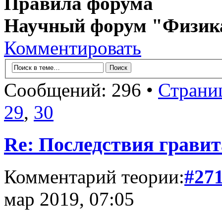
Правила форума
Научный форум "Физик
Комментировать
Сообщений: 296 •
Страни
29
,
30
Re: Последствия гравит
Комментарий теории:
#27
мар 2019, 07:05