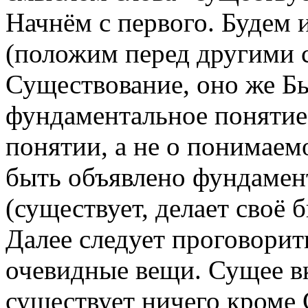
Начнём с первого. Будем 
(положим перед другими 
Существование, оно же Б
фундаментальное понятие.
понятии, а не о понимаем
быть объявлено фундамен
(существует, делает своё б
Далее следует проговорит
очевидные вещи. Сущее вк
существует ничего кроме 