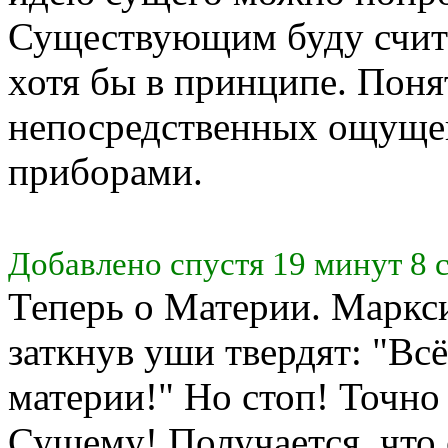
Существующим буду счита
хотя бы в принципе. Поня
непосредственных ощущен
приборами.
Добавлено спустя 19 минут 8 
Теперь о Материи. Маркс
заткнув уши твердят: "Всё
материи!" Но стоп! Точно
Сущему! Получается, что 