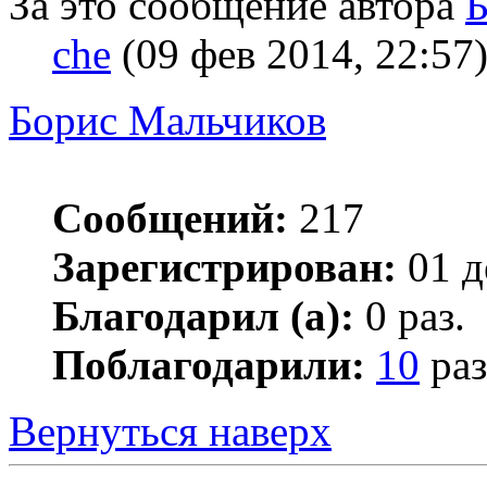
За это сообщение автора
Б
che
(09 фев 2014, 22:57
Борис Мальчиков
Сообщений:
217
Зарегистрирован:
01 д
Благодарил (а):
0 раз.
Поблагодарили:
10
раз
Вернуться наверх