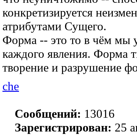
конкретизируется неизм
атрибутами Сущего.
Форма -- это то в чём мы
каждого явления. Форма 
творение и разрушение фо
che
Сообщений:
13016
Зарегистрирован:
25 а