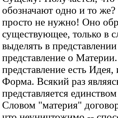
обозначают одно и то же? 
просто не нужно! Оно обр
существующее, только в с
выделять в представлении
представление о Материи
представление есть Идея, 
Форма. Всякий раз являя
представляется единство
Словом "материя" договор
что неуничтожимо -- спо