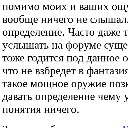
помимо моих и ваших ощущ
вообще ничего не слышал.
определение. Часто даже 
услышать на форуме суще
тоже годится под данное
что не взбредет в фанта
такое мощное оружие поз
давать определение чему у
понятия ничего.