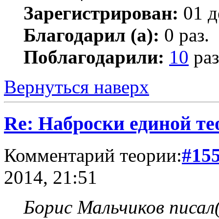
Зарегистрирован:
01 д
Благодарил (а):
0 раз.
Поблагодарили:
10
раз
Вернуться наверх
Re: Наброски единой те
Комментарий теории:
#15
2014, 21:51
Борис Мальчиков писал(