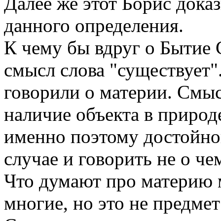
Далее же этот Борис дока
данного определения.
К чему бы вдруг о Бытие 
смысл слова "существует"
говорили о материи. Смыс
наличие объекта в природ
именно поэтому достойно
случае и говорить не о че
Что думают про материю 
многие, но это не предме