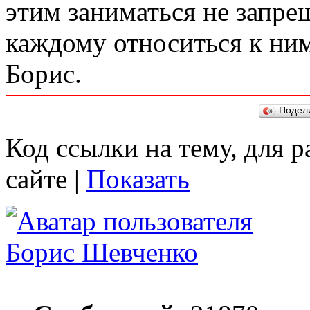
этим заниматься не запрещ
каждому относиться к ним
Борис.
Подел
Код ссылки на тему, для 
сайте |
Показать
Борис Шевченко