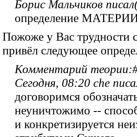
Борис Мальчиков писал(
определение МАТЕРИИ 
Пожоже у Вас трудности с
привёл следующее опреде
Комментарий теории:#
Сегодня, 08:20 che писа
договоримся обозначать
неуничтожимо -- спосо
и конкретизируется н