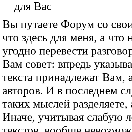
для Вас
Вы путаете Форум со свои
что здесь для меня, а что
угодно перевести разговор
Вам совет: впредь указыв
текста принадлежат Вам, 
авторов. И в последнем сл
таких мыслей разделяете,
Иначе, учитывая слабую 
текстов, вообще невозмож