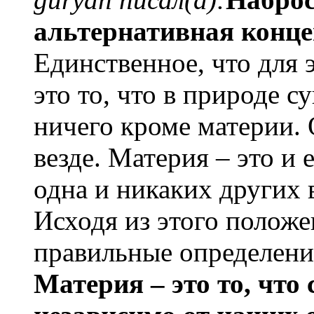
альтернативная конц
Единственное, что для 
это то, что в природе с
ничего кроме материи. 
везде. Материя – это и 
одна и никаких других 
Исходя из этого полож
правильные определени
Материя – это то, что 