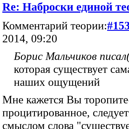
Re: Наброски единой те
Комментарий теории:
#15
2014, 09:20
Борис Мальчиков писал(
которая существует сама
наших ощущений
Мне кажется Вы торопитес
процитированное, следует
смыслом слова "существуе