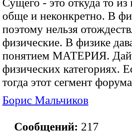
Сущего - это откуда то и
обще и неконкретно. В ф
поэтому нельзя отождест
физические. В физике дав
понятием МАТЕРИЯ. Дайт
физических категориях. Ес
тогда этот сегмент форума
Борис Мальчиков
Сообщений:
217