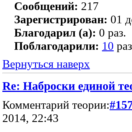
Сообщений:
217
Зарегистрирован:
01 д
Благодарил (а):
0 раз.
Поблагодарили:
10
раз
Вернуться наверх
Re: Наброски единой те
Комментарий теории:
#15
2014, 22:43