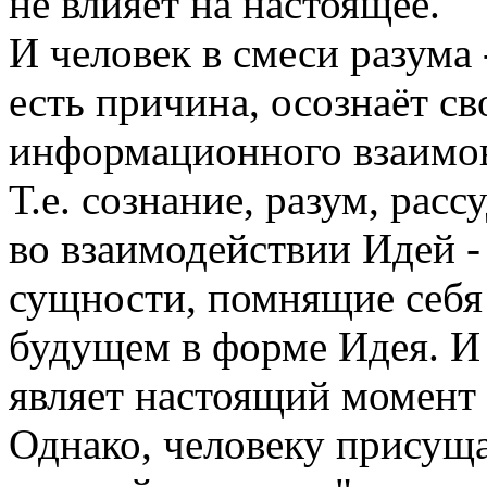
не влияет на настоящее.
И человек в смеси разума -
есть причина, осознаёт св
информационного взаимов
Т.е. сознание, разум, рас
во взаимодействии Идей 
сущности, помнящие себя 
будущем в форме Идея. И 
являет настоящий момент
Однако, человеку присуща