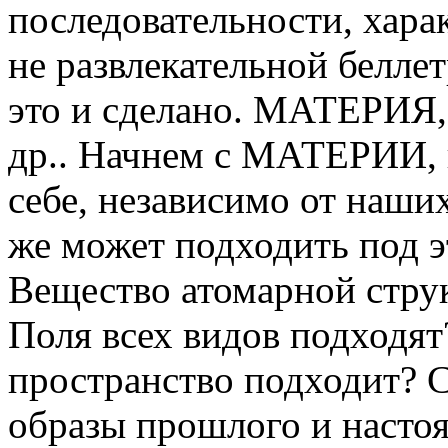
последовательности, харак
не развлекательной белле
это и сделано. МАТЕРИ
др.. Начнем с МАТЕРИИ, 
себе, независимо от наш
же может подходить под э
Вещество атомарной стру
Поля всех видов подходят
пространство подходит? 
образы прошлого и настоя