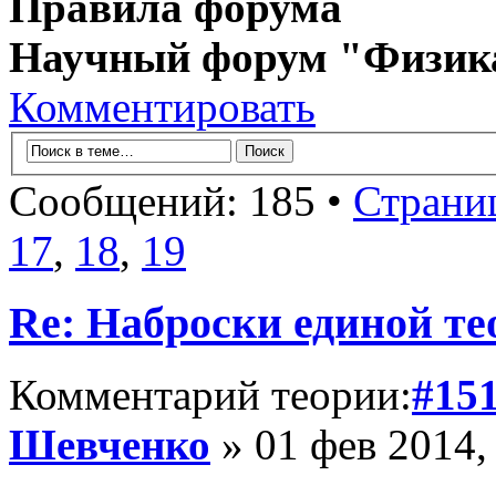
Правила форума
Научный форум "Физик
Комментировать
Сообщений: 185 •
Страни
17
,
18
,
19
Re: Наброски единой те
Комментарий теории:
#15
Шевченко
» 01 фев 2014,