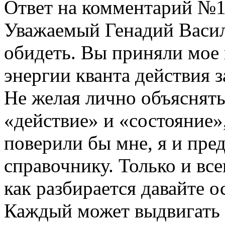
Ответ на комментарий №1
Уважаемый Генадий Василь
обидеть. Вы приняли мое
энергии кванта действия 
Не желая лично объяснят
«действие» и «состояние»,
поверили бы мне, я и пре
справочнику. Только и все
как разбирается давайте 
Каждый может выдвигать с