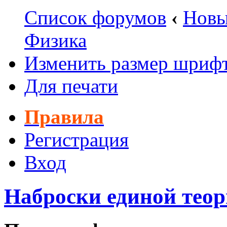
Список форумов
‹
Новы
Физика
Изменить размер шриф
Для печати
Правила
Регистрация
Вход
Наброски единой теор