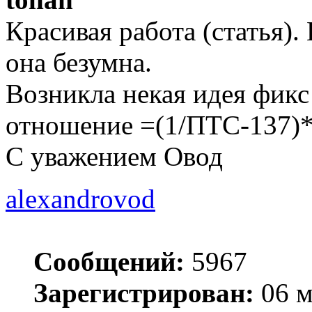
Красивая работа (статья).
она безумна.
Возникла некая идея фикс 
отношение =(1/ПТС-137)
С уважением Овод
alexandrovod
Сообщений:
5967
Зарегистрирован:
06 м