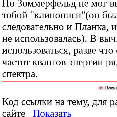
Но Зоммерфельд не мог в
тобой "клинописи"(он бы
следовательно и Планка, 
не использовалась). В вы
использоваться, разве что
частот квантов энергии 
спектра.
Подел
Код ссылки на тему, для 
сайте |
Показать