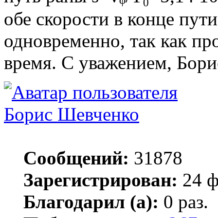
обе скорости в конце пут
одновременно, так как про
время. С уважением, Бори
Борис Шевченко
Сообщений:
31878
Зарегистрирован:
24 ф
Благодарил (а):
0 раз.