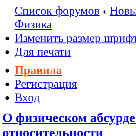
Список форумов
‹
Новы
Физика
Изменить размер шриф
Для печати
Правила
Регистрация
Вход
О физическом абсурде
относительности