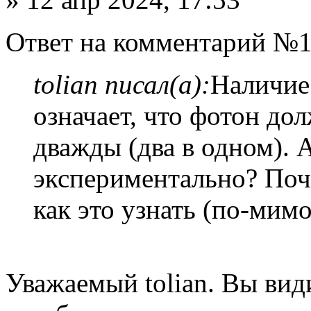
Ответ на комментарий №1
tolian писал(а):
Наличие
означает, что фотон до
дважды (два в одном). А
экспериментально? Поч
как это узнать (по-мим
Уважаемый tolian. Вы вид