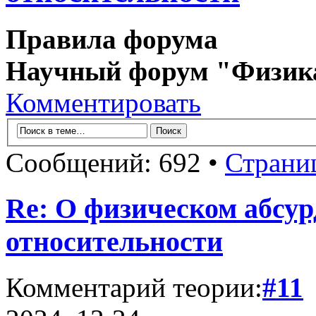
Правила форума
Научный форум "Физик
Комментировать
Сообщений: 692 •
Страни
Re: О физическом абсур
относительности
Комментарий теории:
#11