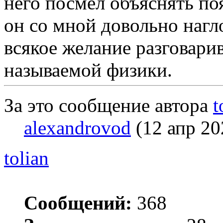
него посмел объяснять по
он со мной довольно нагл
всякое желание разговарив
называемой физики.
За это сообщение автора
t
alexandrovod
(12 апр 20
tolian
Сообщений:
368