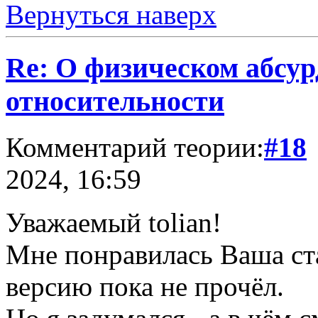
Вернуться наверх
Re: О физическом абсур
относительности
Комментарий теории:
#18
2024, 16:59
Уважаемый tolian!
Мне понравилась Ваша ст
версию пока не прочёл.