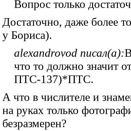
Вопрос только достаточ
Достаточно, даже более то
у Бориса).
alexandrovod писал(а):
В
что то должно значит о
ПТС-137)*ПТС.
А что в числителе и знаме
на руках только фотографи
безразмерен?