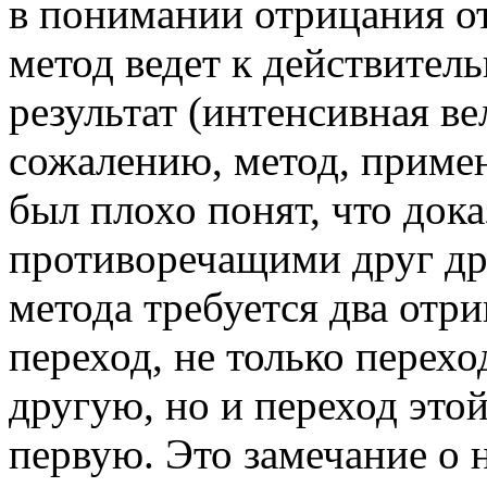
в понимании отрицания от
метод ведет к действител
результат (интенсивная ве
сожалению, метод, приме
был плохо понят, что док
противоречащими друг др
метода требуется два отр
переход, не только перех
другую, но и переход этой
первую. Это замечание о