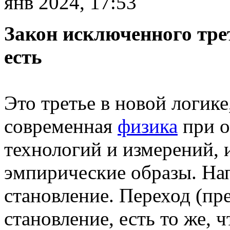
янв 2024, 17:53
Закон исключенного трет
есть
Это третье в новой логике
современная
физика
при о
технологий и измерений,
эмпирические образы. Нап
становление. Переход (пре
становление, есть то же, ч