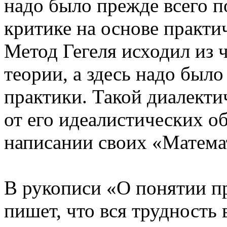
надо было прежде всего п
критике на основе практи
Метод Гегеля исходил из 
теории, а здесь надо был
практики. Такой диалект
от его идеалистических о
написании своих «Матема
В рукописи «О понятии 
пишет, что вся трудность