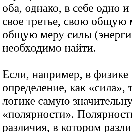
оба, однако, в себе одно и
свое третье, свою общую м
общую меру силы (энергии 
необходимо найти.
Если, например, в физике
определение, как «сила», 
логике самую значительну
«полярности». Полярность
различия, в котором раз