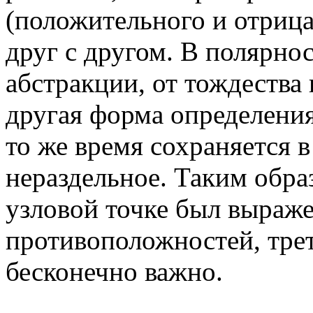
(положительного и отрица
друг с другом. В полярно
абстракции, от тождества
другая форма определения
то же время сохраняется в
нераздельное. Таким обра
узловой точке был выраже
противоположностей, трет
бесконечно важно.