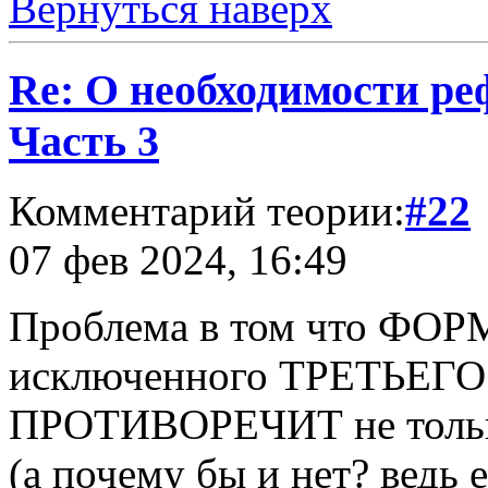
Вернуться наверх
Re: О необходимости р
Часть 3
Комментарий теории:
#22
07 фев 2024, 16:49
Проблема в том что ФО
исключенного ТРЕТЬЕГО"
ПРОТИВОРЕЧИТ не тольк
(а почему бы и нет? ведь 