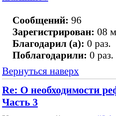
Сообщений:
96
Зарегистрирован:
08 м
Благодарил (а):
0 раз.
Поблагодарили:
0 раз.
Вернуться наверх
Re: О необходимости р
Часть 3