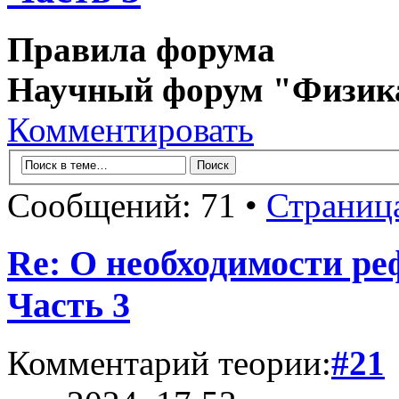
Правила форума
Научный форум "Физик
Комментировать
Сообщений: 71 •
Страниц
Re: О необходимости р
Часть 3
Комментарий теории:
#21