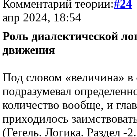
Комментарий теории:
#24
апр 2024, 18:54
Роль диалектической ло
движения
Под словом «величина» в 
подразумевал определенное
количество вообще, и гла
приходилось заимствовать
(Гегель. Логика. Раздел -