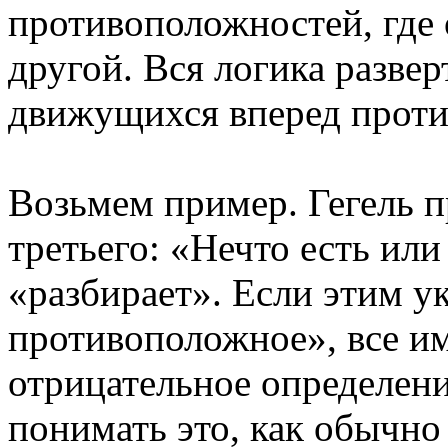
противоположностей, где
другой. Вся логика развер
движущихся вперед прот
Возьмем пример. Гегель 
третьего: «Нечто есть или
«разбирает». Если этим ук
противоположное», все им
отрицательное определени
понимать это, как обычно