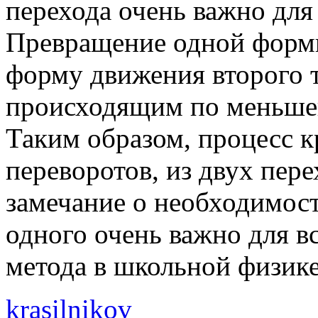
перехода очень важно для 
Превращение одной формы
форму движения второго т
происходящим по меньшей
Таким образом, процесс к
переворотов, из двух пер
замечание о необходимост
одного очень важно для в
метода в школьной физике
krasilnikov