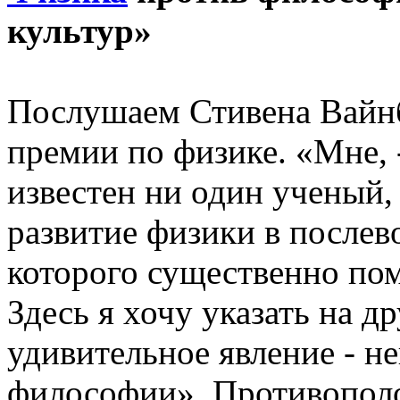
культур»
Послушаем Стивена Вайнб
премии по физике. «Мне, -
известен ни один ученый,
развитие физики в послев
которого существенно по
Здесь я хочу указать на д
удивительное явление - 
философии». Противопол