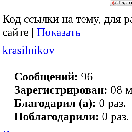
Подел
Код ссылки на тему, для 
сайте |
Показать
krasilnikov
Сообщений:
96
Зарегистрирован:
08 м
Благодарил (а):
0 раз.
Поблагодарили:
0 раз.