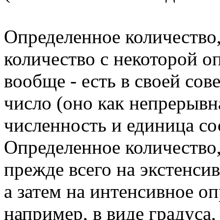
Определенное количество,
количество с некоторой о
вообще - есть в своей со
число (оно как непрерывн
численность и единица со
Определенное количество,
прежде всего на экстенси
а затем на интенсивное оп
например, в виде градуса,