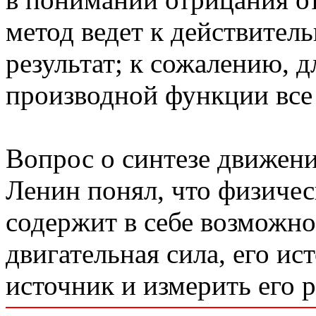
метод ведет к действител
результат; к сожалению, 
производной функции все 
Вопрос о синтезе движени
Ленин понял, что физическ
содержит в себе возможно
двигательная сила, его ис
источник и измерить его р