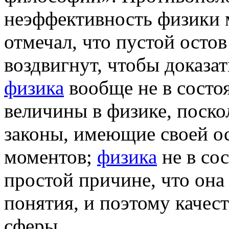
неэффективность физики м
отмечал, что пустой осто
воздвигнут, чтобы доказа
физика
вообще не в состо
величины в физике, поско
законы, имеющие своей о
моментов;
физика
не в сос
простой причине, что она
понятия, и поэтому качест
сферы.