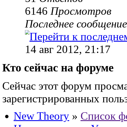
6146
Просмотров
Последнее сообщени
14 авг 2012, 21:17
Кто сейчас на форуме
Сейчас этот форум просма
зарегистрированных польз
New Theory
»
Список ф