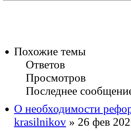
Похожие темы
Ответов
Просмотров
Последнее сообщени
О необходимости рефор
krasilnikov
» 26 фев 202