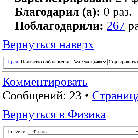
Благодарил (а):
0 раз.
Поблагодарили:
267
ра
Вернуться наверх
Пред.
Показать сообщения за:
Сортировать 
Комментировать
Сообщений: 23 •
Страниц
Вернуться в Физика
Перейти: