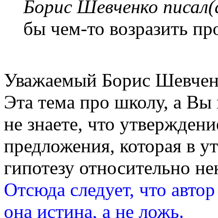
Борис Шевченко писал(
бы чем-то возразить п
Уважаемый Борис Шевчен
Эта тема про школу, а Вы 
не знаете, что утвержден
предложения, которая в у
гипотезу относительно не
Отсюда следует, что автор
она истина, а не ложь.