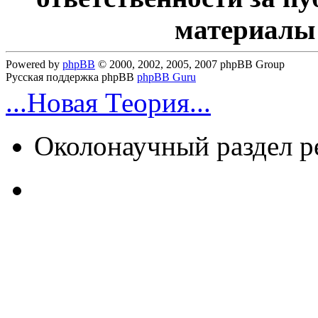
материалы
Powered by
phpBB
© 2000, 2002, 2005, 2007 phpBB Group
Русская поддержка phpBB
phpBB Guru
...Новая Теория...
Околонаучный раздел 