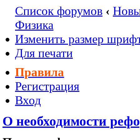
Список форумов
‹
Новы
Физика
Изменить размер шриф
Для печати
Правила
Регистрация
Вход
О необходимости реф