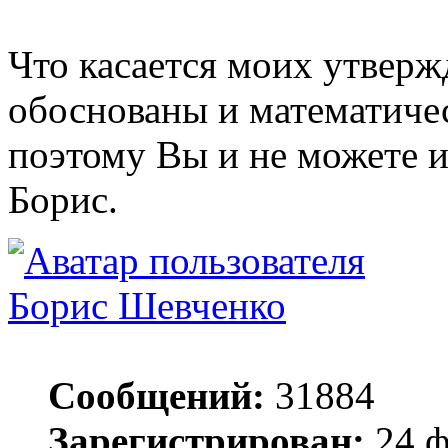
Что касается моих утверж
обоснованы и математиче
поэтому Вы и не можете и
Борис.
Борис Шевченко
Сообщений:
31884
Зарегистрирован:
24 ф