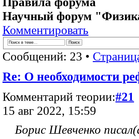
Правила форума
Научный форум "Физик
Комментировать
Сообщений: 23 •
Страниц
Re: О необходимости р
Комментарий теории:
#21
15 авг 2022, 15:59
Борис Шевченко писал(