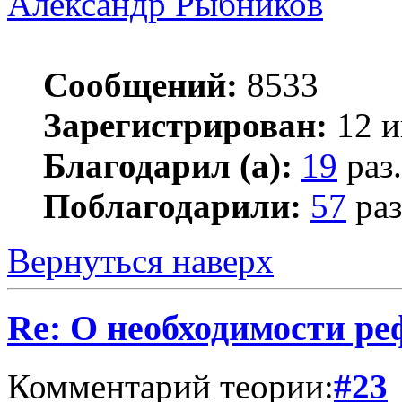
Александр Рыбников
Сообщений:
8533
Зарегистрирован:
12 и
Благодарил (а):
19
раз.
Поблагодарили:
57
раз
Вернуться наверх
Re: О необходимости р
Комментарий теории:
#23