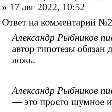
» 17 авг 2022, 10:52
Ответ на комментарий №2
Александр Рыбников пис
автор гипотезы обязан д
ложь.
Александр Рыбников пис
— это просто шумное и