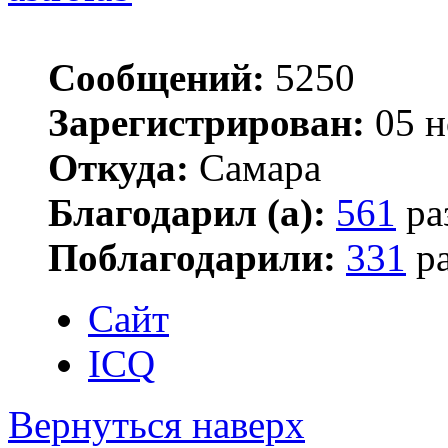
Сообщений:
5250
Зарегистрирован:
05 н
Откуда:
Самара
Благодарил (а):
561
ра
Поблагодарили:
331
ра
Сайт
ICQ
Вернуться наверх