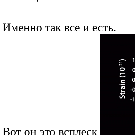
Именно так все и есть.
Вот он это всплеск