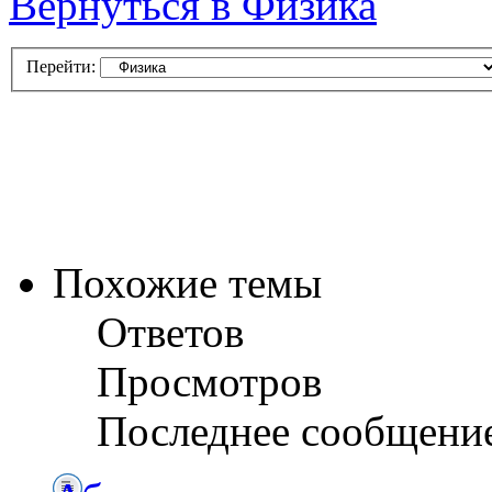
Вернуться в Физика
Перейти:
Похожие темы
Ответов
Просмотров
Последнее сообщени