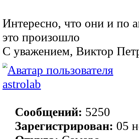
Интересно, что они и по а
это произошло
С уважением, Виктор Пет
astrolab
Сообщений:
5250
Зарегистрирован:
05 н