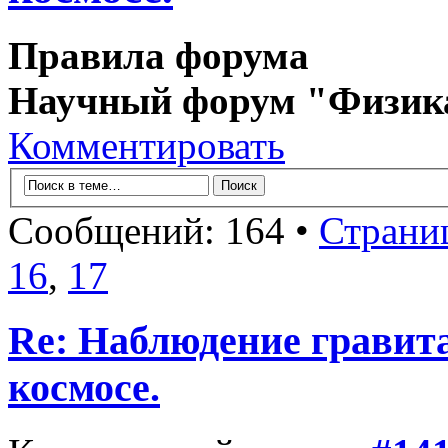
Правила форума
Научный форум "Физик
Комментировать
Сообщений: 164 •
Страни
16
,
17
Re: Наблюдение гравит
космосе.