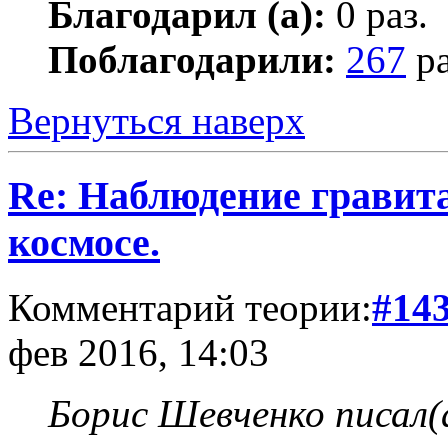
Благодарил (а):
0 раз.
Поблагодарили:
267
ра
Вернуться наверх
Re: Наблюдение гравит
космосе.
Комментарий теории:
#14
фев 2016, 14:03
Борис Шевченко писал(