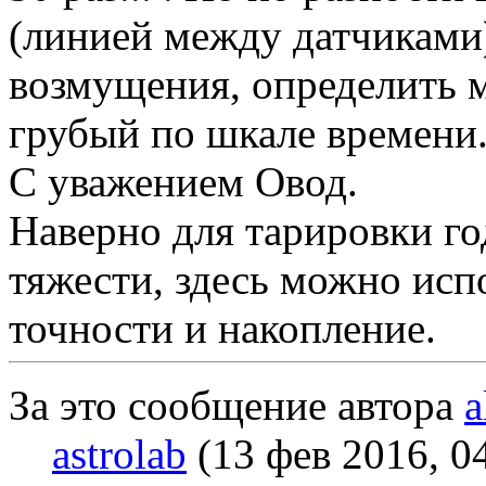
(линией между датчиками
возмущения, определить 
грубый по шкале времени
С уважением Овод.
Наверно для тарировки го
тяжести, здесь можно исп
точности и накопление.
За это сообщение автора
a
astrolab
(13 фев 2016, 0