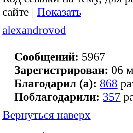
сайте |
Показать
alexandrovod
Сообщений:
5967
Зарегистрирован:
06 м
Благодарил (а):
868
ра
Поблагодарили:
357
ра
Вернуться наверх