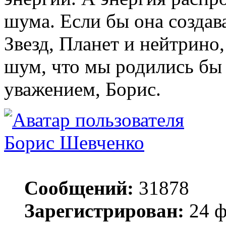
шума. Если бы она создав
Звезд, Планет и нейтрино,
шум, что мы родились бы 
уважением, Борис.
Борис Шевченко
Сообщений:
31878
Зарегистрирован:
24 ф