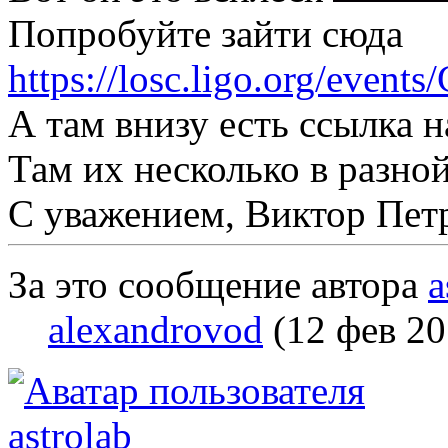
Попробуйте зайти сюда
https://losc.ligo.org/even
А там внизу есть ссылка н
Там их несколько в разно
С уважением, Виктор Пет
За это сообщение автора
a
alexandrovod
(12 фев 20
astrolab