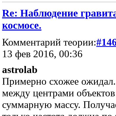
Re: Наблюдение гравит
космосе.
Комментарий теории:
#14
13 фев 2016, 00:36
astrolab
Примерно схожее ожидал.
между центрами объектов
суммарную массу. Получае