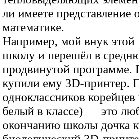
ли имеете представление
математике.
Например, мой внук этой
школу и перешёл в средн
продвинутой программе. 
купили ему 3D-принтер. П
одноклассников корейцев 
белый в классе) — это лю
окончанию школы дочка к
биологический 3D-принте