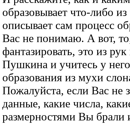
образовывает что-либо из
описывает сам процесс обр
Вас не понимаю. А вот, т
фантазировать, это из рук
Пушкина и учитесь у него
образования из мухи слона
Пожалуйста, если Вас не з
данные, какие числа, каки
размерностями Вы брали и