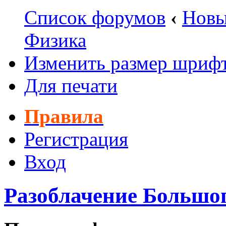
Список форумов
‹
Новы
Физика
Изменить размер шриф
Для печати
Правила
Регистрация
Вход
Разоблачение Большо