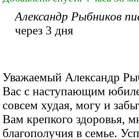
Александр Рыбников пис
через 3 дня
Уважаемый Александр Рыб
Вас с наступающим юбиле
совсем худая, могу и заб
Вам крепкого здоровья, м
благополучия в семье. Ус