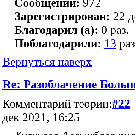
Сообщений:
972
Зарегистрирован:
22 д
Благодарил (а):
0 раз.
Поблагодарили:
13
раз
Вернуться наверх
Re: Разоблачение Боль
Комментарий теории:
#22
дек 2021, 16:25