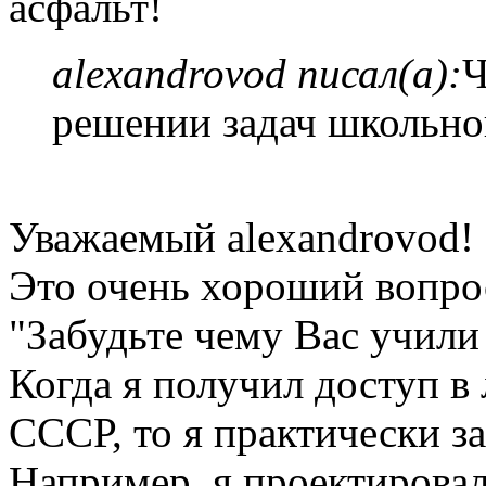
асфальт!
alexandrovod писал(а):
Ч
решении задач школьно
Уважаемый alexandrovod!
Это очень хороший вопро
"Забудьте чему Вас учили
Когда я получил доступ 
СССР, то я практически з
Например, я проектировал