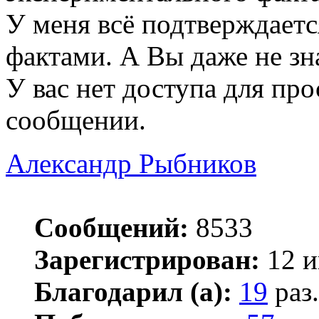
У меня всё подтверждает
фактами. А Вы даже не зна
У вас нет доступа для пр
сообщении.
Александр Рыбников
Сообщений:
8533
Зарегистрирован:
12 и
Благодарил (а):
19
раз.