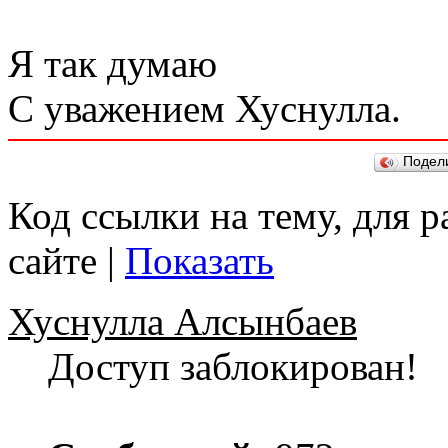
Я так думаю
С уважением Хуснулла.
Подел
Код ссылки на тему, для 
сайте |
Показать
Хуснулла Алсынбаев
Доступ заблокирован!