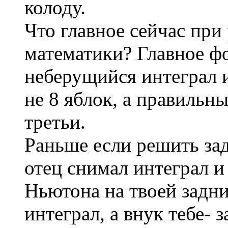
колоду.
Что главное сейчас при
математики? Главное ф
неберущийся интеграл и
не 8 яблок, а правильны
третьи.
Раньше если решить зад
отец снимал интеграл и
Ньютона на твоей задни
интеграл, а внук тебе- з