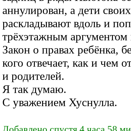
аннулирован, а дети своих
раскладывают вдоль и поп
трёхэтажным аргументом 
Закон о правах ребёнка, бе
кого отвечает, как и чем 
и родителей.
Я так думаю.
С уважением Хуснулла.
Добавлено спустя 4 часа 58 ми