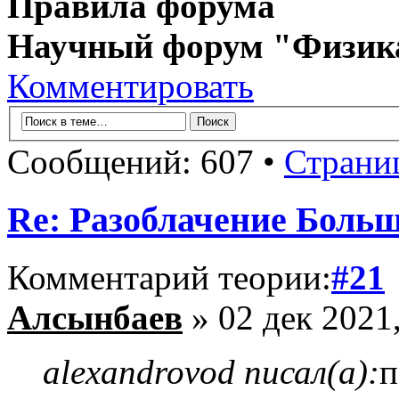
Правила форума
Научный форум "Физик
Комментировать
Сообщений: 607 •
Страни
Re: Разоблачение Боль
Комментарий теории:
#21
Алсынбаев
» 02 дек 2021,
alexandrovod писал(а):
п