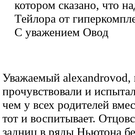
котором сказано, что на
Тейлора от гиперкомпле
С уважением Овод
Уважаемый alexandrovod, 
прочувствовали и испытал
чем у всех родителей вмес
тот и воспитывает. Отцов
задниц в ряды Ньютона бе