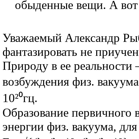
обыденные вещи. А вот
Уважаемый Александр Рыб
фантазировать не приучен
Природу в ее реальности 
возбуждения физ. вакуума
10²⁰гц.
Образование первичного в
энергии физ. вакуума, для