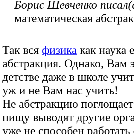
Борис Шевченко писал(
математическая абстра
Так вся
физика
как наука 
абстракция. Однако, Вам э
детстве даже в школе учит
уж и не Вам нас учить!
Не абстракцию поглощает
пищу выводят другие орга
уже не способен работать 