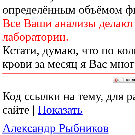
определённым объёмом фи
Все Ваши анализы делают
лаборатории.
Кстати, думаю, что по ко
крови за месяц я Вас мно
Подел
Код ссылки на тему, для 
сайте |
Показать
Александр Рыбников