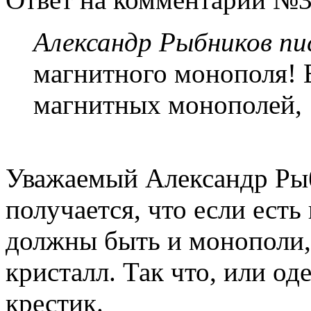
Александр Рыбников пис
магнитного монополя! 
магнитных монополей,
Уважаемый Александр Ры
получается, что если есть
должны быть и монополи,
кристалл. Так что, или од
крестик.