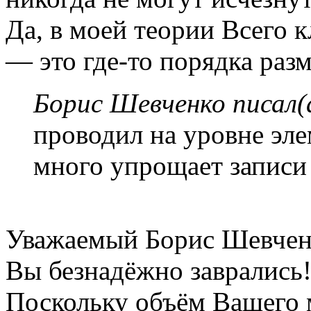
Да, в моей теории Всего 
— это где-то порядка раз
Борис Шевченко писал(
проводил на уровне эле
много упрощает записи 
Уважаемый Борис Шевчен
Вы безнадёжно заврались!
Поскольку объём Вашего 