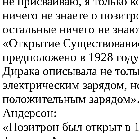
не присваиваю, я только 
ничего не знаете о позитро
остальные ничего не знаю
«Открытие Существование
предположено в 1928 год
Дирака описывала не толь
электрическим зарядом, н
положительным зарядом».
Андерсон:
«Позитрон был открыт в 