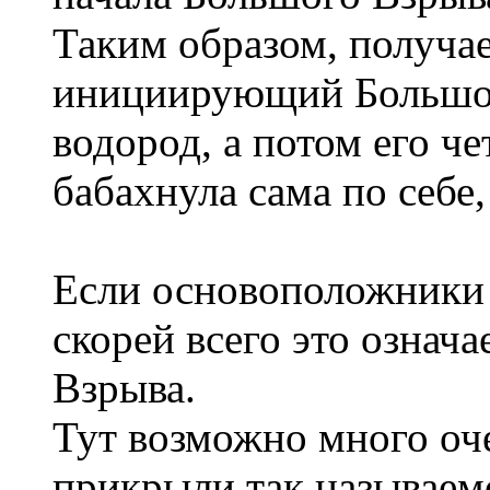
Таким образом, получае
инициирующий Большой
водород, а потом его че
бабахнула сама по себе
Если основоположники 
скорей всего это означ
Взрыва.
Тут возможно много оч
прикрыли так называем