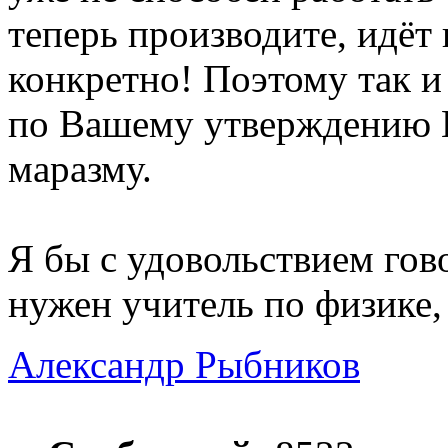
теперь производите, идёт 
конкретно! Поэтому так и
по Вашему утверждению 
маразму.
Я бы с удовольствием гов
нужен учитель по физике, 
Александр Рыбников