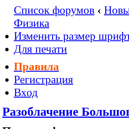
Список форумов
‹
Новы
Физика
Изменить размер шриф
Для печати
Правила
Регистрация
Вход
Разоблачение Большо