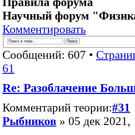
Правила форума
Научный форум "Физик
Комментировать
Сообщений: 607 •
Страни
61
Re: Разоблачение Боль
Комментарий теории:
#31
Рыбников
» 05 дек 2021, 