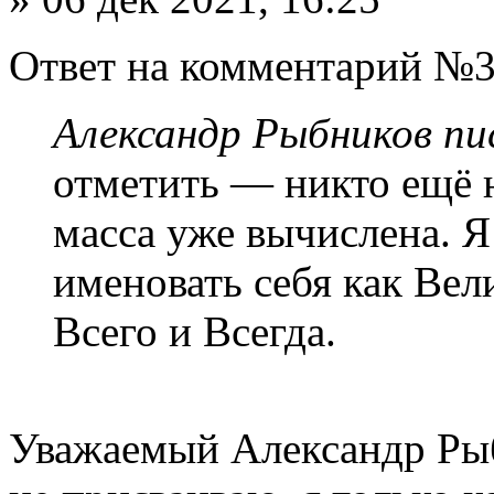
Ответ на комментарий №3
Александр Рыбников пис
отметить — никто ещё н
масса уже вычислена. Я
именовать себя как Ве
Всего и Всегда.
Уважаемый Александр Рыбн