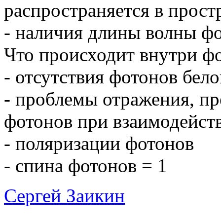
распространяется в прост
- наличия длины волны фо
Что происходит внутри ф
- отсутствия фотонов бело
- проблемы отражения, п
фотонов при взаимодейст
- поляризации фотонов
- спина фотонов = 1
Сергей Заикин