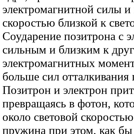
электромагнитной силы и 
скоростью близкой к свето
Соударение позитрона с э
сильным и близким к друг
электромагнитных момент
больше сил отталкивания 
Позитрон и электрон прит
превращаясь в фотон, кот
около световой скорость
пружина при этом, как бы