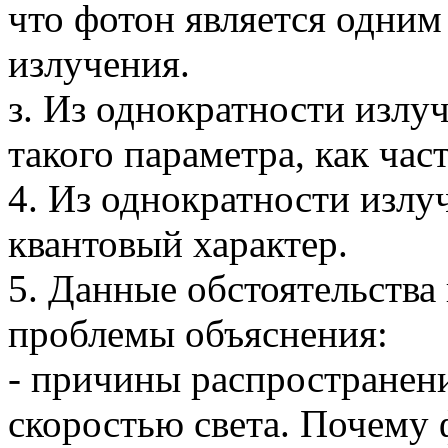
что фотон является одним
излучения.
з. Из однократности излуч
такого параметра, как част
4. Из однократности излу
квантовый характер.
5. Данные обстоятельств
проблемы объяснения:
- причины распространени
скоростью света. Почему