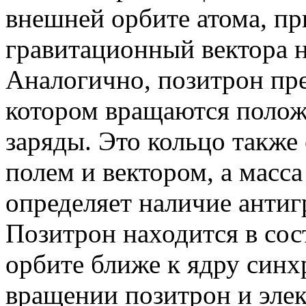
внешней орбите атома, п
гравитационный вектора н
Аналогично, позитрон пре
котором вращаются полож
заряды. Это кольцо также
полем и вектором, а масса
определяет наличие антиг
Позитрон находится в сос
орбите ближе к ядру синх
вращении позитрон и эле