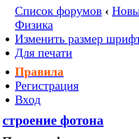
Список форумов
‹
Новы
Физика
Изменить размер шриф
Для печати
Правила
Регистрация
Вход
строение фотона