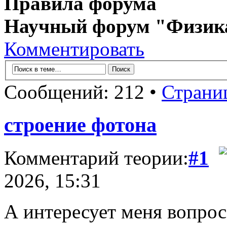
Правила форума
Научный форум "Физик
Комментировать
Сообщений: 212 •
Страни
строение фотона
Комментарий теории:
#1
2026, 15:31
А интересует меня вопрос