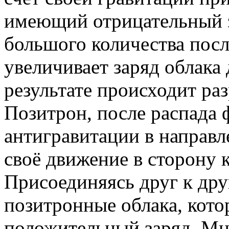
имеющий отрицательный 
большого количества пос
увеличивает заряд облака
результате происходит ра
Позитрон, после распада 
антигравитации в направл
своё движение в сторону 
Присоединяясь друг к дру
позитронные облака, кото
положительный заряд. Мн