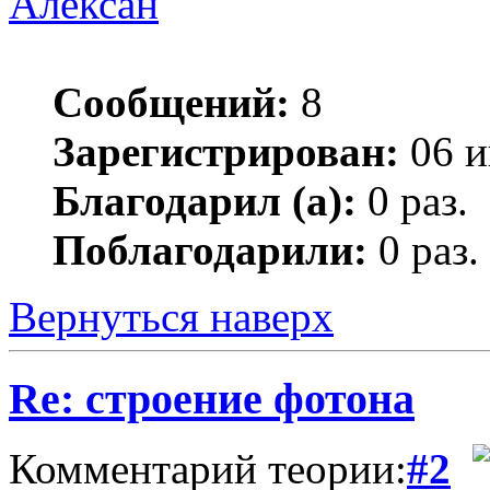
Алексан
Сообщений:
8
Зарегистрирован:
06 и
Благодарил (а):
0 раз.
Поблагодарили:
0 раз.
Вернуться наверх
Re: строение фотона
Комментарий теории:
#2