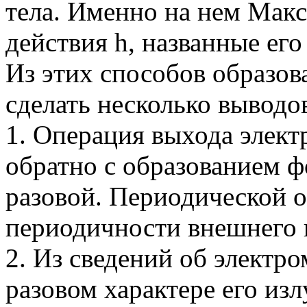
тела. Именно на нем Макс
действия h, названные его
Из этих способов образов
сделать несколько выводо
1. Операция выхода электр
обратно с образованием ф
разовой. Периодической о
периодичности внешнего в
2. Из сведений об электр
разовом характере его изл