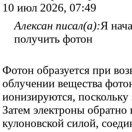
10 июл 2026, 07:49
Алексан писал(а):
Я нач
получить фотон
Фотон образуется при возв
облучении вещества фото
ионизируются, поскольку 
Затем электроны обратно 
кулоновской силой, соеди