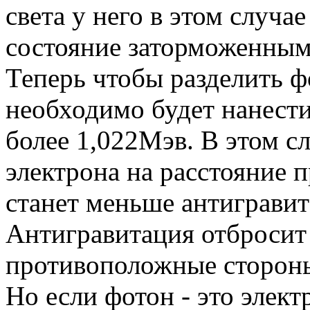
света у него в этом случае
состояние заторможенным
Теперь чтобы разделить ф
необходимо будет нанести
более 1,022Мэв. В этом с
электрона на расстояние 
станет меньше антиграви
Антигравитация отбросит 
противоположные сторон
Но если фотон - это элек