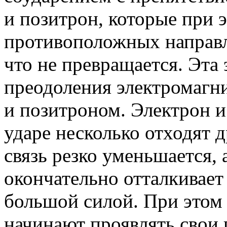
и позитрон, которые при 
противоположных направл
что не превращается. Эта
преодоления электромагн
и позитроном. Электрон 
ударе несколько отходят д
связь резко уменьшается,
окончательно отталкивает
большой силой. При этом 
начинают проявлять свои