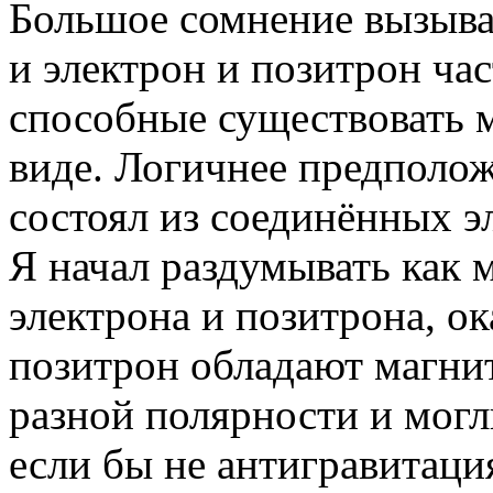
Большое сомнение вызыва
и электрон и позитрон ча
способные существовать 
виде. Логичнее предполож
состоял из соединённых э
Я начал раздумывать как 
электрона и позитрона, о
позитрон обладают магн
разной полярности и могл
если бы не антигравитаци