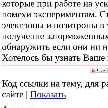
которые при работе на уск
помехи экспериментам. С
электроны и позитроны в
получение заторможенных
обнаружить если они ни н
Хотелось бы узнать Ваше
Подел
Код ссылки на тему, для 
сайте |
Показать