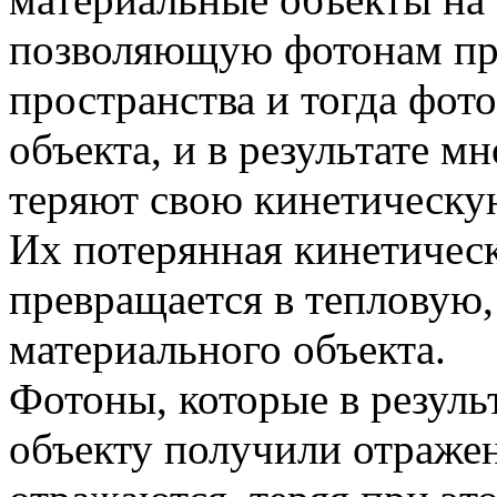
позволяющую фотонам пр
пространства и тогда фот
объекта, и в результате 
теряют свою кинетическу
Их потерянная кинетическ
превращается в тепловую,
материального объекта.
Фотоны, которые в резуль
объекту получили отраже