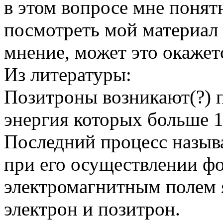
в этом вопросе мне понят
посмотреть мой материал н
мнение, может это окажет
Из литературы:
Позитроны возникают(?) 
энергия которых больше 1
Последний процесс назыв
при его осуществлении фо
электромагнитным полем 
электрон и позитрон.