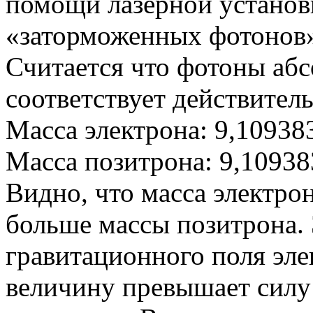
помощи лазерной установ
«заторможенных фотонов
Считается что фотоны абс
соответствует действител
Масса электрона: 9,10938
Масса позитрона: 9,10938
Видно, что масса электрон
больше массы позитрона. 
гравитационного поля эл
величину превышает силу