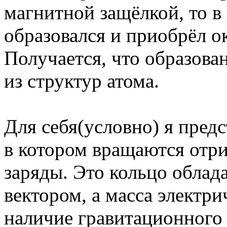
магнитной защёлкой, то в
образовался и приобрёл о
Получается, что образова
из структур атома.
Для себя(условно) я предс
в котором вращаются отр
заряды. Это кольцо облад
вектором, а масса электри
наличие гравитационного 