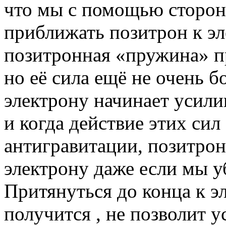
что мы с помощью сторон
приближать позитрон к э
позитронная «пружина» п
но её сила ещё не очень 
электрону начинает усили
и когда действие этих сил
антигравитации, позитрон
электрону даже если мы у
Притянуться до конца к э
получится , не позволит 