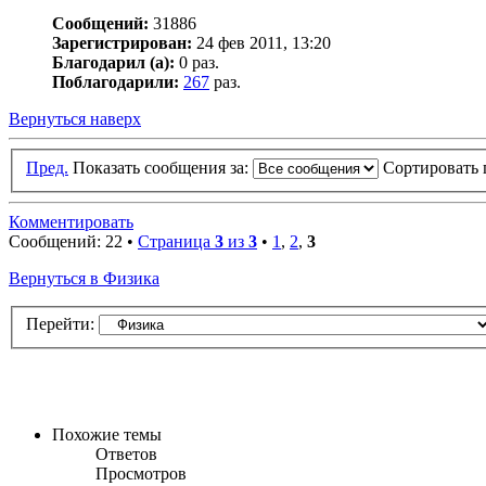
Сообщений:
31886
Зарегистрирован:
24 фев 2011, 13:20
Благодарил (а):
0 раз.
Поблагодарили:
267
раз.
Вернуться наверх
Пред.
Показать сообщения за:
Сортировать 
Комментировать
Сообщений: 22 •
Страница
3
из
3
•
1
,
2
,
3
Вернуться в Физика
Перейти:
Похожие темы
Ответов
Просмотров