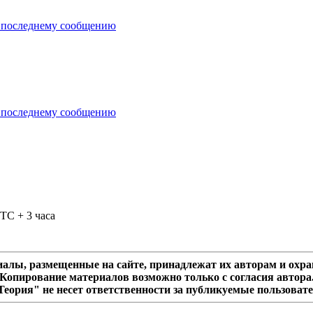
TC + 3 часа
алы, размещенные на сайте, принадлежат их авторам и охра
Копирование материалов возможно только с согласия автора
еория" не несет ответственности за публикуемые пользоват