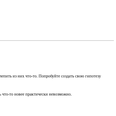
лепить из них что-то. Попробуйте создать свою гипотезу
ь что-то новее практически невозможно.