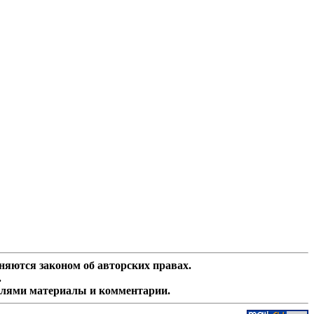
няются законом об авторских правах.
.
елями материалы и комментарии.