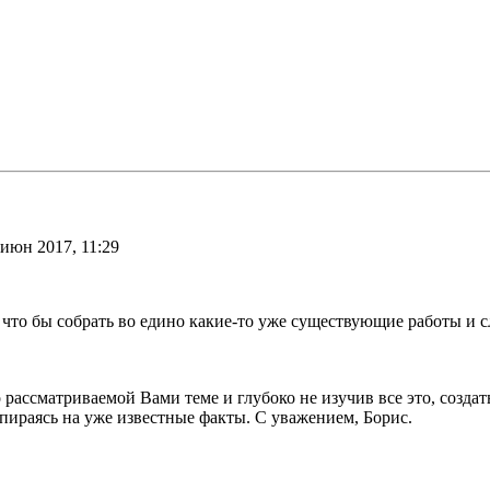
 июн 2017, 11:29
 что бы собрать во едино какие-то уже существующие работы и с
рассматриваемой Вами теме и глубоко не изучив все это, создат
опираясь на уже известные факты. С уважением, Борис.