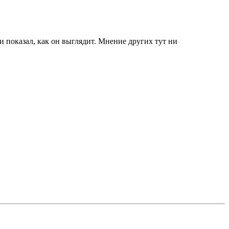
и показал, как он выглядит. Мнение других тут ни