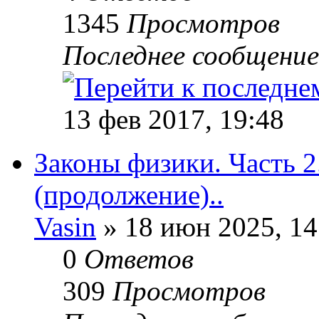
1345
Просмотров
Последнее сообщени
13 фев 2017, 19:48
Законы физики. Часть 
(продолжение)..
Vasin
» 18 июн 2025, 14
0
Ответов
309
Просмотров