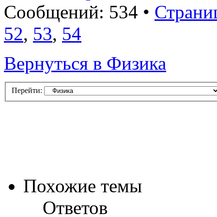
Сообщений: 534 •
Страни
52
,
53
,
54
Вернуться в Физика
Перейти:
Похожие темы
Ответов