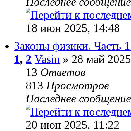
Последнее сообщени
18 июн 2025, 14:48
Законы физики. Часть 1
1
,
2
Vasin
» 28 май 2025
13
Ответов
813
Просмотров
Последнее сообщени
20 июн 2025, 11:22