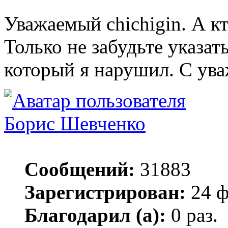
Уважаемый chichigin. А кт
Только не забудьте указат
который я нарушил. С ува
Борис Шевченко
Сообщений:
31883
Зарегистрирован:
24 ф
Благодарил (а):
0 раз.