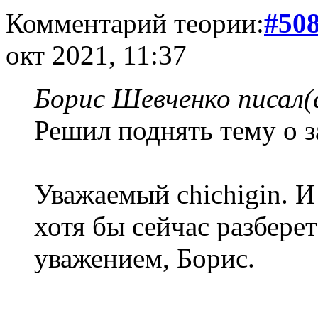
Комментарий теории:
#50
окт 2021, 11:37
Борис Шевченко писал(
Решил поднять тему о 
Уважаемый chichigin. И
хотя бы сейчас разберет
уважением, Борис.