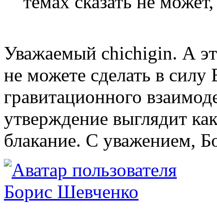
темах сказать не может,
Уважаемый chichigin. А эт
не можете сделать в силу
гравитационного взаимоде
утверждение выглядит как
блакание. С уважением, Б
Борис Шевченко