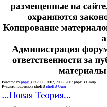
размещенные на сайте
охраняются законо
Копирование материалов
а
Администрация форум
ответственности за п
материалы
Powered by
phpBB
© 2000, 2002, 2005, 2007 phpBB Group
Русская поддержка phpBB
phpBB Guru
...Новая Теория...