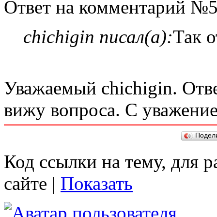
Ответ на комментарий №5
chichigin писал(а):
Так о
Уважаемый chichigin. Отв
вижу вопроса. С уважение
Подел
Код ссылки на тему, для 
сайте |
Показать