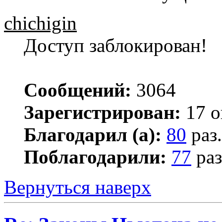
chichigin
Доступ заблокирован!
Сообщений:
3064
Зарегистрирован:
17 о
Благодарил (а):
80
раз.
Поблагодарили:
77
раз
Вернуться наверх