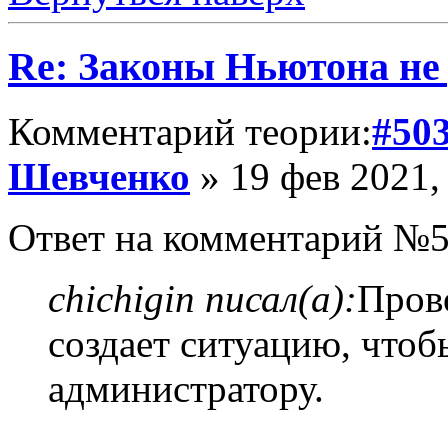
Re: Законы Ньютона не д
Комментарий теории:
#50
Шевченко
» 19 фев 2021,
Ответ на комментарий №5
chichigin писал(а):
Прово
создает ситуацию, чтоб
администратору.