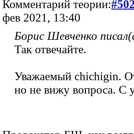
Комментарий теории:
#50
фев 2021, 13:40
Борис Шевченко писал(
Так отвечайте.
Уважаемый chichigin. О
но не вижу вопроса. С 