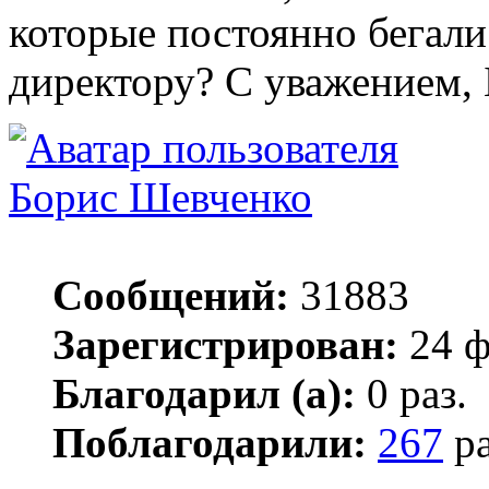
которые постоянно бегали
директору? С уважением, 
Борис Шевченко
Сообщений:
31883
Зарегистрирован:
24 ф
Благодарил (а):
0 раз.
Поблагодарили:
267
ра