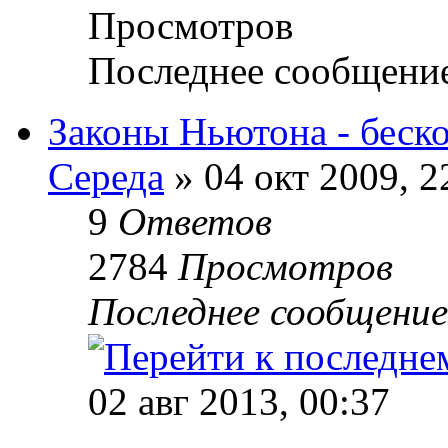
Просмотров
Последнее сообщени
Законы Ньютона - беск
Середа
» 04 окт 2009, 2
9
Ответов
2784
Просмотров
Последнее сообщени
02 авг 2013, 00:37