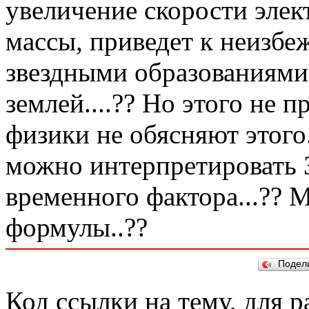
увеличение скорости элек
массы, приведет к неизб
звездными образованиями
землей....?? Но этого не п
физики не обясняют этого.
можно интерпретировать 
временного фактора...?? 
формулы..??
Подел
Код ссылки на тему, для 