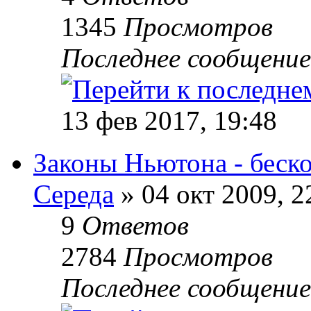
1345
Просмотров
Последнее сообщени
13 фев 2017, 19:48
Законы Ньютона - беск
Середа
» 04 окт 2009, 2
9
Ответов
2784
Просмотров
Последнее сообщени