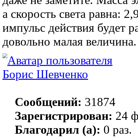
а скорость света равна: 2,
импульс действия будет р
довольно малая величина.
Борис Шевченко
Сообщений:
31874
Зарегистрирован:
24 ф
Благодарил (а):
0 раз.