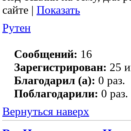
сайте |
Показать
Рутен
Сообщений:
16
Зарегистрирован:
25 и
Благодарил (а):
0 раз.
Поблагодарили:
0 раз.
Вернуться наверх