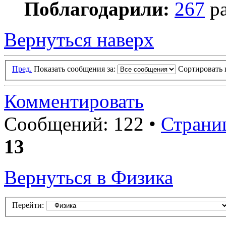
Поблагодарили:
267
ра
Вернуться наверх
Пред.
Показать сообщения за:
Сортировать 
Комментировать
Сообщений: 122 •
Страни
13
Вернуться в Физика
Перейти: