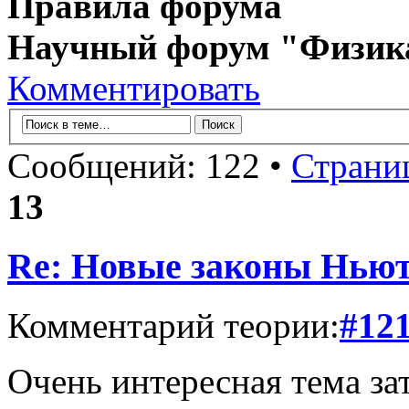
Правила форума
Научный форум "Физик
Комментировать
Сообщений: 122 •
Страни
13
Re: Новые законы Нью
Комментарий теории:
#12
Очень интересная тема зат