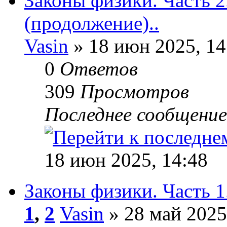
Законы физики. Часть 
(продолжение)..
Vasin
» 18 июн 2025, 14
0
Ответов
309
Просмотров
Последнее сообщени
18 июн 2025, 14:48
Законы физики. Часть 1
1
,
2
Vasin
» 28 май 2025