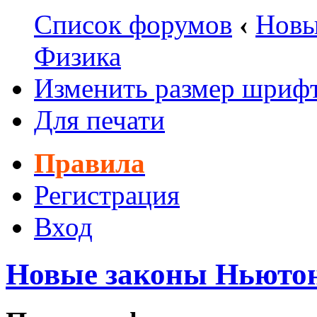
Список форумов
‹
Новы
Физика
Изменить размер шриф
Для печати
Правила
Регистрация
Вход
Новые законы Ньюто