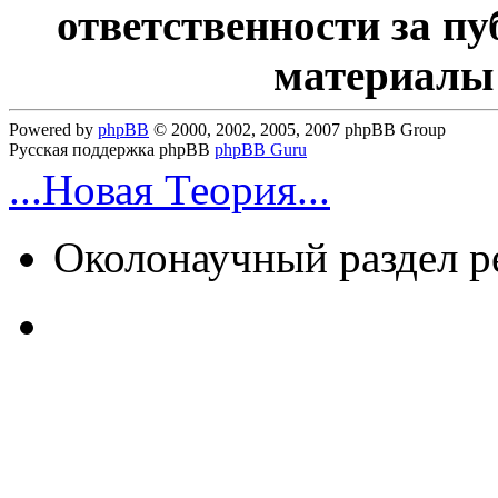
ответственности за п
материалы
Powered by
phpBB
© 2000, 2002, 2005, 2007 phpBB Group
Русская поддержка phpBB
phpBB Guru
...Новая Теория...
Околонаучный раздел 