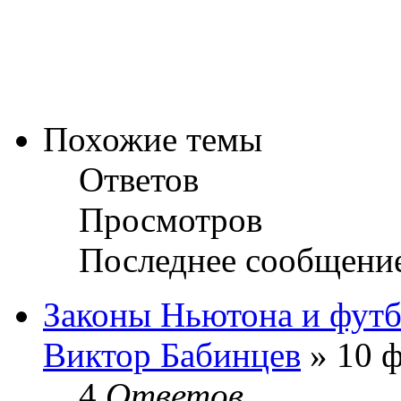
Похожие темы
Ответов
Просмотров
Последнее сообщени
Законы Ньютона и фут
Виктор Бабинцев
» 10 ф
4
Ответов