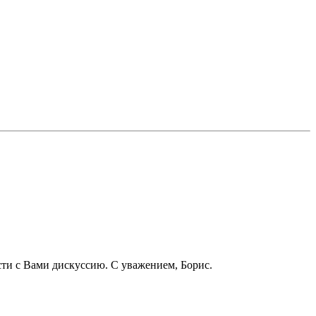
ести с Вами дискуссию. С уважением, Борис.