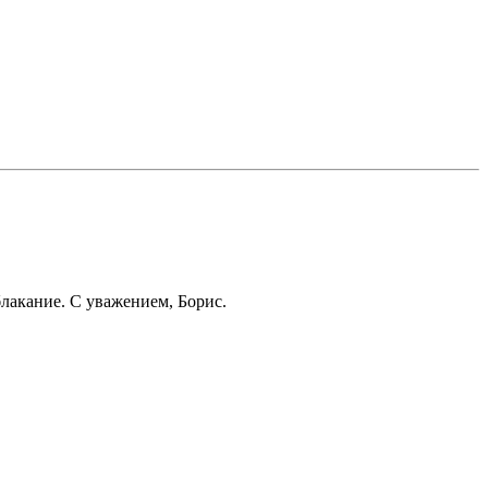
блакание. С уважением, Борис.