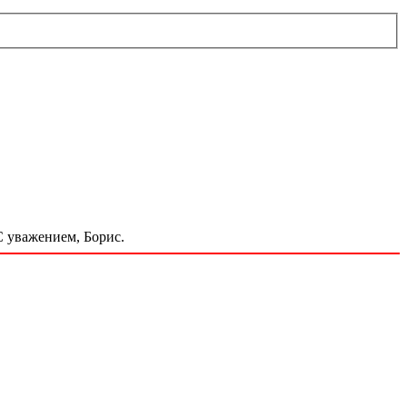
С уважением, Борис.