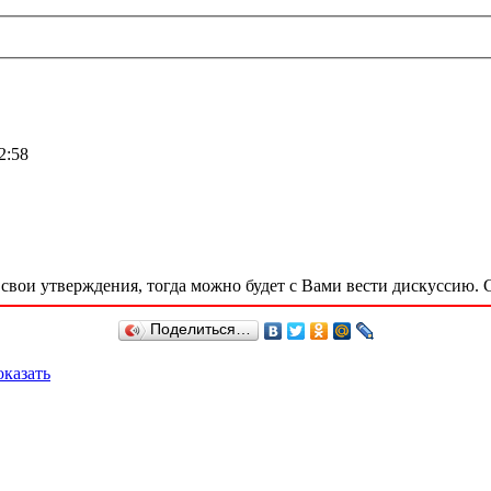
2:58
 свои утверждения, тогда можно будет с Вами вести дискуссию. 
Поделиться…
казать