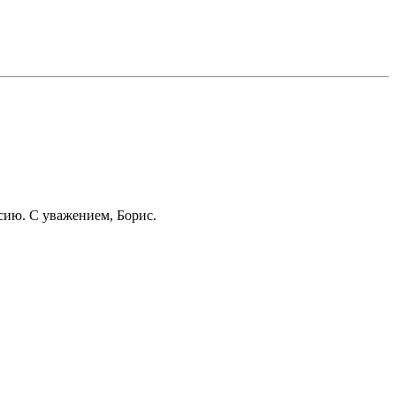
ссию. С уважением, Борис.