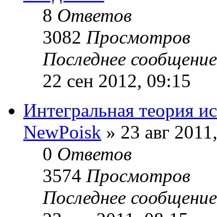
8
Ответов
3082
Просмотров
Последнее сообщени
22 сен 2012, 09:15
Интегральная теория ис
NewPoisk
» 23 авг 2011,
0
Ответов
3574
Просмотров
Последнее сообщени