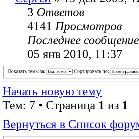
3
Ответов
4141
Просмотров
Последнее сообщени
05 янв 2010, 11:37
Показать темы за:
Сортировать по:
Начать новую тему
Тем: 7 • Страница
1
из
1
Вернуться в Список фору