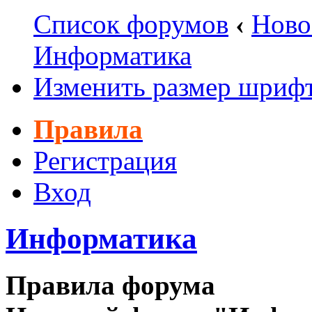
Список форумов
‹
Ново
Информатика
Изменить размер шриф
Правила
Регистрация
Вход
Информатика
Правила форума