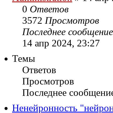
0
Ответов
3572
Просмотров
Последнее сообщени
14 апр 2024, 23:27
Темы
Ответов
Просмотров
Последнее сообщени
Ненейронность "нейрон