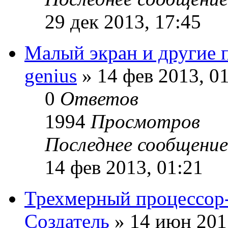
29 дек 2013, 17:45
Малый экран и другие 
genius
» 14 фев 2013, 0
0
Ответов
1994
Просмотров
Последнее сообщени
14 фев 2013, 01:21
Трехмерный процессор-
Создатель
» 14 июн 201