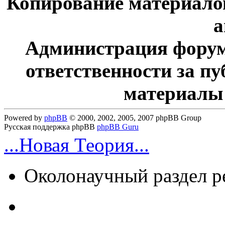
Копирование материалов
а
Администрация форум
ответственности за п
материалы
Powered by
phpBB
© 2000, 2002, 2005, 2007 phpBB Group
Русская поддержка phpBB
phpBB Guru
...Новая Теория...
Околонаучный раздел 