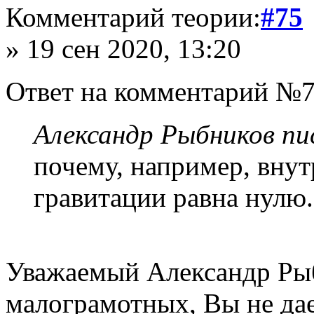
Комментарий теории:
#75
» 19 сен 2020, 13:20
Ответ на комментарий №7
Александр Рыбников пис
почему, например, внут
гравитации равна нулю.
Уважаемый Александр Рыб
малограмотных, Вы не да