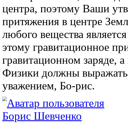
центра, поэтому Ваши ут
притяжения в центре Зем
любого вещества является
этому гравитационное при
гравитационном заряде, а
Физики должны выражатьс
уважением, Бо-рис.
Борис Шевченко