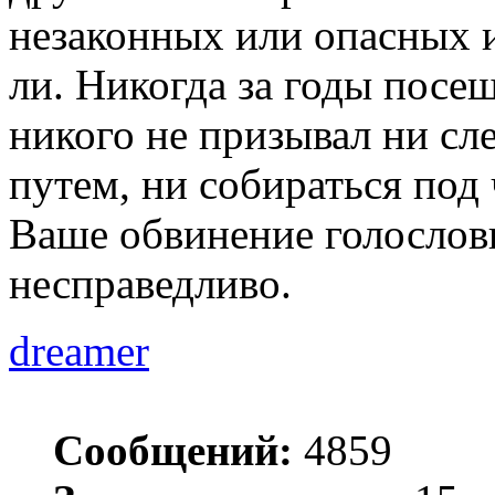
незаконных или опасных и
ли. Никогда за годы посе
никого не призывал ни сл
путем, ни собираться под
Ваше обвинение голослов
несправедливо.
dreamer
Сообщений:
4859