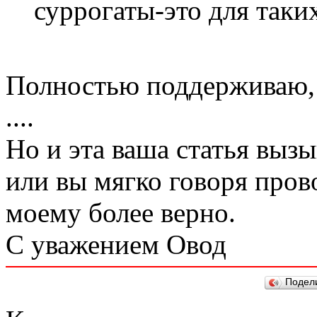
суррогаты-это для таких 
Полностью поддерживаю, 
....
Но и эта ваша статья вызы
или вы мягко говоря пров
моему более верно.
С уважением Овод
Подел