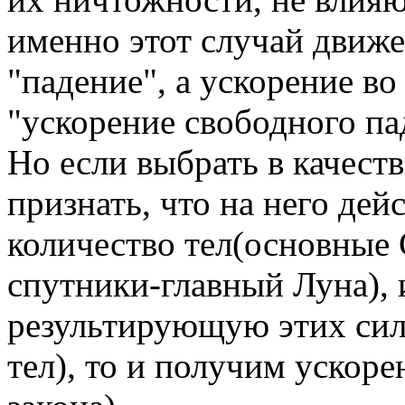
именно этот случай движе
"падение", а ускорение во
"ускорение свободного па
Но если выбрать в качеств
признать, что на него де
количество тел(основные 
спутники-главный Луна), 
результирующую этих сил
тел), то и получим ускоре