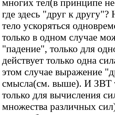
многих тел(в принципе не
где здесь "друг к другу"?
тело ускоряться одноврем
только в одном случае мо
"падение", только для одн
действует только одна сил
этом случае выражение "д
смысла(см. выше). И ЗВТ 
только для вычисления си
множества различных сил