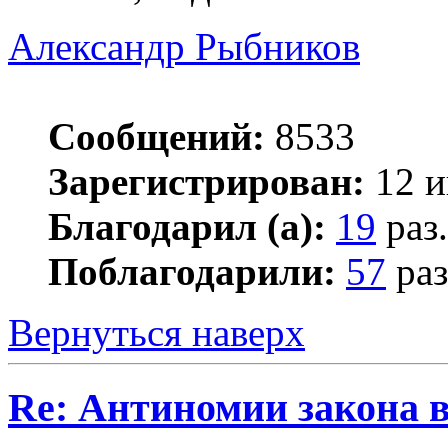
Александр Рыбников
Сообщений:
8533
Зарегистрирован:
12 и
Благодарил (а):
19
раз.
Поблагодарили:
57
раз
Вернуться наверх
Re: Антиномии закона в