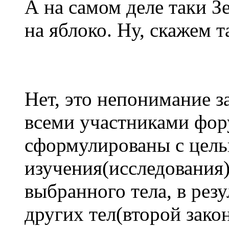
А на самом деле таки З
на яблоко. Ну, скажем та
Нет, это непонимание 
всеми участниками фор
сформулированы с цель
изучения(исследования
выбранного тела, в резу
других тел(второй зако