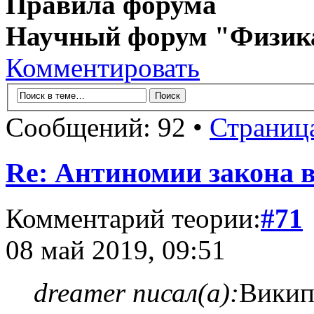
Правила форума
Научный форум "Физик
Комментировать
Сообщений: 92 •
Страниц
Re: Антиномии закона в
Комментарий теории:
#71
08 май 2019, 09:51
dreamer писал(а):
Викип