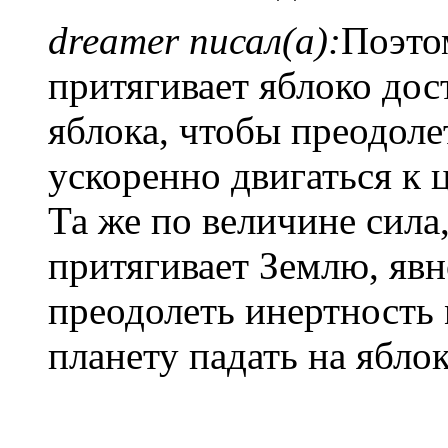
dreamer писал(а):
Поэто
притягивает яблоко дос
яблока, чтобы преодоле
ускоренно двигаться к 
Та же по величине сила,
притягивает Землю, явн
преодолеть инертность 
планету падать на яблок