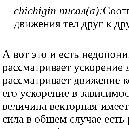
chichigin писал(а):
Соот
движения тел друг к др
А вот это и есть недопони
рассматривает ускорение д
рассматривает движение ко
его ускорение в зависимо
величина векторная-имеет
сила в общем случае есть