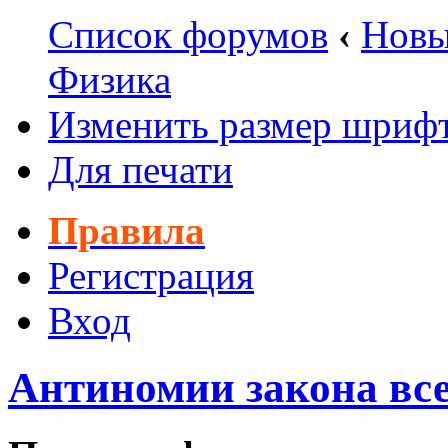
Список форумов
‹
Новы
Физика
Изменить размер шриф
Для печати
Правила
Регистрация
Вход
Антиномии закона все