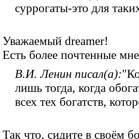
суррогаты-это для таки
Уважаемый dreamer!
Есть более почтенные мне
В.И. Ленин писал(а):
"К
лишь тогда, когда обог
всех тех богатств, кото
Так что, сидите в своём бо