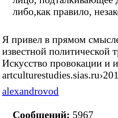
либо,как правило, незак
Я привел в прямом смысле
известной политической т
Искусство провокации и 
artculturestudies.sias.ru›2
alexandrovod
Сообщений:
5967