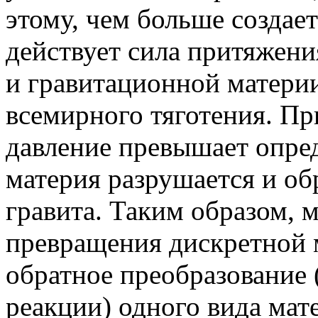
этому, чем больше создае
действует сила притяжени
и гравитационной материи
всемирного тяготения. Пр
давление превышает опре
материя разрушается и об
гравита. Таким образом, 
превращения дискретной 
обратное преобразование 
реакции) одного вида мат