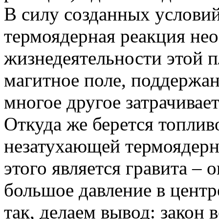
В силу созданных условий
термоядерная реакция не
жизнедеятельности этой 
магитное поле, поддержан
многое другое затрачивает
Откуда же берется топлив
незатухающей термоядерн
этого является гравита – 
большое давление в центре
так, делаем вывод: закон 