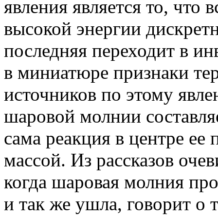
явления является то, что 
высокой энергии дискретн
последняя переходит в ин
в миниатюре признаки те
источников по этому явле
шаровой молнии составляе
сама реакция в центре ее
массой. Из рассказов очев
когда шаровая молния пр
и так же ушла, говорит о