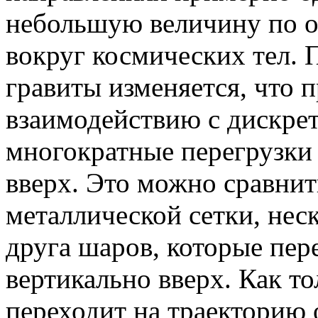
небольшую величину по о
вокруг космических тел. 
гравиты изменяется, что 
взаимодействию с дискрет
многократные перегрузки
вверх. Это можно сравнит
металлической сетки, нес
друга шаров, которые пер
вертикально вверх. Как т
переходит на траекторию 