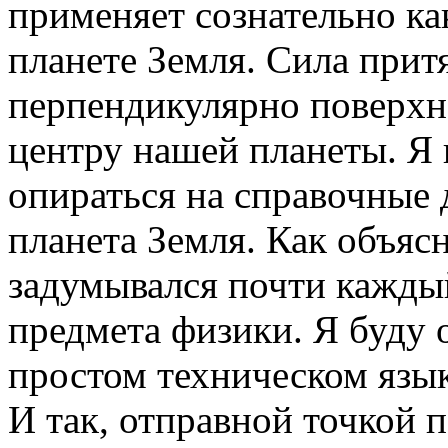
применяет сознательно ка
планете Земля. Сила прит
перпендикулярно поверхн
центру нашей планеты. Я 
опираться на справочные
планета Земля. Как объяс
задумывался почти каждый
предмета физики. Я буду 
простом техническом язык
И так, отправной точкой 