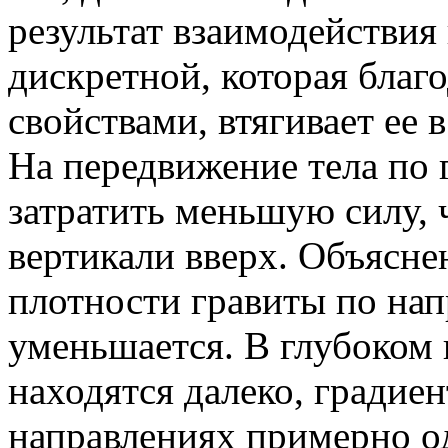
результат взаимодействия
дискретной, которая бла
свойствами, втягивает ее 
На передвижение тела по
затратить меньшую силу, 
вертикали вверх. Объяснен
плотности гравиты по нап
уменьшается. В глубоком 
находятся далеко, градиен
направлениях примерно од