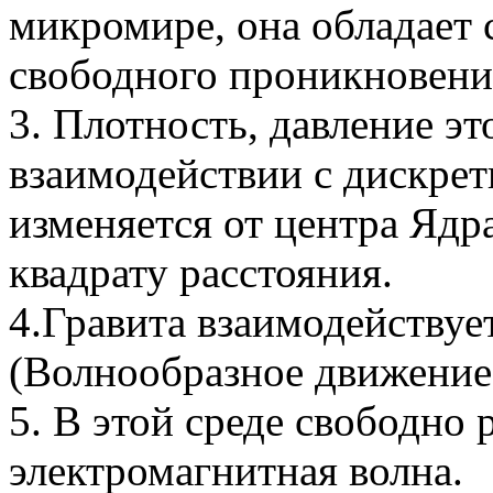
микромире, она обладает 
свободного проникновени
3. Плотность, давление э
взаимодействии с дискре
изменяется от центра Яд
квадрату расстояния.
4.Гравита взаимодействуе
(Волнообразное движение 
5. В этой среде свободно 
электромагнитная волна.