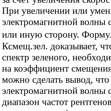
При увеличении или умен
электромагнитной волны с
или иную сторону. Форму
Ксмещ.зел. доказывает, ч
спектр зеленого, необход
на коэффициент смещения
можно сделать вывод, чт
электромагнитной волны с
диапазон частот рентгенов