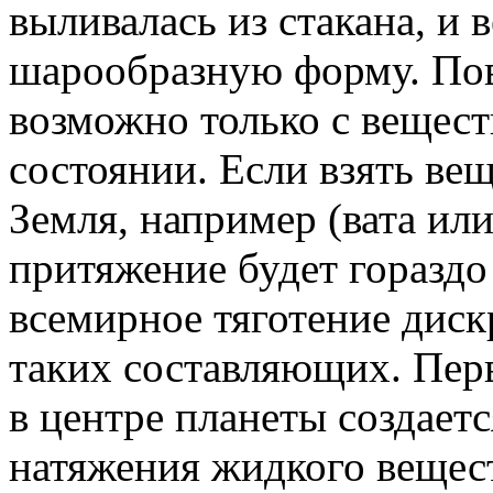
выливалась из стакана, и
шарообразную форму. По
возможно только с вещес
состоянии. Если взять вещ
Земля, например (вата или
притяжение будет гораздо
всемирное тяготение дис
таких составляющих. Перв
в центре планеты создает
натяжения жидкого вещест