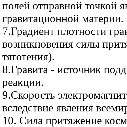
полей отправной точкой я
гравитационной материи.
7.Градиент плотности гра
возникновения силы прит
тяготения).
8.Гравита - источник под
реакции.
9.Скорость электромагни
вследствие явления всеми
10. Сила притяжение косм