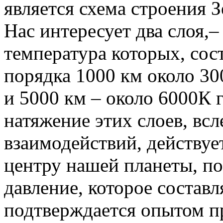
является схема строения З
Нас интересует два слоя,
температура которых, сос
порядка 1000 км около 30
и 5000 км – около 6000К 
натяжение этих слоев, вс
взаимодействий, действуе
центру нашей планеты, по
давление, которое составл
подтверждается опытом п