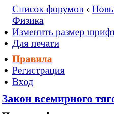
Список форумов
‹
Новы
Физика
Изменить размер шриф
Для печати
Правила
Регистрация
Вход
Закон всемирного тяг