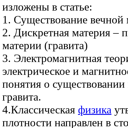
изложены в статье:
1. Существование вечной 
2. Дискретная материя – 
материи (гравита)
3. Электромагнитная теор
электрическое и магнитное
понятия о существовании 
гравита.
4.Классическая
физика
утв
плотности направлен в ст