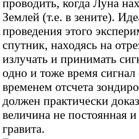
проводить, когда Луна на
Землей (т.е. в зените). И
проведения этого экспери
спутник, находясь на отре
излучать и принимать сиг
одно и тоже время сигнал 
временем отсчета зондиро
должен практически доказа
величина не постоянная и
гравита.