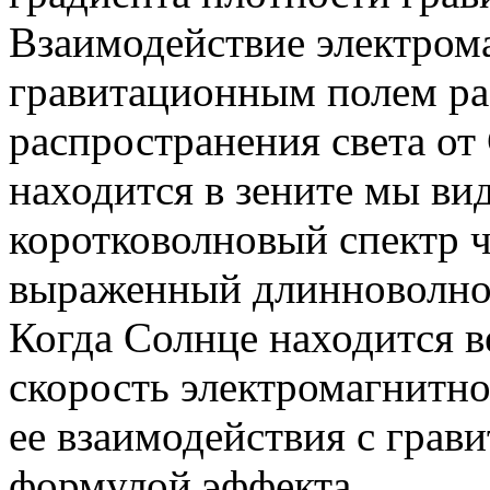
Взаимодействие электром
гравитационным полем ра
распространения света от
находится в зените мы в
коротковолновый спектр ча
выраженный длинноволно
Когда Солнце находится в
скорость электромагнитно
ее взаимодействия с грави
формулой эффекта