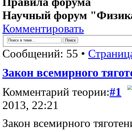
Правила форума
Научный форум "Физик
Комментировать
Сообщений: 55 •
Страниц
Закон всемирного тягот
Комментарий теории:
#1
2013, 22:21
Закон всемирного тяготен