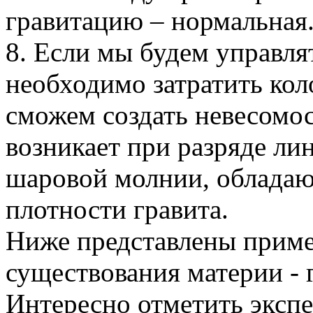
гравитацию – нормальная
8. Если мы будем управлят
необходимо затратить кол
сможем создать невесомос
возникает при разряде ли
шаровой молнии, обладаю
плотности гравита.
Ниже представлены приме
существования материи - 
Интересно отметить эксп