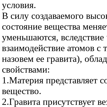
условия.
В силу создаваемого высо
состояние вещества меняе
уменьшаются, вследствие 
взаимодействие атомов с 
назовем ее гравита), об
свойствами:
1.Материя представляет с
вещество.
2.Гравита присутствует ве