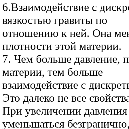
6.Взаимодействие с дискр
вязкостью гравиты по
отношению к ней. Она мен
плотности этой материи.
7. Чем больше давление, 
материи, тем больше
взаимодействие с дискрет
Это далеко не все свойств
При увеличении давления 
уменьшаться безгранично, 