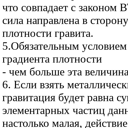
что совпадает с законом 
сила направлена в сторон
плотности гравита.
5.Обязательным условием 
градиента плотности
- чем больше эта величина
6. Если взять металличес
гравитация будет равна с
элементарных частиц данн
настолько малая, действие