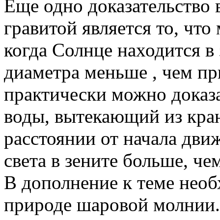
Еще одно доказательство
гравитой является то, что
когда Солнце находится в
диаметра меньше , чем при
практически можно доказ
воды, вытекающий из кран
расстоянии от начала дви
света в зените больше, чем
В дополнение к теме необ
природе шаровой молнии.