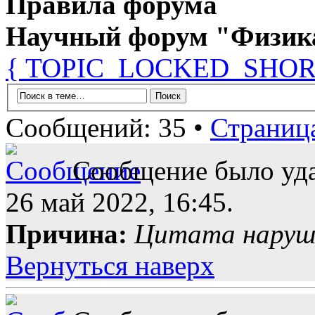
Правила форума
Научный форум "Физик
{ TOPIC_LOCKED_SHOR
Сообщений: 35 •
Страниц
Сообщение было уда
26 май 2022, 16:45.
Причина:
Цитата наруше
Вернуться наверх