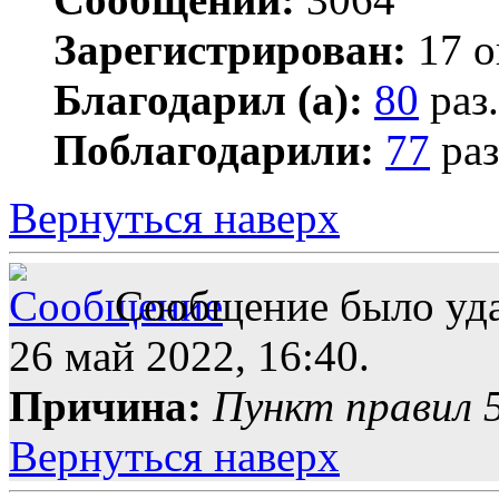
Зарегистрирован:
17 о
Благодарил (а):
80
раз.
Поблагодарили:
77
раз
Вернуться наверх
Сообщение было уда
26 май 2022, 16:40.
Причина:
Пункт правил 5
Вернуться наверх