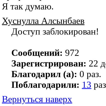
Я так думаю.
Хуснулла Алсынбаев
Доступ заблокирован!
Сообщений:
972
Зарегистрирован:
22 д
Благодарил (а):
0 раз.
Поблагодарили:
13
раз
Вернуться наверх