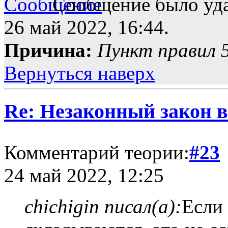
Сообщение было уда
26 май 2022, 16:44.
Причина:
Пункт правил 5
Вернуться наверх
Re: Незаконный закон в
Комментарий теории:
#23
24 май 2022, 12:25
chichigin писал(а):
Если