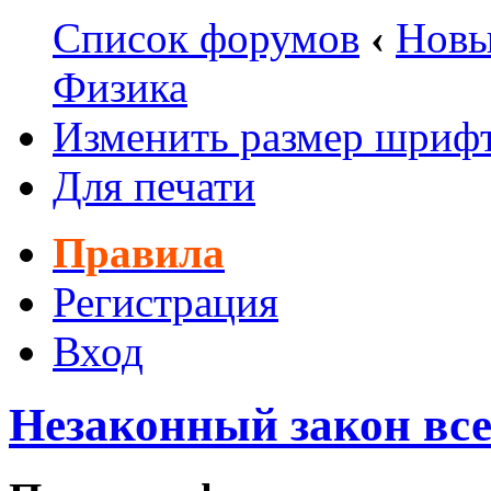
Список форумов
‹
Новы
Физика
Изменить размер шриф
Для печати
Правила
Регистрация
Вход
Незаконный закон все