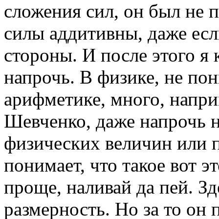
сложения сил, он был не п
силы аддитивны, даже есл
стороны. И после этого я
напрочь. В физике, не по
арифметике, много, напр
Шевченко, даже напрочь 
физических величин или п
понимает, что такое вот эт
проще, наливай да пей. З
размерность. Но за то он 