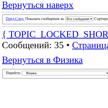
Вернуться наверх
Пред.
След.
Показать сообщения за:
Сортиро
{ TOPIC_LOCKED_SHOR
Сообщений: 35 •
Страниц
Вернуться в Физика
Перейти: