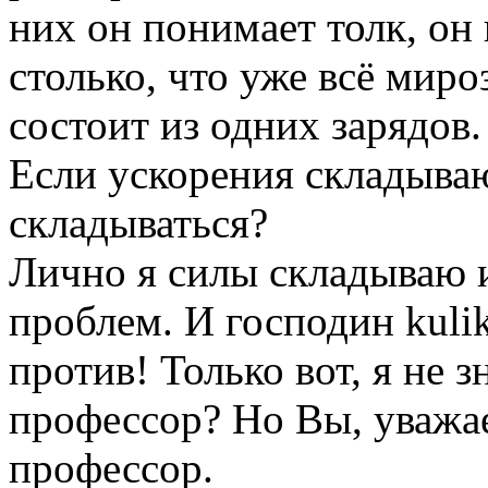
них он понимает толк, он 
столько, что уже всё миро
состоит из одних зарядов.
Если ускорения складываю
складываться?
Лично я силы складываю и
проблем. И господин kuli
против! Только вот, я не 
профессор? Но Вы, уважа
профессор.