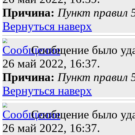
Причина:
Пункт правил 5
Вернуться наверх
Сообщение было уда
26 май 2022, 16:37.
Причина:
Пункт правил 5
Вернуться наверх
Сообщение было уда
26 май 2022, 16:37.