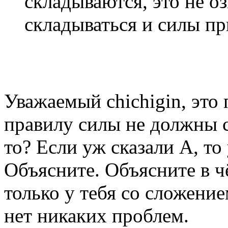
складываются, это не о
складываться и силы п
Уважаемый chichigin, это 
правилу силы не должны 
то? Если уж сказали А, то
Объясните. Объясните в 
только у тебя со сложение
нет никаких проблем.