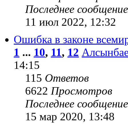
Последнее сообщени
11 июл 2022, 12:32
Ошибка в законе всемир
1
...
10
,
11
,
12
Алсынбае
14:15
115
Ответов
6622
Просмотров
Последнее сообщени
15 мар 2020, 13:48