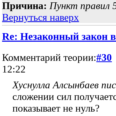
Причина:
Пункт правил 5
Вернуться наверх
Re: Незаконный закон в
Комментарий теории:
#30
12:22
Хуснулла Алсынбаев пис
сложении сил получаетс
показывает не нуль?