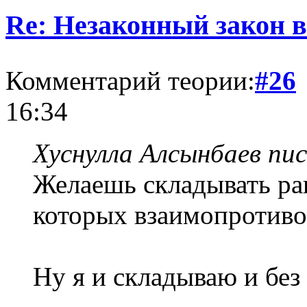
Re: Незаконный закон в
Комментарий теории:
#26
16:34
Хуснулла Алсынбаев пис
Желаешь складывать ра
которых взаимопротиво
Ну я и складываю и без