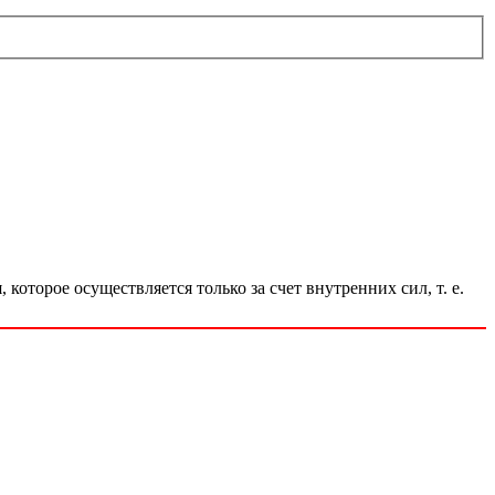
которое осуществляется только за счет внутренних сил, т. е.