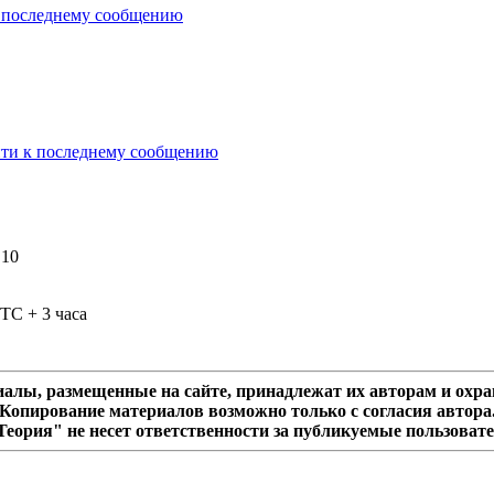
 10
TC + 3 часа
алы, размещенные на сайте, принадлежат их авторам и охра
Копирование материалов возможно только с согласия автора
еория" не несет ответственности за публикуемые пользоват