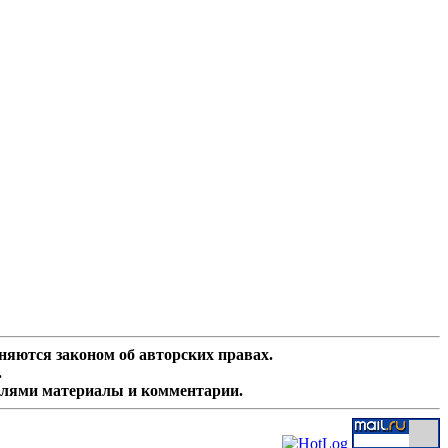
няются законом об авторских правах.
.
елями материалы и комментарии.