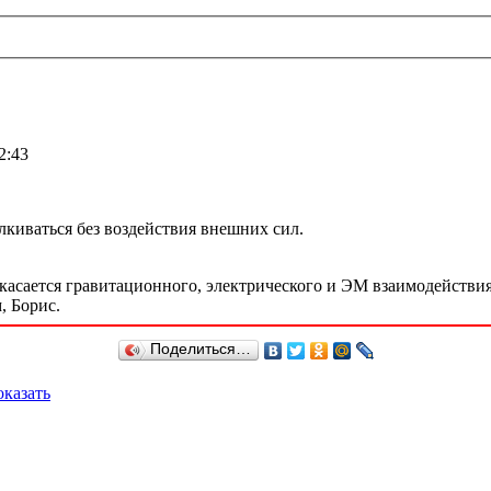
2:43
лкиваться без воздействия внешних сил.
касается гравитационного, электрического и ЭМ взаимодействия, 
, Борис.
Поделиться…
казать