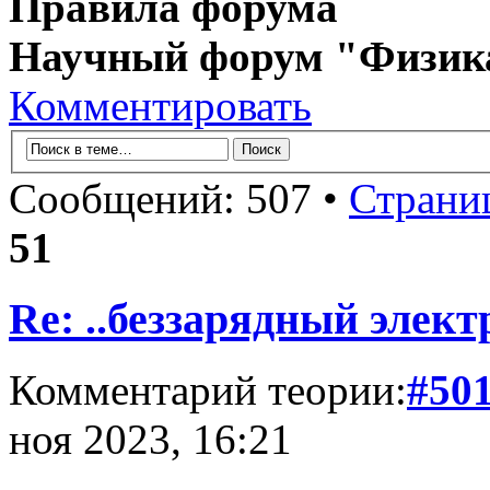
Правила форума
Научный форум "Физик
Комментировать
Сообщений: 507 •
Страни
51
Re: ..беззарядный элект
Комментарий теории:
#50
ноя 2023, 16:21