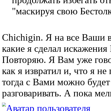
"маскируя свою Бестол
Chichigin. Я на все Ваши 
какие я сделал искажения 
Повторяю. Я Вам уже гово
как я извратил и, что я н
тогда с Вами можно будет
разговаривать. А пока мел