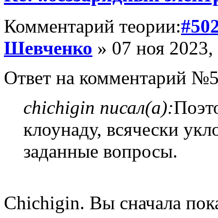
Комментарий теории:
#50
Шевченко
» 07 ноя 2023,
Ответ на комментарий №5
chichigin писал(а):
Поэт
клоунаду, всячески укл
заданные вопросы.
Chichigin. Вы сначала пока