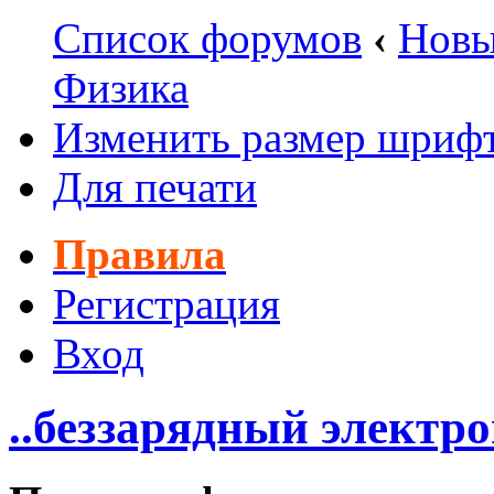
Список форумов
‹
Новы
Физика
Изменить размер шриф
Для печати
Правила
Регистрация
Вход
..беззарядный электро