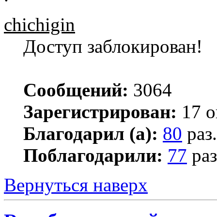
chichigin
Доступ заблокирован!
Сообщений:
3064
Зарегистрирован:
17 о
Благодарил (а):
80
раз.
Поблагодарили:
77
раз
Вернуться наверх