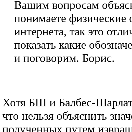
Вашим вопросам объясн
понимаете физические 
интернета, так это отли
показать какие обозначе
и поговорим. Борис.
Хотя БШ и Балбес-Шарлата
что нельзя объяснить знач
полученных путем извращ