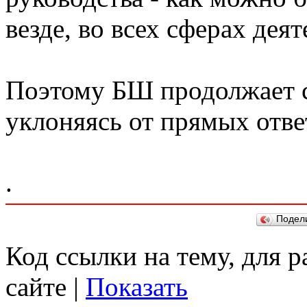
везде, во всех сферах дея
Поэтому БШ продолжает с
уклоняясь от прямых отве
.
Подел
Код ссылки на тему, для 
сайте |
Показать