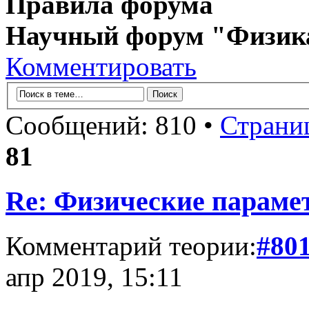
Правила форума
Научный форум "Физик
Комментировать
Сообщений: 810 •
Страни
81
Re: Физические параме
Комментарий теории:
#80
апр 2019, 15:11