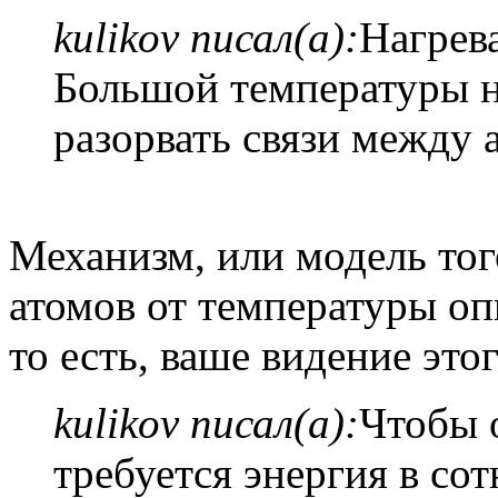
kulikov писал(а):
Нагрев
Большой температуры н
разорвать связи между 
Механизм, или модель того
атомов от температуры оп
то есть, ваше видение этог
kulikov писал(а):
Чтобы о
требуется энергия в со