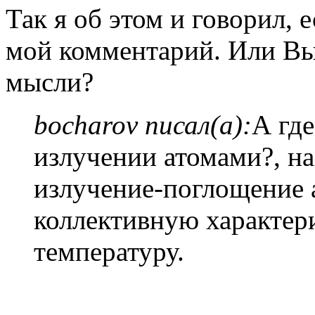
Так я об этом и говорил,
мой комментарий. Или Вы
мысли?
bocharov писал(а):
А где
излучении атомами?, н
излучение-поглощение 
коллективную характер
температуру.