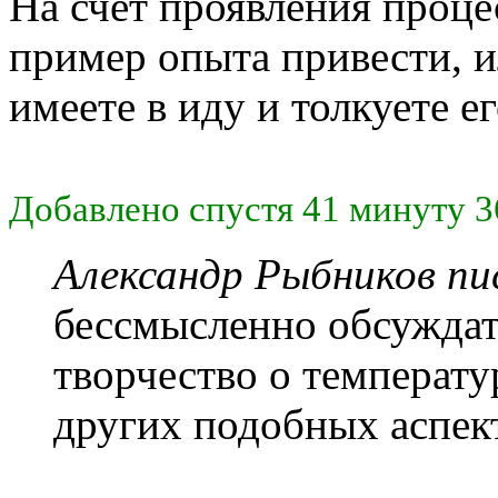
На счёт проявления проце
пример опыта привести, и
имеете в иду и толкуете ег
Добавлено спустя 41 минуту 3
Александр Рыбников пис
бессмысленно обсуждат
творчество о температу
других подобных аспек