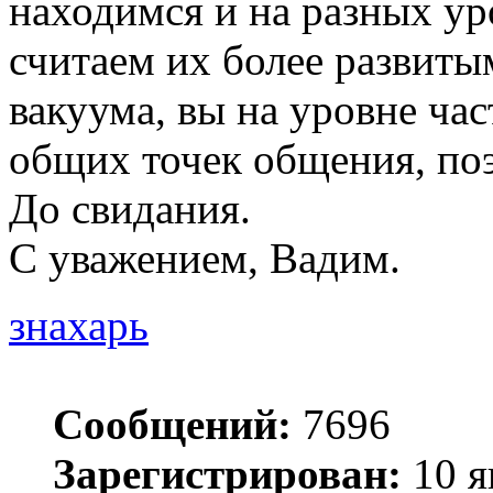
находимся и на разных ур
считаем их более развиты
вакуума, вы на уровне ча
общих точек общения, поэ
До свидания.
С уважением, Вадим.
знахарь
Сообщений:
7696
Зарегистрирован:
10 я