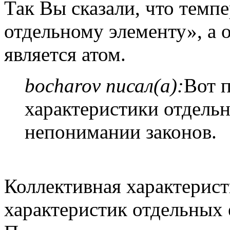
Так Вы сказали, что темпе
отдельному элементу», а
является атом.
bocharov писал(а):
Вот 
характеристики отдельн
непонимании законов.
Коллективная характеристи
характеристик отдельных 