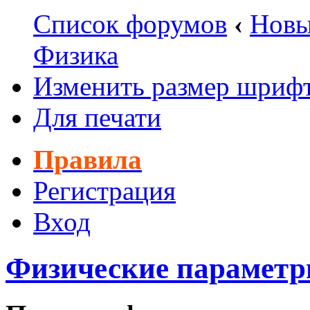
Список форумов
‹
Новы
Физика
Изменить размер шриф
Для печати
Правила
Регистрация
Вход
Физические параметр