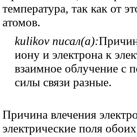
температура, так как от э
атомов.
kulikov писал(а):
Причин
иону и электрона к элек
взаимное облучение с п
силы связи разные.
Причина влечения электро
электрические поля обоих,