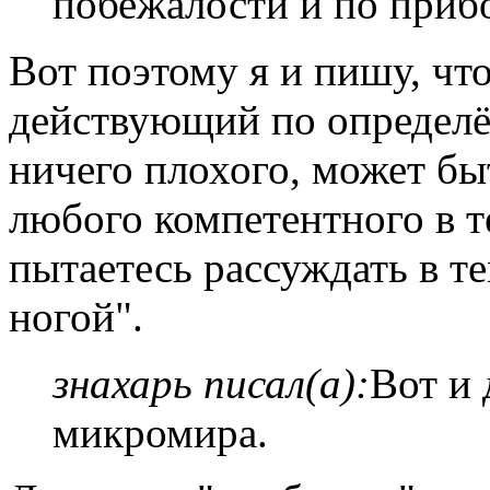
побежалости и по приб
Вот поэтому я и пишу, что
действующий по определё
ничего плохого, может быт
любого компетентного в те
пытаетесь рассуждать в те
ногой".
знахарь писал(а):
Вот и 
микромира.