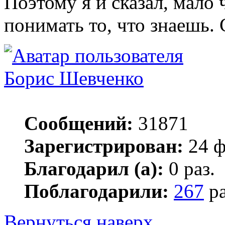
Поэтому я и сказал, мало 
понимать то, что знаешь.
Борис Шевченко
Сообщений:
31871
Зарегистрирован:
24 ф
Благодарил (а):
0 раз.
Поблагодарили:
267
ра
Вернуться наверх