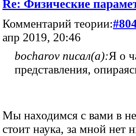
Re: Физические параме
Комментарий теории:
#80
апр 2019, 20:46
bocharov писал(а):
Я о 
представления, опираяс
Мы находимся с вами в не
стоит наука, за мной нет н