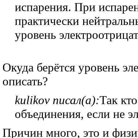
испарения. При испаре
практически нейтральны
уровень электроотрицат
Окуда берётся уровень эл
описать?
kulikov писал(а):
Так кт
объединения, если не э
Причин много, это и физи