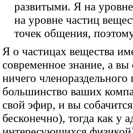
развитыми. Я на уровне
на уровне частиц веще
точек общения, поэтому
Я о частицах вещества им
современное знание, а вы
ничего членораздельного 
большинство ваших компа
свой эфир, и вы собачитс
бесконечно), тогда как у 
интересующихся физикой)