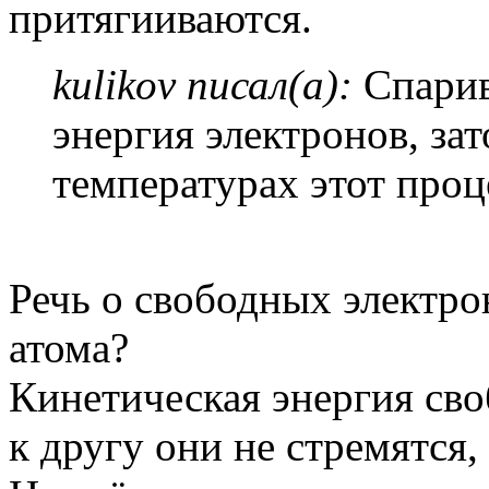
притягииваются.
kulikov писал(а):
Спарив
энергия электронов, за
температурах этот проц
Речь о свободных электрон
атома?
Кинетическая энергия сво
к другу они не стремятся,