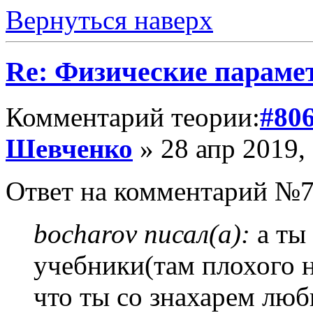
Вернуться наверх
Re: Физические параме
Комментарий теории:
#80
Шевченко
» 28 апр 2019,
Ответ на комментарий №7
bocharov писал(а):
а ты 
учебники(там плохого н
что ты со знахарем люб