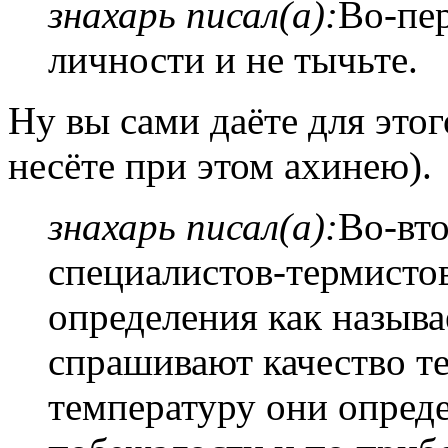
знахарь писал(а):
Во-пер
личности и не тычьте.
Ну вы сами даёте для этог
несёте при этом ахинею).
знахарь писал(а):
Во-вто
специалистов-термисто
определения как называе
спрашивают качество т
температуру они опреде