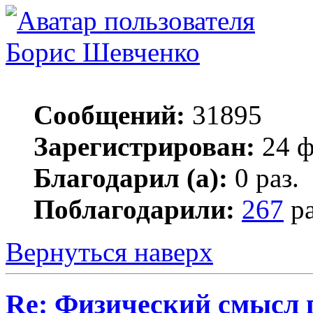
Борис Шевченко
Сообщений:
31895
Зарегистрирован:
24 ф
Благодарил (а):
0 раз.
Поблагодарили:
267
ра
Вернуться наверх
Re: Физический смысл 