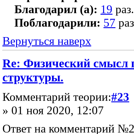
Благодарил (а):
19
раз.
Поблагодарили:
57
раз
Вернуться наверх
Re: Физический смысл 
структуры.
Комментарий теории:
#23
» 01 ноя 2020, 12:07
Ответ на комментарий №2