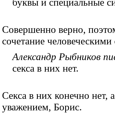
буквы и специальные с
Совершенно верно, поэто
сочетание человеческими 
Александр Рыбников пис
секса в них нет.
Секса в них конечно нет, 
уважением, Борис.