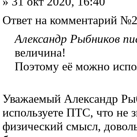
» 31 окт 2020, 16:40
Ответ на комментарий №2
Александр Рыбников пис
величина!
Поэтому её можно испо
Уважаемый Александр Ры
используете ПТС, что не з
физический смысл, доволь