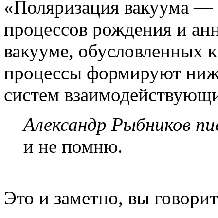
«Поляризация вакуума — 
процессов рождения и анн
вакууме, обусловленных 
процессы формируют нижн
систем взаимодействующи
Александр Рыбников пис
и не помню.
Это и заметно, вы говори