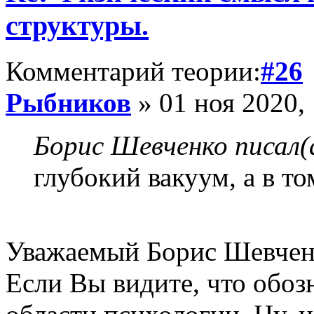
структуры.
Комментарий теории:
#26
Рыбников
» 01 ноя 2020,
Борис Шевченко писал(
глубокий вакуум, а в то
Уважаемый Борис Шевчен
Если Вы видите, что обоз