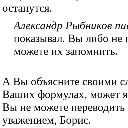
останутся.
Александр Рыбников пис
показывал. Вы либо не
можете их запомнить.
А Вы объясните своими сл
Ваших формулах, может я 
Вы не можете переводить 
уважением, Борис.