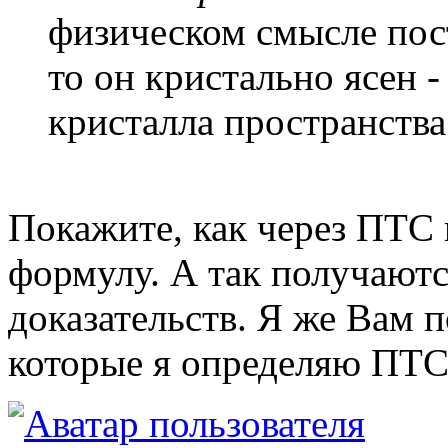
физическом смысле пос
то он кристально ясен -
кристалла пространства
Покажите, как через ПТС 
формулу. А так получаютс
доказательств. Я же Вам п
которые я определяю ПТС