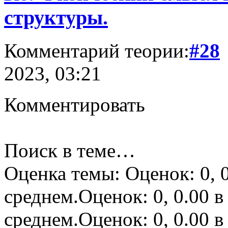
структуры.
Комментарий теории:
#28
2023, 03:21
Комментировать
Поиск в теме…
Оценка темы: Оценок: 0, 0
среднем.Оценок: 0, 0.00 в
среднем.Оценок: 0, 0.00 в