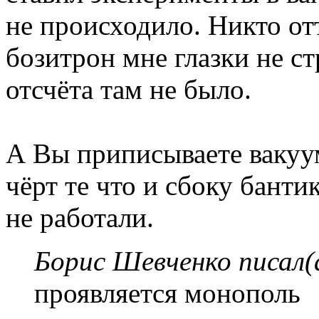
не происходило. Никто от
бозитрон мне глазки не ст
отсчёта там не было.
А Вы приписываете вакуу
чёрт те что и сбоку банти
не работали.
Борис Шевченко писал(
проявляется монополь