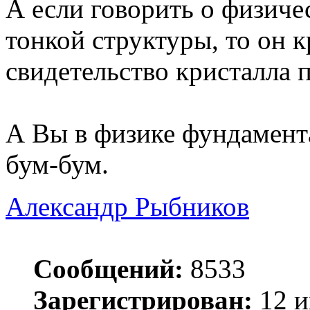
А если говорить о физич
тонкой структуры, то он к
свидетельство кристалла 
А Вы в физике фундамент
бум-бум.
Александр Рыбников
Сообщений:
8533
Зарегистрирован:
12 и