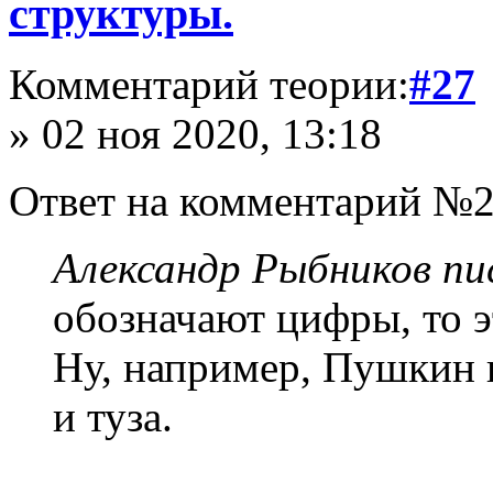
структуры.
Комментарий теории:
#27
» 02 ноя 2020, 13:18
Ответ на комментарий №2
Александр Рыбников пис
обозначают цифры, то э
Ну, например, Пушкин 
и туза.