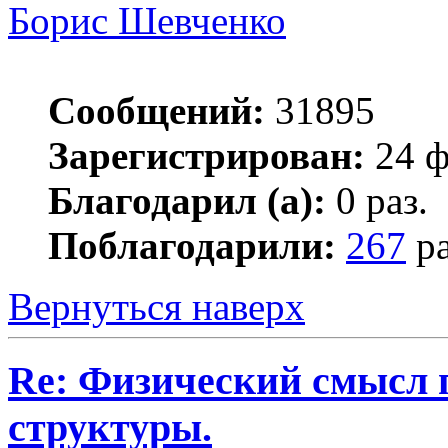
Борис Шевченко
Сообщений:
31895
Зарегистрирован:
24 ф
Благодарил (а):
0 раз.
Поблагодарили:
267
ра
Вернуться наверх
Re: Физический смысл 
структуры.