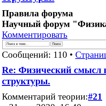
Правила форума
Научный форум "Физик
Комментировать
Сообщений: 110 •
Страни
Re: Физический смысл 
структуры.
Комментарий теории:
#21