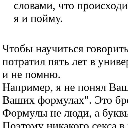
словами, что происход
я и пойму.
Чтобы научиться говорить
потратил пять лет в униве
и не помню.
Например, я не понял Ваш
Ваших формулах". Это бр
Формулы не люди, а букв
Поэтому никакого секса в 