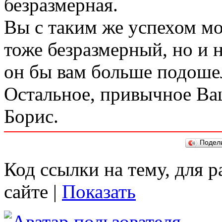
безразмерная.
Вы с таким же успехом мо
тоже безразмерный, но и 
он бы вам больше подоше
Остальное, привычное Ва
Борис.
Подел
Код ссылки на тему, для 
сайте |
Показать