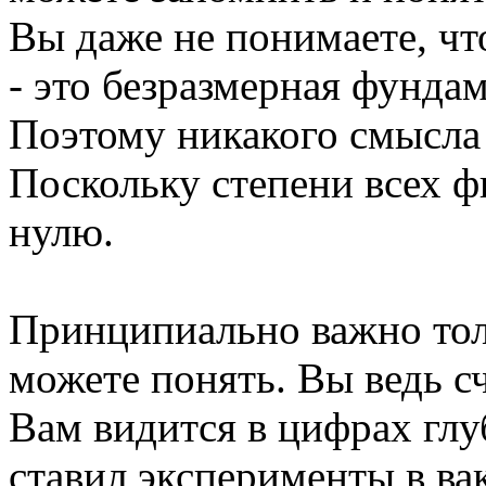
Вы даже не понимаете, чт
- это безразмерная фундам
Поэтому никакого смысла 
Поскольку степени всех 
нулю.
Принципиально важно толь
можете понять. Вы ведь с
Вам видится в цифрах глу
ставил эксперименты в ва