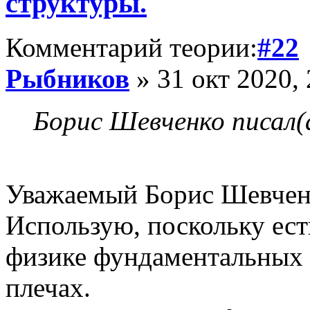
структуры.
Комментарий теории:
#22
Рыбников
» 31 окт 2020, 
Борис Шевченко писал(
Уважаемый Борис Шевчен
Использую, поскольку ест
физике фундаментальных 
плечах.