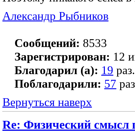
Александр Рыбников
Сообщений:
8533
Зарегистрирован:
12 и
Благодарил (а):
19
раз.
Поблагодарили:
57
раз
Вернуться наверх
Re: Физический смысл 