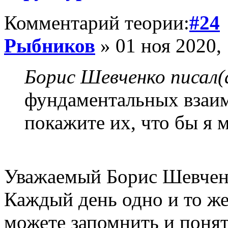
Комментарий теории:
#24
Рыбников
» 01 ноя 2020,
Борис Шевченко писал(
фундаментальных взаим
покажите их, что бы я 
Уважаемый Борис Шевчен
Каждый день одно и то же
можете запомнить и понят