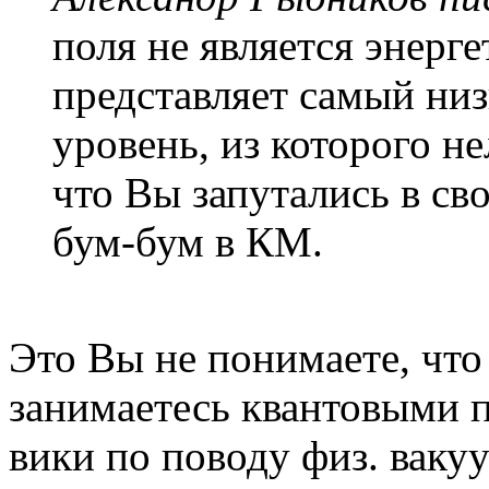
поля не является энерг
представляет самый ни
уровень, из которого н
что Вы запутались в с
бум-бум в КМ.
Это Вы не понимаете, что 
занимаетесь квантовыми п
вики по поводу физ. вакуу