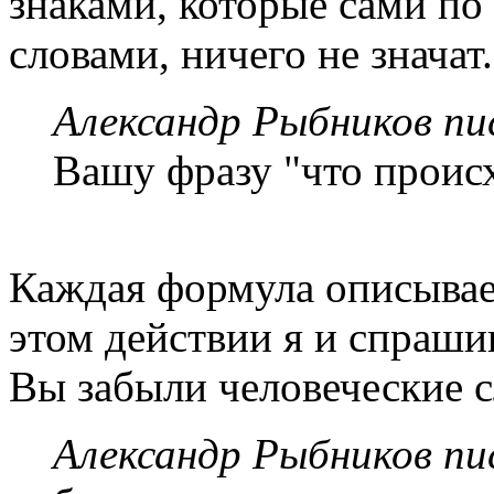
знаками, которые сами по 
словами, ничего не значат.
Александр Рыбников пис
Вашу фразу "что проис
Каждая формула описывает
этом действии я и спрашив
Вы забыли человеческие с
Александр Рыбников пис