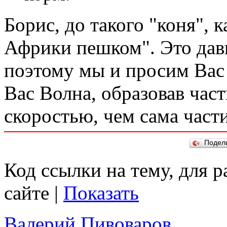
Борис, до такого "коня", к
Африки пешком". Это дав
поэтому мы и просим Вас 
Вас Волна, образовав част
скоростью, чем сама част
Подел
Код ссылки на тему, для 
сайте |
Показать
Валерий Пивоваров