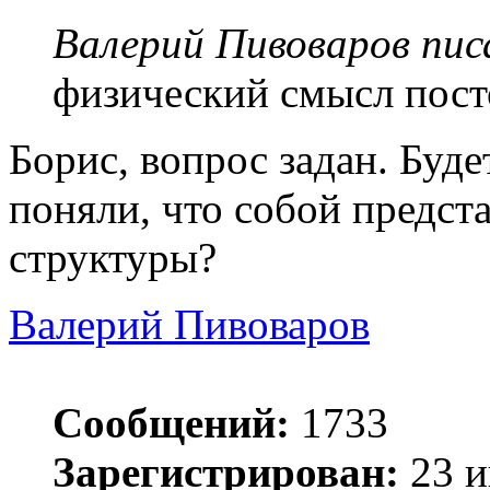
Валерий Пивоваров писа
физический смысл пост
Борис, вопрос задан. Буде
поняли, что собой предст
структуры?
Валерий Пивоваров
Сообщений:
1733
Зарегистрирован:
23 и