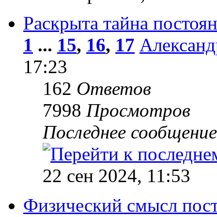
Раскрыта тайна постоян
1
...
15
,
16
,
17
Александ
17:23
162
Ответов
7998
Просмотров
Последнее сообщени
22 сен 2024, 11:53
Физический смысл пост