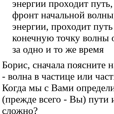
энергии проходит путь
фронт начальной волны
энергии, проходит пут
конечную точку волны 
за одно и то же время
Борис, сначала поясните н
- волна в частице или час
Когда мы с Вами определи
(прежде всего - Вы) пути 
сложно?