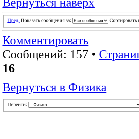
Вернуться наверх
Пред.
Показать сообщения за:
Сортировать 
Комментировать
Сообщений: 157 •
Страни
16
Вернуться в Физика
Перейти: