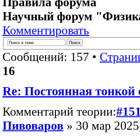
Правила форума
Научный форум "Физик
Комментировать
Сообщений: 157 •
Страни
16
Re: Постоянная тонкой
Комментарий теории:
#15
Пивоваров
» 30 мар 2025