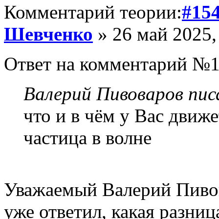
Комментарий теории:
#15
Шевченко
» 26 май 2025,
Ответ на комментарий №1
Валерий Пивоваров писа
что и в чём у Вас движе
частица в волне
Уважаемый Валерий Пивов
уже ответил, какая разни