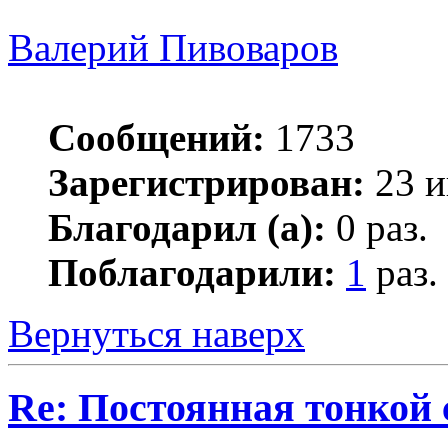
Валерий Пивоваров
Сообщений:
1733
Зарегистрирован:
23 и
Благодарил (а):
0 раз.
Поблагодарили:
1
раз.
Вернуться наверх
Re: Постоянная тонкой