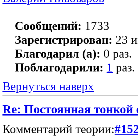
Сообщений:
1733
Зарегистрирован:
23 и
Благодарил (а):
0 раз.
Поблагодарили:
1
раз.
Вернуться наверх
Re: Постоянная тонкой
Комментарий теории:
#15