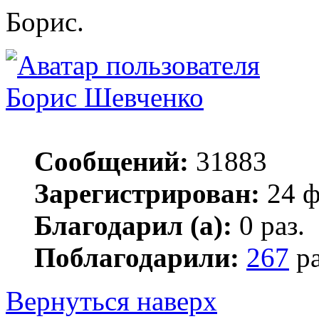
Борис.
Борис Шевченко
Сообщений:
31883
Зарегистрирован:
24 ф
Благодарил (а):
0 раз.
Поблагодарили:
267
ра
Вернуться наверх