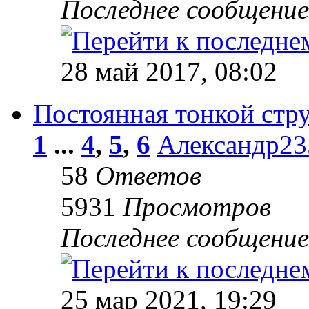
Последнее сообщени
28 май 2017, 08:02
Постоянная тонкой стр
1
...
4
,
5
,
6
Александр23
58
Ответов
5931
Просмотров
Последнее сообщени
25 мар 2021, 19:29