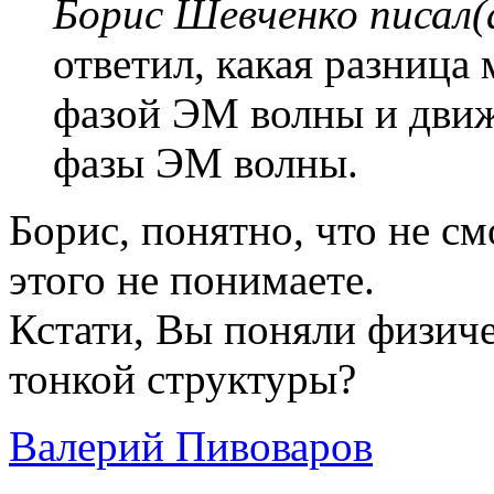
Борис Шевченко писал(
ответил, какая разница
фазой ЭМ волны и движ
фазы ЭМ волны.
Борис, понятно, что не см
этого не понимаете.
Кстати, Вы поняли физич
тонкой структуры?
Валерий Пивоваров