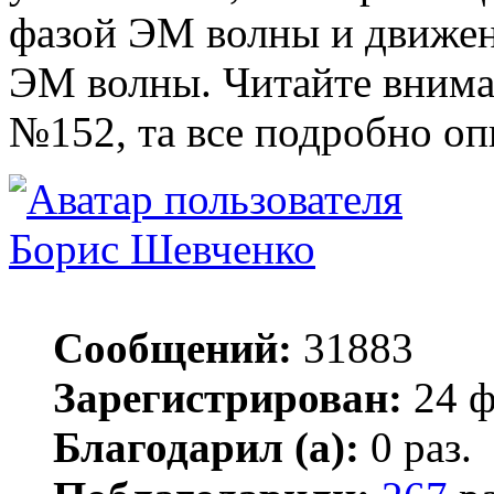
фазой ЭМ волны и движен
ЭМ волны. Читайте внима
№152, та все подробно оп
Борис Шевченко
Сообщений:
31883
Зарегистрирован:
24 ф
Благодарил (а):
0 раз.