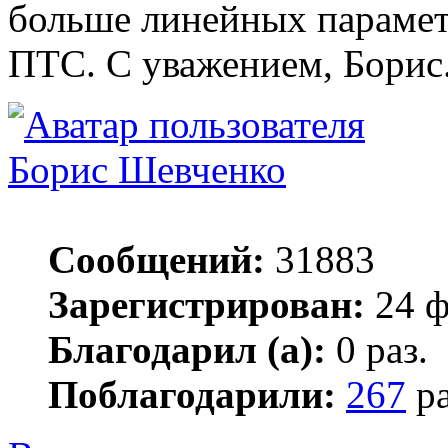
больше линейных парамет
ПТС. С уважением, Борис
Борис Шевченко
Сообщений:
31883
Зарегистрирован:
24 ф
Благодарил (а):
0 раз.
Поблагодарили:
267
ра