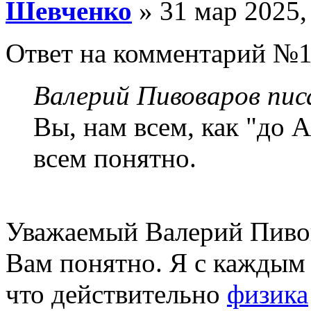
Шевченко
» 31 мар 2025,
Ответ на комментарий №1
Валерий Пивоваров писа
Вы, нам всем, как "до 
всем понятно.
Уважаемый Валерий Пивов
Вам понятно. Я с каждым
что действительно
физика