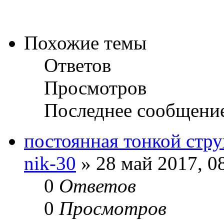
Похожие темы
Ответов
Просмотров
Последнее сообщени
постоянная тонкой стр
nik-30
» 28 май 2017, 0
0
Ответов
0
Просмотров