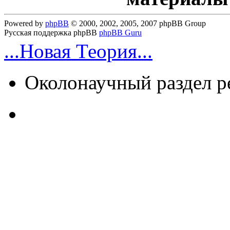
Powered by
phpBB
© 2000, 2002, 2005, 2007 phpBB Group
Русская поддержка phpBB
phpBB Guru
...Новая Теория...
Околонаучный раздел 