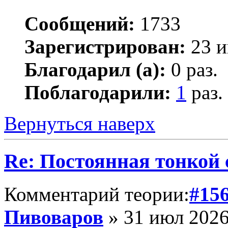
Сообщений:
1733
Зарегистрирован:
23 и
Благодарил (а):
0 раз.
Поблагодарили:
1
раз.
Вернуться наверх
Re: Постоянная тонкой
Комментарий теории:
#15
Пивоваров
» 31 июл 2026