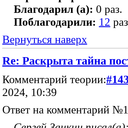
Благодарил (а):
0 раз.
Поблагодарили:
12
раз
Вернуться наверх
Re: Раскрыта тайна пос
Комментарий теории:
#14
2024, 10:39
Ответ на комментарий №1
Сергей Заикин писал(а)