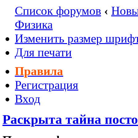
Список форумов
‹
Новы
Физика
Изменить размер шриф
Для печати
Правила
Регистрация
Вход
Раскрыта тайна посто