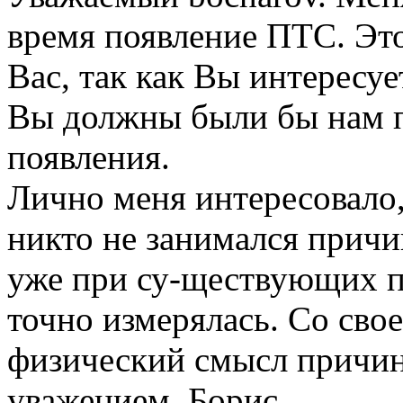
время появление ПТС. Эт
Вас, так как Вы интересу
Вы должны были бы нам п
появления.
Лично меня интересовало,
никто не занимался прич
уже при су-ществующих п
точно измерялась. Со сво
физический смысл причи
уважением, Борис.