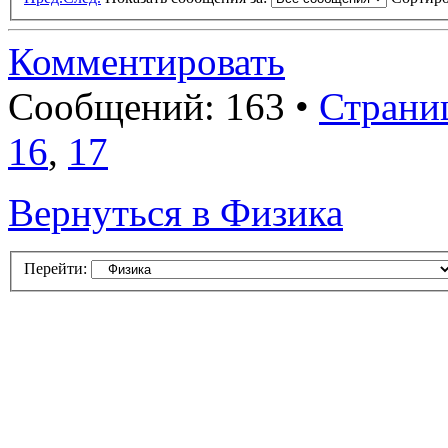
Комментировать
Сообщений: 163 •
Страни
16
,
17
Вернуться в Физика
Перейти: