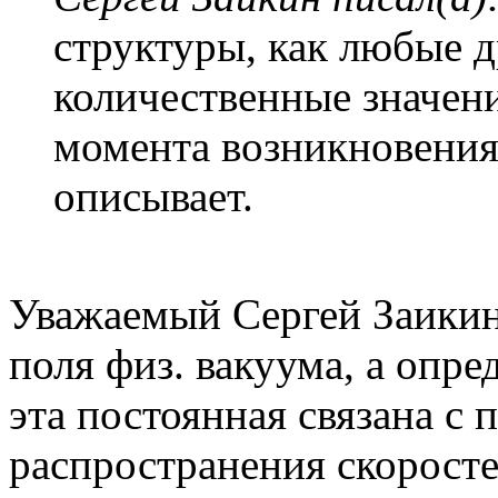
структуры, как любые д
количественные значени
момента возникновения
описывает.
Уважаемый Сергей Заикин
поля физ. вакуума, а опред
эта постоянная связана с
распространения скоросте