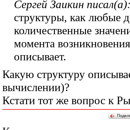
Сергей Заикин писал(а)
структуры, как любые д
количественные значени
момента возникновения
описывает.
Какую структуру описывае
вычислении)?
Кстати тот же вопрос к Р
Подел