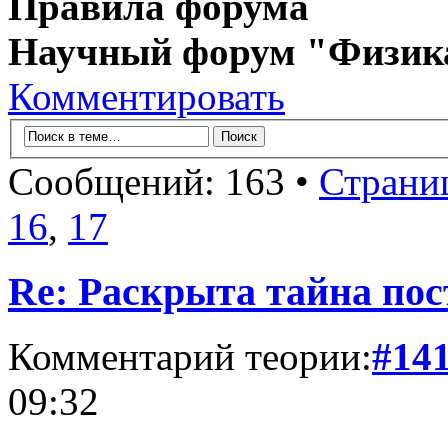
Правила форума
Научный форум "Физик
Комментировать
Сообщений: 163 •
Страни
16
,
17
Re: Раскрыта тайна пос
Комментарий теории:
#14
09:32