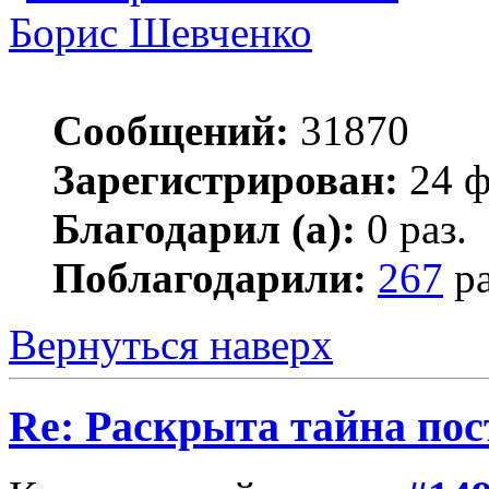
Борис Шевченко
Сообщений:
31870
Зарегистрирован:
24 ф
Благодарил (а):
0 раз.
Поблагодарили:
267
ра
Вернуться наверх
Re: Раскрыта тайна пос