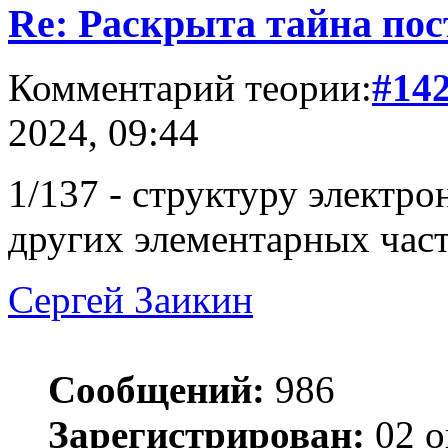
Re: Раскрыта тайна пос
Комментарий теории:
#14
2024, 09:44
1/137 - структуру электро
других элементарных част
Сергей Заикин
Сообщений:
986
Зарегистрирован:
02 о