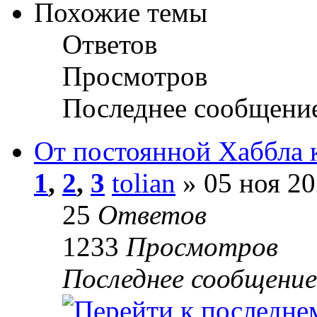
Похожие темы
Ответов
Просмотров
Последнее сообщени
От постоянной Хаббла 
1
,
2
,
3
tolian
» 05 ноя 20
25
Ответов
1233
Просмотров
Последнее сообщени