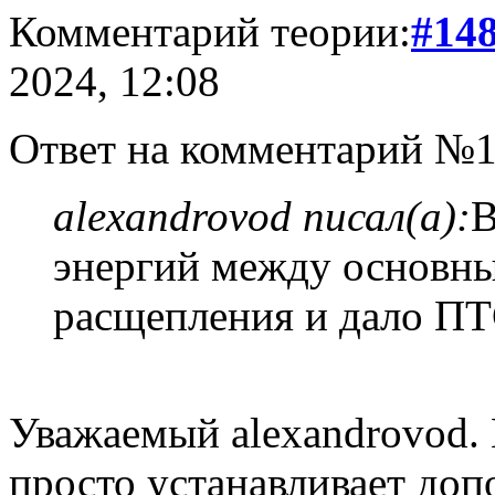
Комментарий теории:
#14
2024, 12:08
Ответ на комментарий №1
alexandrovod писал(а):
В
энергий между основн
расщепления и дало ПТ
Уважаемый alexandrovod. 
просто устанавливает до