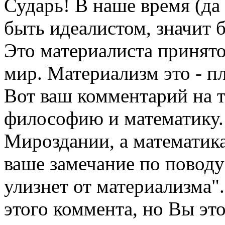
Сударь! В наше время (да 
быть идеалистом, значит
Это материалиста принято
мир. Материализм это - п
Вот ваш комментарий на т
философию и математику
Мироздании, а математика
ваше замечание по поводу
улизнет от материализма"
этого коммента, но Вы эт