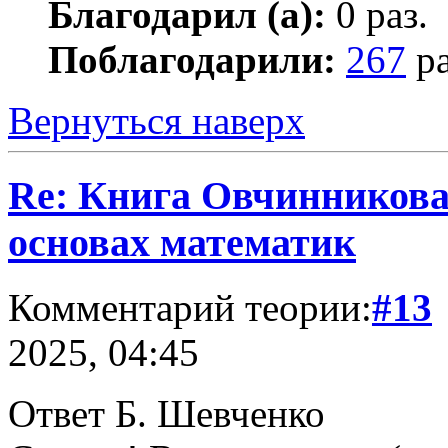
Благодарил (а):
0 раз.
Поблагодарили:
267
ра
Вернуться наверх
Re: Книга Овчинникова 
основах математик
Комментарий теории:
#13
2025, 04:45
Ответ Б. Шевченко