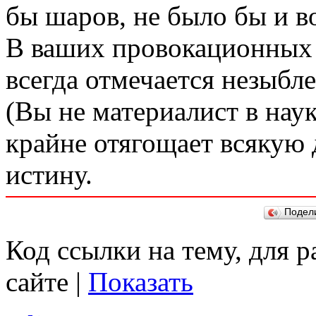
бы шаров, не было бы и в
В ваших провокационных 
всегда отмечается незыбле
(Вы не материалист в наук
крайне отягощает всякую 
истину.
Подел
Код ссылки на тему, для 
сайте |
Показать