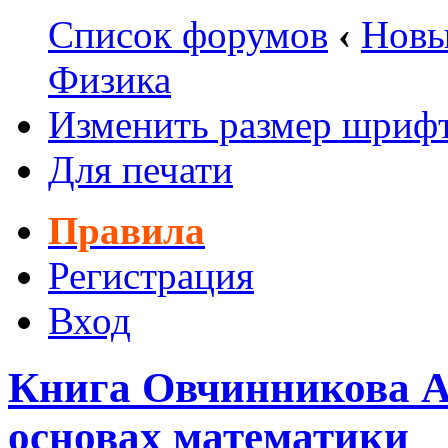
Список форумов
‹
Новы
Физика
Изменить размер шриф
Для печати
Правила
Регистрация
Вход
Книга Овчинникова А.
основах математики