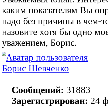
каким показателям Вы опр
надо без причины в чем-т
назовите хотя бы одно мо
уважением, Борис.
Борис Шевченко
Сообщений:
31883
Зарегистрирован:
24 ф