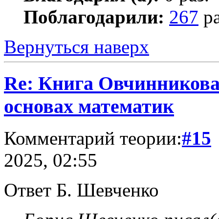
Поблагодарили:
267
ра
Вернуться наверх
Re: Книга Овчинникова 
основах математик
Комментарий теории:
#15
2025, 02:55
Ответ Б. Шевченко