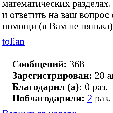
математических разделах.
и ответить на ваш вопрос
помощи (я Вам не нянька)
tolian
Сообщений:
368
Зарегистрирован:
28 а
Благодарил (а):
0 раз.
Поблагодарили:
2
раз.