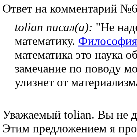
Ответ на комментарий №6
tolian писал(а):
"Не над
математику.
Философи
математика это наука о
замечание по поводу мо
улизнет от материализм
Уважаемый tolian. Вы не д
Этим предложением я прос