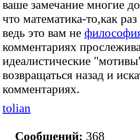
ваше замечание многие д
что математика-то,как раз
ведь это вам не
философи
комментариях прослежив
идеалистические "мотивы
возвращаться назад и иск
комментариях.
tolian
Сообщений:
368