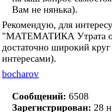
Вам не нянька).
Рекомендую, для интерес
"МАТЕМАТИКА Утрата опр
достаточно широкий круг
интересами).
bocharov
Сообщений:
6508
Зарегистрирован:
28 н