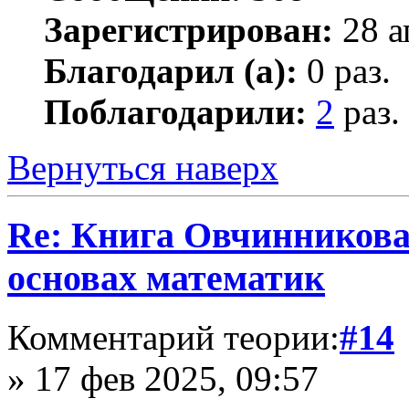
Зарегистрирован:
28 а
Благодарил (а):
0 раз.
Поблагодарили:
2
раз.
Вернуться наверх
Re: Книга Овчинникова 
основах математик
Комментарий теории:
#14
» 17 фев 2025, 09:57