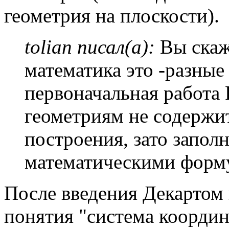
геометрия на плоскости).
tolian писал(а):
Вы скаже
математика это -разные
первоначальная работа
геометриям не содержи
построения, зато заполн
математическими форм
После введения Декартом 
понятия "система координ