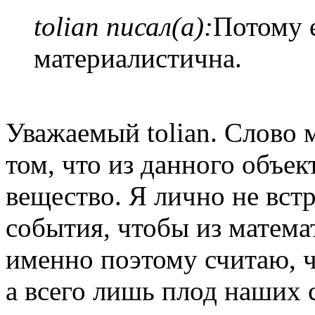
tolian писал(а):
Потому е
материалистична.
Уважаемый tolian. Слово 
том, что из данного объе
вещество. Я лично не вст
события, чтобы из матема
именно поэтому считаю, ч
а всего лишь плод наших 