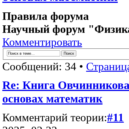
Правила форума
Научный форум "Физик
Комментировать
Сообщений: 34 •
Страниц
Re: Книга Овчинникова 
основах математик
Комментарий теории:
#11