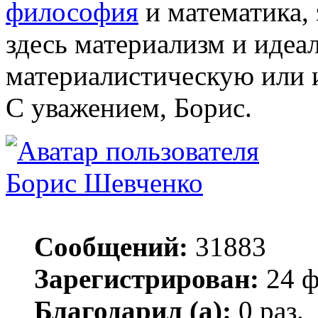
философия
и математика,
здесь материализм и идеа
материалистическую или 
С уважением, Борис.
Борис Шевченко
Сообщений:
31883
Зарегистрирован:
24 ф
Благодарил (а):
0 раз.