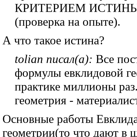
КРИТЕРИЕМ ИСТИНЫ 
(проверка на опыте).
А что такое истина?
tolian писал(а):
Все пос
формулы евклидовой ге
практике миллионы раз
геометрия - материалис
Основные работы Евклид
геометрии(то что дают в 