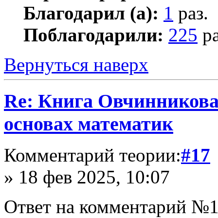
Благодарил (а):
1
раз.
Поблагодарили:
225
ра
Вернуться наверх
Re: Книга Овчинникова 
основах математик
Комментарий теории:
#17
» 18 фев 2025, 10:07
Ответ на комментарий №1