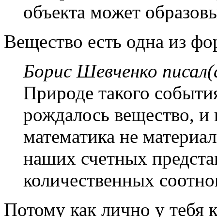
объекта может образовы
Вещество есть одна из фо
Борис Шевченко писал(
Природе такого событи
рождалось вещество, и
математика не материал
наших счетных представ
количественных соотн
Потому как лично у тебя к