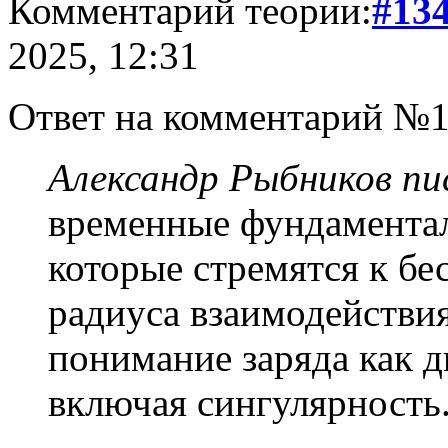
Комментарий теории:
#13
2025, 12:31
Ответ на комментарий №1
Александр Рыбников пис
временные фундаментал
которые стремятся к бе
радиуса взаимодействи
понимание заряда как 
включая сингулярность