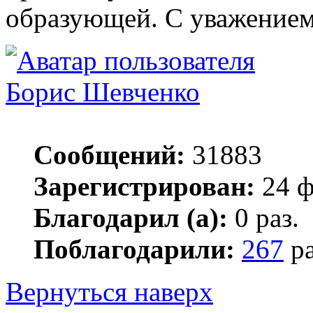
образующей. С уважением
Борис Шевченко
Сообщений:
31883
Зарегистрирован:
24 ф
Благодарил (а):
0 раз.
Поблагодарили:
267
ра
Вернуться наверх