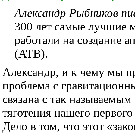
Александр Рыбников пис
300 лет самые лучшие 
работали на создание а
(АТВ).
Александр, и к чему мы п
проблема с гравитационн
связана с так называемы
тяготения нашего первого
Дело в том, что этот «зак