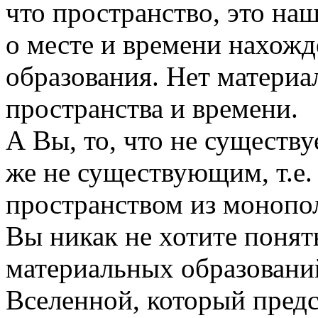
что пространство, это на
о месте и времени нахожд
образования. Нет материа
пространства и времени.
А Вы, то, что не существ
же не существующим, т.е.
пространством из монопо
Вы никак не хотите понят
материальных образований
Вселенной, который предс