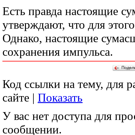
Есть правда настоящие с
утверждают, что для этого
Однако, настоящие сумасш
сохранения импульса.
Подел
Код ссылки на тему, для 
сайте |
Показать
У вас нет доступа для пр
сообщении.