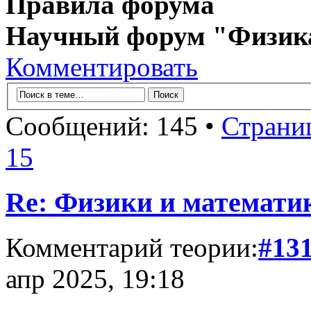
Правила форума
Научный форум "Физик
Комментировать
Сообщений: 145 •
Страни
15
Re: Физики и математи
Комментарий теории:
#13
апр 2025, 19:18