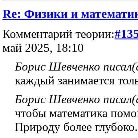
Re: Физики и математи
Комментарий теории:
#13
май 2025, 18:10
Борис Шевченко писал(
каждый занимается тол
Борис Шевченко писал(
чтобы математика помо
Природу более глубоко.