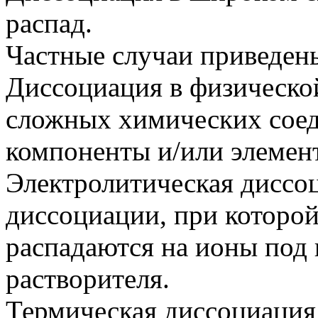
распад.
Частные случаи приведен
Диссоциация в физическо
сложных химических сое
компоненты и/или элемен
Электролитическая диссо
диссоциации, при которой
распадаются на ионы под 
растворителя.
Термическая диссоциация