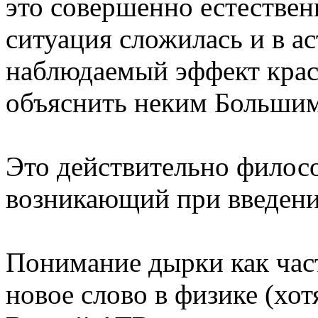
это совершенно естественн
ситуация сложилась и в а
наблюдаемый эффект кра
объяснить неким Больши
Это действительно филос
возникающий при введени
Понимание дырки как час
новое слово в физике (хот