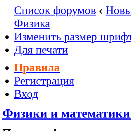
Список форумов
‹
Новы
Физика
Изменить размер шриф
Для печати
Правила
Регистрация
Вход
Физики и математики