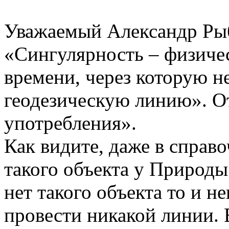
Уважаемый Александр Ры
«Сингулярность – физичес
времени, через которую н
геодезическую линию». О
употребления».
Как видите, даже в справ
такого объекта у Природы 
нет такого объекта то и н
провести никакой линии. 