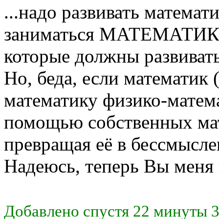
...надо развивать матема
заниматься МАТЕМАТИКИ
которые должны развивать
Но, беда, если математик
математику физико-матем
помощью собственных ма
превращая её в бессмысл
Надеюсь, теперь Вы меня
Добавлено спустя 22 минуты 3