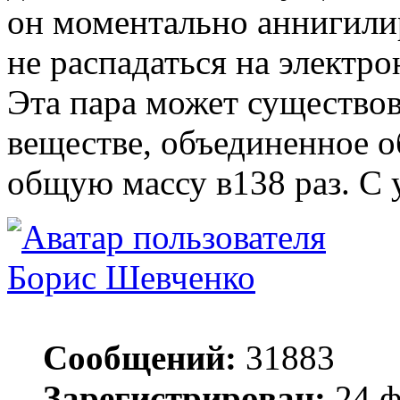
он моментально аннигилир
не распадаться на электро
Эта пара может существов
веществе, объединенное
общую массу в138 раз. С 
Борис Шевченко
Сообщений:
31883
Зарегистрирован:
24 ф