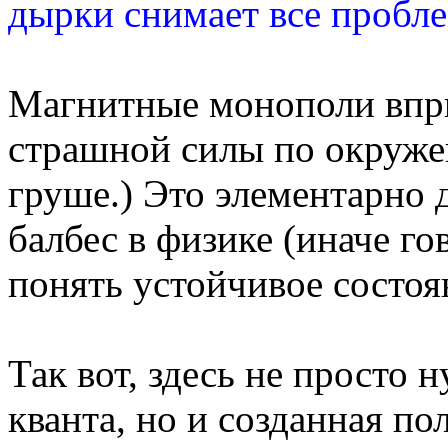
дырки снимает все пробле
Магнитные монополи впры
страшной силы по окруже
груше.) Это элементарно 
балбес в физике (иначе го
понять устойчивое состоя
Так вот, здесь не просто 
кванта, но и созданная п