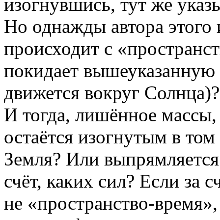
изогнувшись, тут же указы
Но однажды автора этого 
происходит с «пространст
покидает вышеуказанную т
движется вокруг Солнца)?
И тогда, лишённое массы,
остаётся изогнутым в том 
Земля? Или выпрямляется?
счёт, каких сил? Если за с
не «пространство-время»,