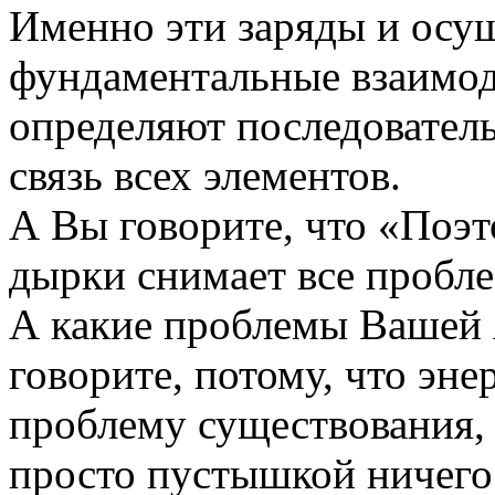
Именно эти заряды и осу
фундаментальные взаимод
определяют последовател
связь всех элементов.
А Вы говорите, что «Поэт
дырки снимает все пробле
А какие проблемы Вашей
говорите, потому, что эн
проблему существования, 
просто пустышкой ничего