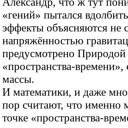
Александр, что ж тут пон
«гений» пытался вдолбить
эффекты объясняются не 
напряжённостью гравитаци
предусмотрено Природой 
«пространства-времени», 
массы.
И математики, и даже мно
пор считают, что именно 
точке «пространства-време