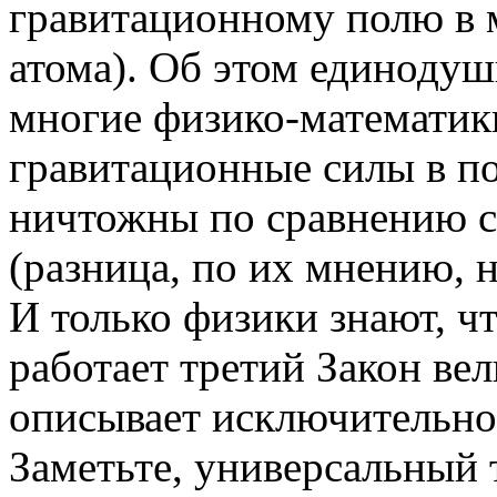
гравитационному полю в 
атома). Об этом единодуш
многие физико-математики
гравитационные силы в п
ничтожны по сравнению с
(разница, по их мнению, н
И только физики знают, ч
работает третий Закон ве
описывает исключитель
Заметьте, универсальный 