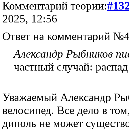
Комментарий теории:
#13
2025, 12:56
Ответ на комментарий №4
Александр Рыбников пис
частный случай: распа
Уважаемый Александр Рыб
велосипед. Все дело в то
диполь не может существо