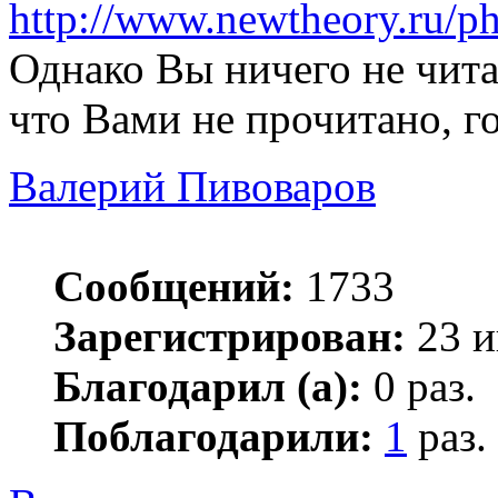
http://www.newtheory.ru/ph
Однако Вы ничего не читае
что Вами не прочитано, г
Валерий Пивоваров
Сообщений:
1733
Зарегистрирован:
23 и
Благодарил (а):
0 раз.
Поблагодарили:
1
раз.