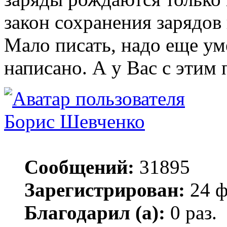
закон сохранения зарядов 
Мало писать, надо еще уме
написано. А у Вас с этим
Борис Шевченко
Сообщений:
31895
Зарегистрирован:
24 ф
Благодарил (а):
0 раз.