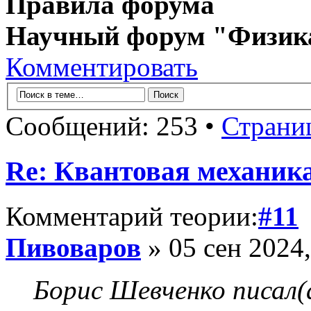
Правила форума
Научный форум "Физик
Комментировать
Сообщений: 253 •
Страни
Re: Квантовая механик
Комментарий теории:
#11
Пивоваров
» 05 сен 2024,
Борис Шевченко писал(