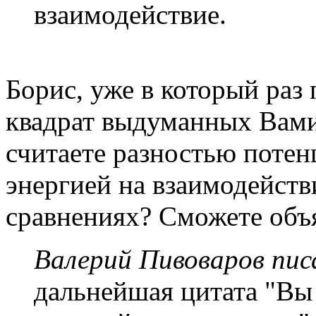
взаимодействие.
Борис, уже в который раз
квадрат выдуманных Вами
считаете разностью потен
энергией на взаимодействи
сравнениях? Сможете об
Валерий Пивоваров писа
дальнейшая цитата "Вы 