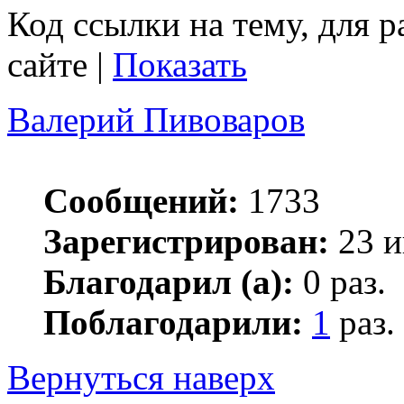
Код ссылки на тему, для 
сайте |
Показать
Валерий Пивоваров
Сообщений:
1733
Зарегистрирован:
23 и
Благодарил (а):
0 раз.
Поблагодарили:
1
раз.
Вернуться наверх