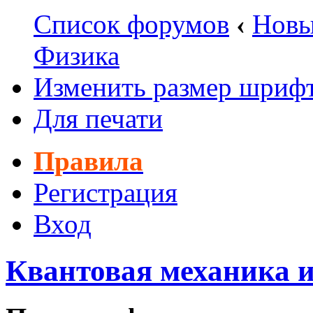
Список форумов
‹
Новы
Физика
Изменить размер шриф
Для печати
Правила
Регистрация
Вход
Квантовая механика 