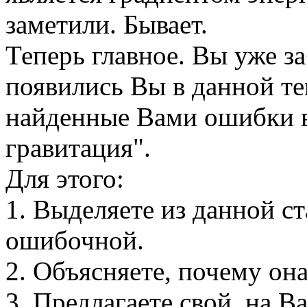
заметили. Бывает.
Теперь главное. Вы уже за
появились Вы в данной те
найденные Вами ошибки в 
гравитация".
Для этого:
1. Выделяете из данной ст
ошибочной.
2. Объясняете, почему он
3. Предлагаете свой, на В