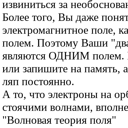
извиниться за необоснова
Более того, Вы даже понят
электромагнитное поле, 
полем. Поэтому Ваши "два
являются ОДНИМ полем. П
или запишите на память, а
ляп постоянно.
А то, что электроны на ор
стоячими волнами, вполне
"Волновая теория поля"