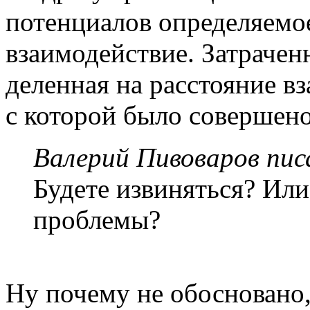
потенциалов определяемое
взаимодействие. Затрачен
деленная на расстояние в
с которой было совершено
Валерий Пивоваров писа
Будете извиняться? Или
проблемы?
Ну почему не обосновано,