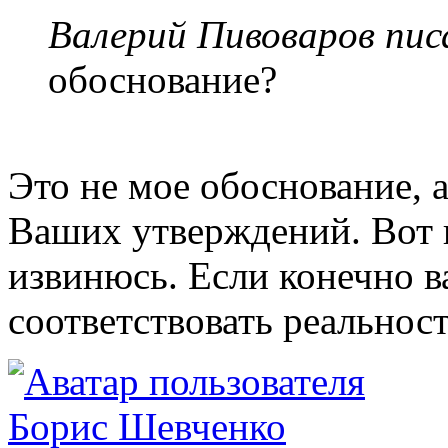
Валерий Пивоваров писа
обоснование?
Это не мое обоснование, 
Ваших утверждений. Вот к
извинюсь. Если конечно в
соответствовать реальнос
Борис Шевченко