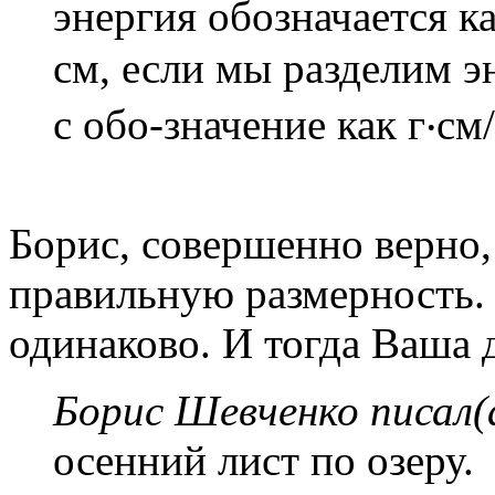
энергия обозначается как
см, если мы разделим э
с обо-значение как г‧см/
Борис, совершенно верно,
правильную размерность.
одинаково. И тогда Ваша 
Борис Шевченко писал(
осенний лист по озеру.