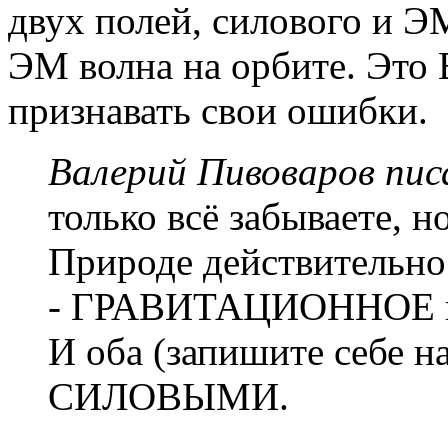
двух полей, силового и ЭМ
ЭМ волна на орбите. Это
признавать свои ошибки.
Валерий Пивоваров писа
только всё забываете, 
Природе действительно
- ГРАВИТАЦИОННОЕ
И оба (запишите себе н
СИЛОВЫМИ.