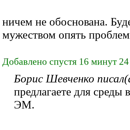
ничем не обоснована. Буд
мужеством опять пробле
Добавлено спустя 16 минут 24
Борис Шевченко писал(
предлагаете для среды в
ЭМ.