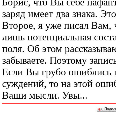
Борис, что Вы себе нафан
заряд имеет два знака. Это
Второе, я уже писал Вам, 
лишь потенциальная сост
поля. Об этом рассказыва
забываете. Поэтому записы
Если Вы грубо ошиблись в
суждений, то на этой оши
Ваши мысли. Увы...
Подел