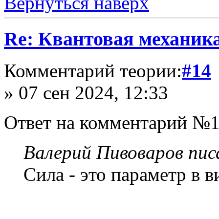
Вернуться наверх
Re: Квантовая механик
Комментарий теории:
#14
» 07 сен 2024, 12:33
Ответ на комментарий №1
Валерий Пивоваров писа
Сила - это параметр в в