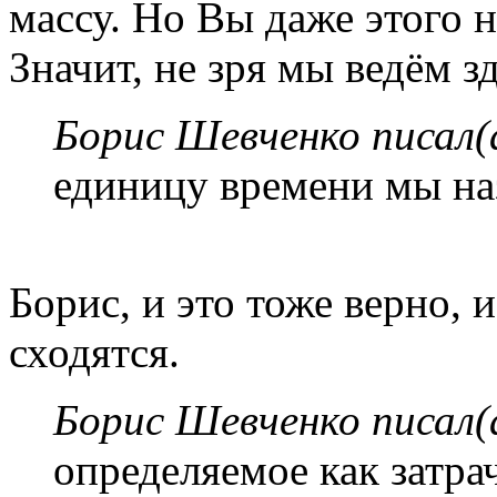
массу. Но Вы даже этого н
Значит, не зря мы ведём з
Борис Шевченко писал(
единицу времени мы на
Борис, и это тоже верно, 
сходятся.
Борис Шевченко писал(
определяемое как затра