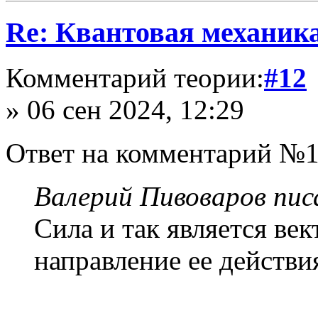
Re: Квантовая механик
Комментарий теории:
#12
» 06 сен 2024, 12:29
Ответ на комментарий №1
Валерий Пивоваров писа
Сила и так является в
направление ее действи