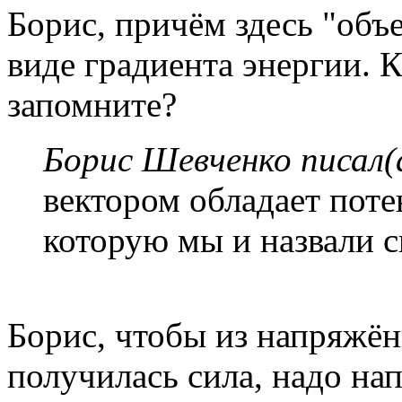
Борис, причём здесь "объе
виде градиента энергии. К
запомните?
Борис Шевченко писал(
вектором обладает пот
которую мы и назвали 
Борис, чтобы из напряжё
получилась сила, надо н