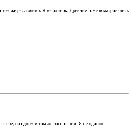
и том же расстоянии. Я не одинок. Древние тоже всматривались
сфере, на одном и том же расстоянии. Я не одинок.