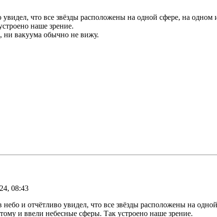
 увидел, что все звёзды расположены на одной сфере, на одном 
устроено наше зрение.
, ни вакуума обычно не вижу.
24, 08:43
небо и отчётливо увидел, что все звёзды расположены на одной 
ому и ввели небесные сферы. Так устроено наше зрение.