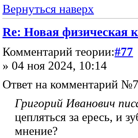
Вернуться наверх
Re: Новая физическая 
Комментарий теории:
#77
» 04 ноя 2024, 10:14
Ответ на комментарий №7
Григорий Иванович писа
цепляться за ересь, и з
мнение?