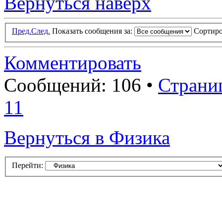
Вернуться наверх
Пред.
След.
Показать сообщения за:
Сортиро
Комментировать
Сообщений: 106 •
Страни
11
Вернуться в Физика
Перейти: