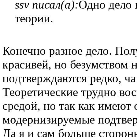
ssv писал(а):
Одно дело 
теории.
Конечно разное дело. Пол
красивей, но безумством 
подтверждаются редко, ча
Теоретические трудно во
средой, но так как имеют 
модернизируемые подтвер
Да я и сам больше сторон