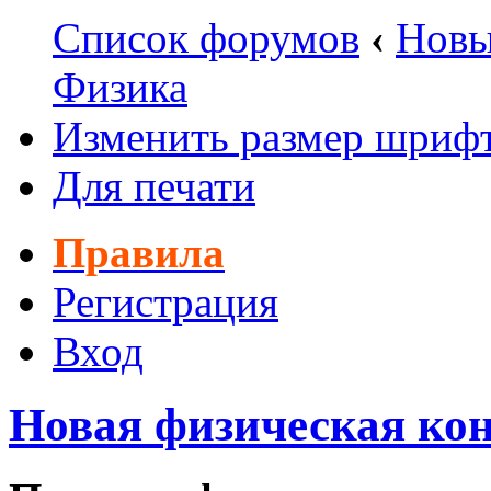
Список форумов
‹
Новы
Физика
Изменить размер шриф
Для печати
Правила
Регистрация
Вход
Новая физическая ко