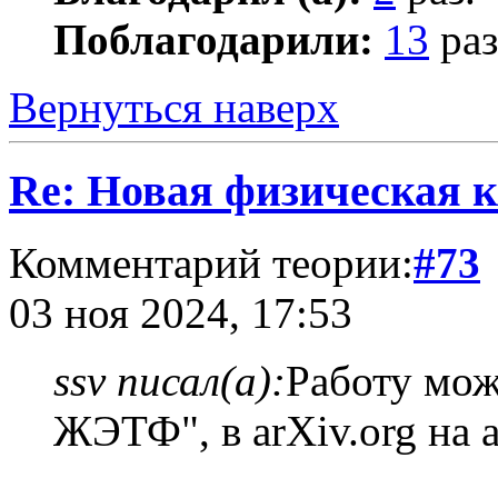
Поблагодарили:
13
раз
Вернуться наверх
Re: Новая физическая 
Комментарий теории:
#73
03 ноя 2024, 17:53
ssv писал(а):
Работу мож
ЖЭТФ", в arXiv.org на 