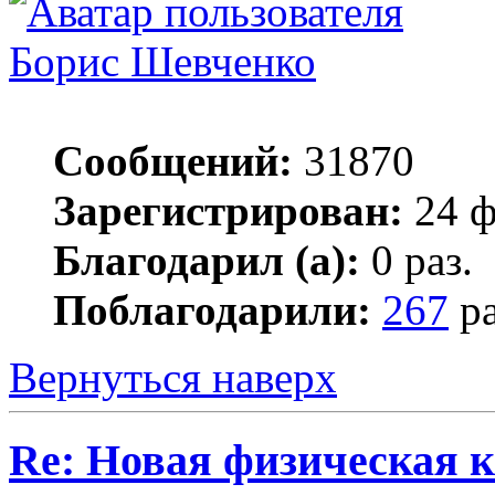
Борис Шевченко
Сообщений:
31870
Зарегистрирован:
24 ф
Благодарил (а):
0 раз.
Поблагодарили:
267
ра
Вернуться наверх
Re: Новая физическая 