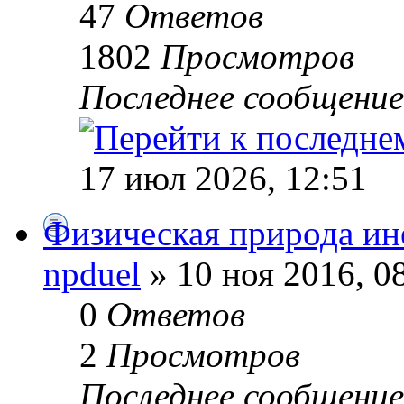
47
Ответов
1802
Просмотров
Последнее сообщени
17 июл 2026, 12:51
Физическая природа и
npduel
» 10 ноя 2016, 0
0
Ответов
2
Просмотров
Последнее сообщени