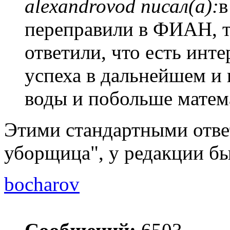
alexandrovod писал(а):
в
переправили в ФИАН, т
ответили, что есть инт
успеха в дальнейшем и
воды и побольше матем
Этими стандартными отве
уборщица", у редакции бы
bocharov