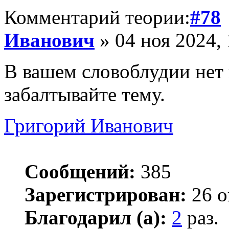
Комментарий теории:
#78
Иванович
» 04 ноя 2024, 
В вашем словоблудии нет
забалтывайте тему.
Григорий Иванович
Сообщений:
385
Зарегистрирован:
26 о
Благодарил (а):
2
раз.