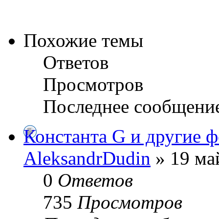
Похожие темы
Ответов
Просмотров
Последнее сообщени
Константа G и другие 
AleksandrDudin
» 19 ма
0
Ответов
735
Просмотров