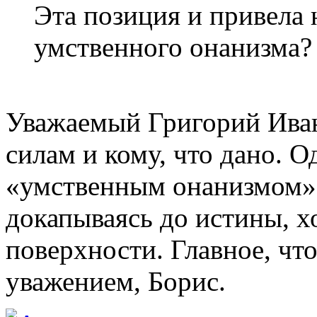
Эта позиция и привела 
умственного онанизма?
Уважаемый Григорий Ивано
силам и кому, что дано. 
«умственным онанизмом», 
докапываясь до истины, хо
поверхности. Главное, чт
уважением, Борис.