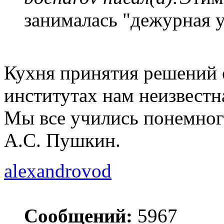
занималась "дежурная 
Кухня принятия решений о
институтах нам неизвестн
Мы все учились понемног
А.С. Пушкин.
alexandrovod
Сообщений:
5967