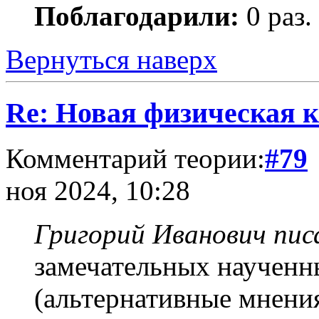
Поблагодарили:
0 раз.
Вернуться наверх
Re: Новая физическая 
Комментарий теории:
#79
ноя 2024, 10:28
Григорий Иванович писа
замечательных наученны
(альтернативные мнения