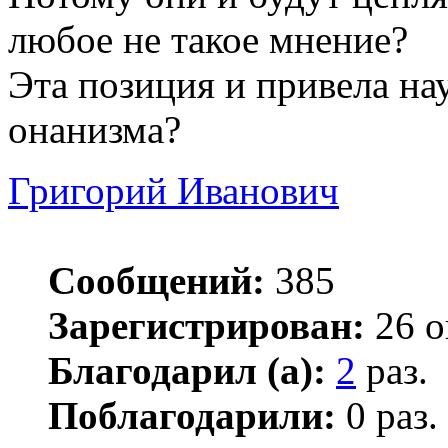
любое не такое мнение?
Эта позиция и привела на
онанизма?
Григорий Иванович
Сообщений:
385
Зарегистрирован:
26 о
Благодарил (а):
2
раз.
Поблагодарили:
0 раз.