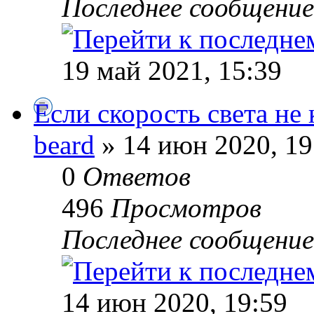
Последнее сообщени
19 май 2021, 15:39
Если скорость света не 
beard
» 14 июн 2020, 19
0
Ответов
496
Просмотров
Последнее сообщени
14 июн 2020, 19:59