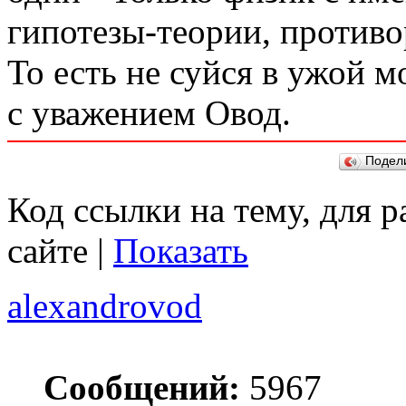
гипотезы-теории, против
То есть не суйся в ужой 
с уважением Овод.
Подел
Код ссылки на тему, для 
сайте |
Показать
alexandrovod
Сообщений:
5967