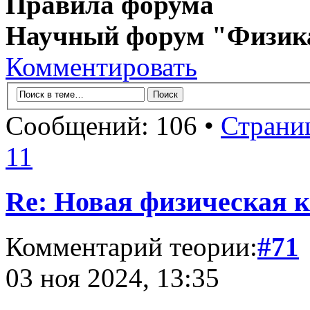
Правила форума
Научный форум "Физик
Комментировать
Сообщений: 106 •
Страни
11
Re: Новая физическая 
Комментарий теории:
#71
03 ноя 2024, 13:35