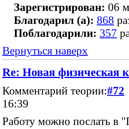
Зарегистрирован:
06 м
Благодарил (а):
868
ра
Поблагодарили:
357
ра
Вернуться наверх
Re: Новая физическая 
Комментарий теории:
#72
16:39
Работу можно послать в "