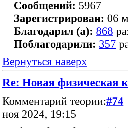
Сообщений:
5967
Зарегистрирован:
06 м
Благодарил (а):
868
ра
Поблагодарили:
357
ра
Вернуться наверх
Re: Новая физическая 
Комментарий теории:
#74
ноя 2024, 19:15