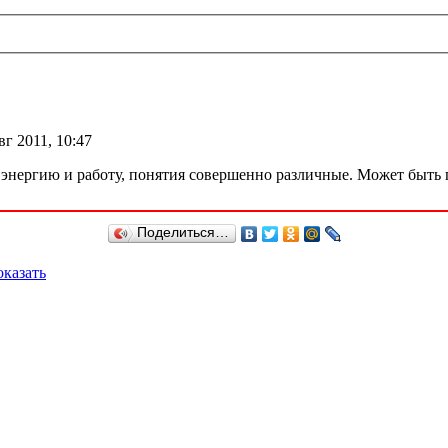
вг 2011, 10:47
 энергию и работу, понятия совершенно различные. Может быть п
Поделиться…
казать