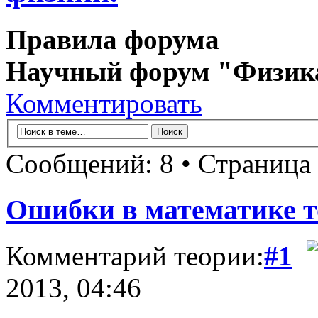
Правила форума
Научный форум "Физик
Комментировать
Сообщений: 8 • Страница
Ошибки в математике т
Комментарий теории:
#1
2013, 04:46