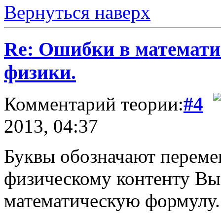
Вернуться наверх
Re: Ошибки в математи
физики.
Комментарий теории:
#4
2013, 04:37
Буквы обозначают переме
физическому контенту Вы
математическую формулу.