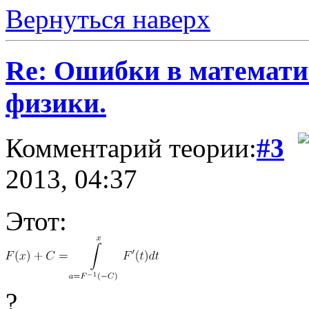
Вернуться наверх
Re: Ошибки в математи
физики.
Комментарий теории:
#3
2013, 04:37
Этот:
?