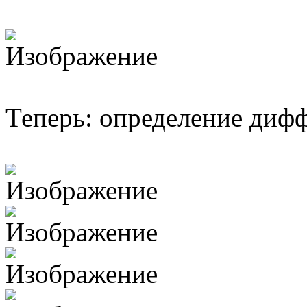
Теперь: определение диф