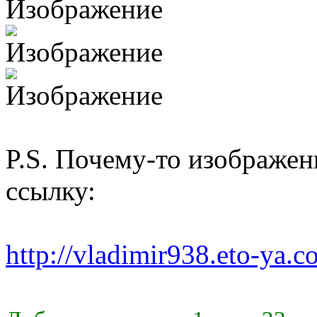
P.S. Почему-то изображен
ссылку:
http://vladimir938.eto-ya.c