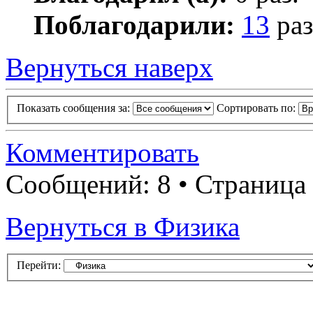
Поблагодарили:
13
раз
Вернуться наверх
Показать сообщения за:
Сортировать по:
Комментировать
Сообщений: 8 • Страница
Вернуться в Физика
Перейти: