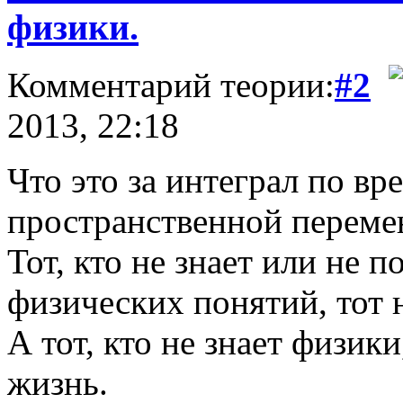
физики.
Комментарий теории:
#2
2013, 22:18
Что это за интеграл по вр
пространственной переме
Тот, кто не знает или не 
физических понятий, тот 
А тот, кто не знает физики
жизнь.