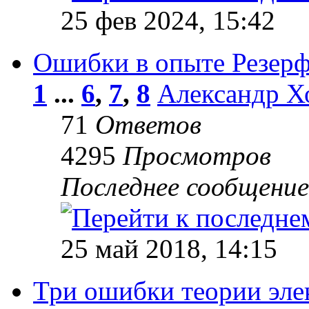
25 фев 2024, 15:42
Ошибки в опыте Резерф
1
...
6
,
7
,
8
Александр Х
71
Ответов
4295
Просмотров
Последнее сообщени
25 май 2018, 14:15
Три ошибки теории эле