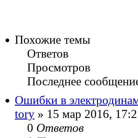
Похожие темы
Ответов
Просмотров
Последнее сообщени
Ошибки в электродина
tory
» 15 мар 2016, 17:2
0
Ответов