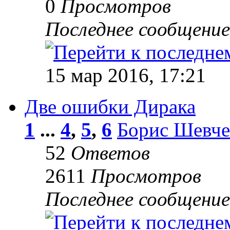
0
Просмотров
Последнее сообщени
15 мар 2016, 17:21
Две ошибки Дирака
1
...
4
,
5
,
6
Борис Шевче
52
Ответов
2611
Просмотров
Последнее сообщени