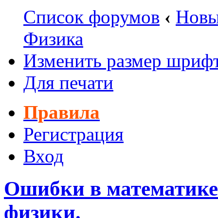
Список форумов
‹
Новы
Физика
Изменить размер шриф
Для печати
Правила
Регистрация
Вход
Ошибки в математике 
физики.