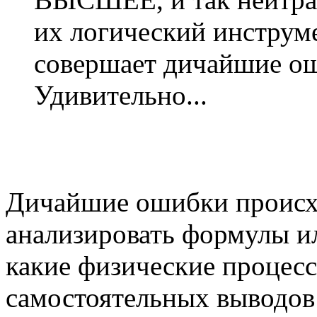
их логический инструме
совершает дичайшие о
Удивительно...
Дичайшие ошибки происхо
анализировать формулы ил
какие физические процесс
самостоятельных выводов 