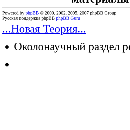
Powered by
phpBB
© 2000, 2002, 2005, 2007 phpBB Group
Русская поддержка phpBB
phpBB Guru
...Новая Теория...
Околонаучный раздел 