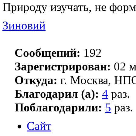
Природу изучать, не форм
Зиновий
Сообщений:
192
Зарегистрирован:
02 м
Откуда:
г. Москва, НП
Благодарил (а):
4
раз.
Поблагодарили:
5
раз.
Сайт