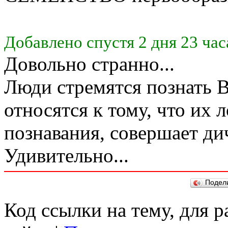
Добавлено спустя 2 дня 23 час
Довольно странно...
Люди стремятся познать 
относятся к тому, что их 
познавания, совершает д
Удивительно...
Подел
Код ссылки на тему, для 