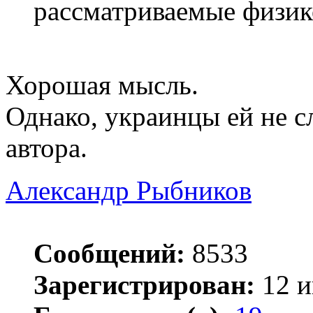
рассматриваемые физик
Хорошая мысль.
Однако, украинцы ей не с
автора.
Александр Рыбников
Сообщений:
8533
Зарегистрирован:
12 и