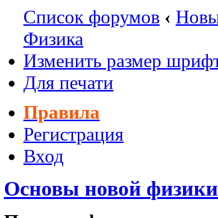
Список форумов
‹
Новы
Физика
Изменить размер шриф
Для печати
Правила
Регистрация
Вход
Основы новой физики