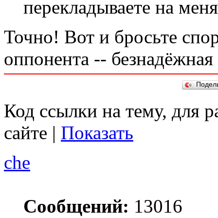
перекладываете на меня
Точно! Вот и бросьте спор
оппонента -- безнадёжная з
Подел
Код ссылки на тему, для 
сайте |
Показать
che
Сообщений:
13016