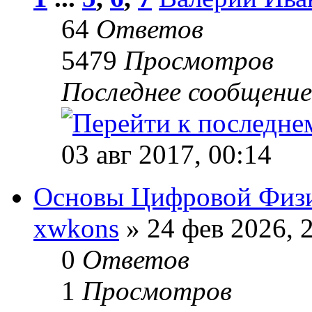
64
Ответов
5479
Просмотров
Последнее сообщени
03 авг 2017, 00:14
Основы Цифровой Физ
xwkons
» 24 фев 2026, 
0
Ответов
1
Просмотров