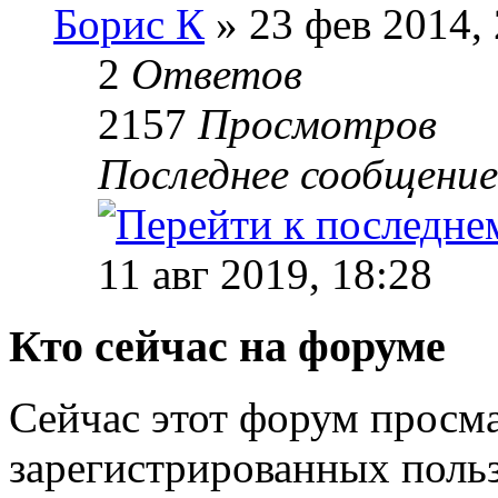
Борис К
» 23 фев 2014, 
2
Ответов
2157
Просмотров
Последнее сообщени
11 авг 2019, 18:28
Кто сейчас на форуме
Сейчас этот форум просма
зарегистрированных польз