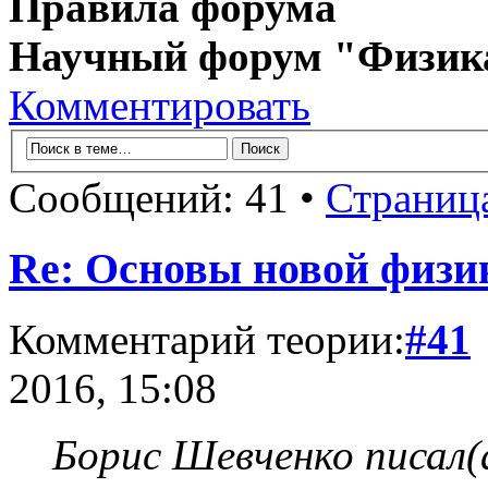
Правила форума
Научный форум "Физик
Комментировать
Сообщений: 41 •
Страниц
Re: Основы новой физи
Комментарий теории:
#41
2016, 15:08
Борис Шевченко писал(