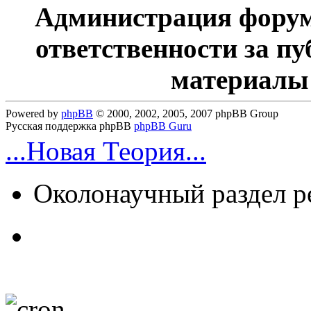
Администрация форум
ответственности за п
материалы
Powered by
phpBB
© 2000, 2002, 2005, 2007 phpBB Group
Русская поддержка phpBB
phpBB Guru
...Новая Теория...
Околонаучный раздел 