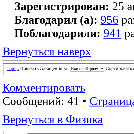
Зарегистрирован:
25 а
Благодарил (а):
956
ра
Поблагодарили:
941
ра
Вернуться наверх
Пред.
Показать сообщения за:
Сортировать 
Комментировать
Сообщений: 41 •
Страниц
Вернуться в Физика