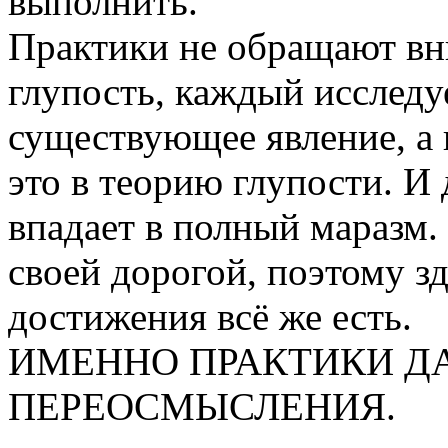
выполнить.
Практики не обращают вн
глупость, каждый иссле
существующее явление, а 
это в теорию глупости. И 
впадает в полный маразм.
своей дорогой, поэтому зд
достижения всё же есть.
ИМЕННО ПРАКТИКИ Д
ПЕРЕОСМЫСЛЕНИЯ.