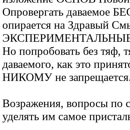
Опровергать даваемое Б
опирается на Здравый См
ЭКСПЕРИМЕНТАЛЬНЫЕ
Но попробовать без тяф, т
даваемого, как это приня
НИКОМУ не запрещается
Возражения, вопросы по с
уделять им самое пристал