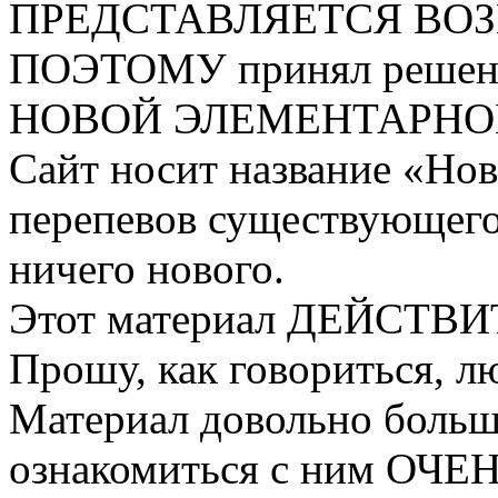
ПРЕДСТАВЛЯЕТСЯ ВО
ПОЭТОМУ принял решен
НОВОЙ ЭЛЕМЕНТАРНО
Сайт носит название «Нов
перепевов существующего
ничего нового.
Этот материал ДЕЙСТВИ
Прошу, как говориться, л
Материал довольно большо
ознакомиться с ним О