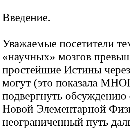
Введение.
Уважаемые посетители те
«научных» мозгов превыш
простейшие Истины через
могут (это показала МН
подвергнуть обсуждению
Новой Элементарной Физ
неограниченный путь дал