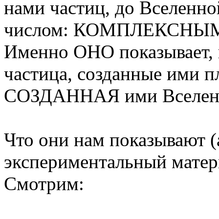
нами частиц, до Вселен
числом: КОМПЛЕКСНЫ
Именно ОНО показывает, 
частица, созданные ими п
СОЗДАННАЯ ими Вселен
Что они нам показывают 
экспериментальный матер
Смотрим: