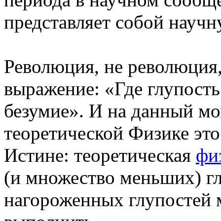
представляет собой науч
Революция, не революция, 
выражение: «Где глупость
безумие». И на данный м
теоретической Физике это
Истине: теоретическая
фи
(и множество меньших)
нагороженных глупостей 