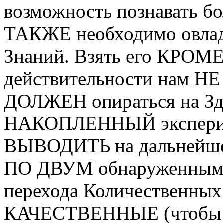
возможность познавать бо
ТАКЖЕ необходимо овла
Знаний. Взять его КРОМЕ
действительности нам НЕ
ДОЛЖЕН опираться на Зд
НАКОПЛЕННЫЙ эксперим
ВЫВОДИТЬ на дальнейшее
ПО ДВУМ обнаруженным
перехода Количественн
КАЧЕСТВЕННЫЕ (чтобы пр