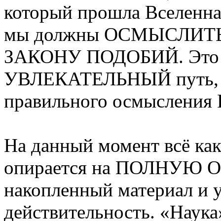
который прошла Вселен
мы должны ОСМЫСЛИТЬ 
ЗАКОНУ ПОДОБИЙ. Это
УВЛЕКАТЕЛЬНЫЙ путь, н
правильного осмысления
На данный момент всё как
опирается на ПОЛНУЮ 
накопленный материал и
действительность. «Наук