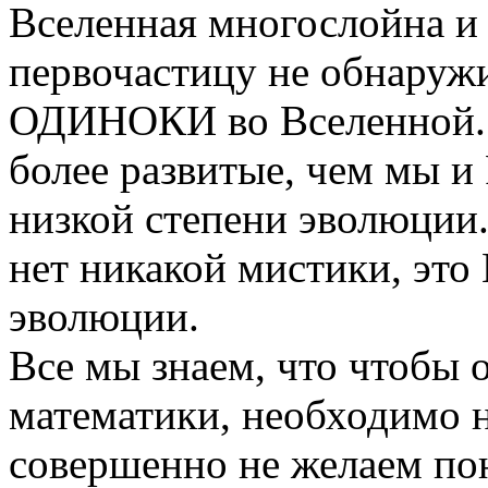
Вселенная многослойна и
первочастицу не обнаруж
ОДИНОКИ во Вселенной. 
более развитые, чем мы и
низкой степени эволюции.
нет никакой мистики, э
эволюции.
Все мы знаем, что чтобы 
математики, необходимо н
совершенно не желаем пон