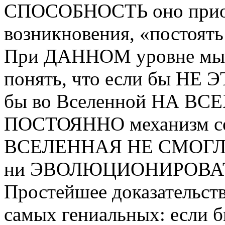
СПОСОБНОСТЬ оно приобр
возникновения, «постоять 
При ДАННОМ уровне м
понять, что если бы НЕ
бы во Вселенной НА ВС
ПОСТОЯННО механизм сох
ВСЕЛЕННАЯ НЕ СМОГЛ
ни ЭВОЛЮЦИОНИРОВА
Простейшее доказательств
самых гениальных: если б