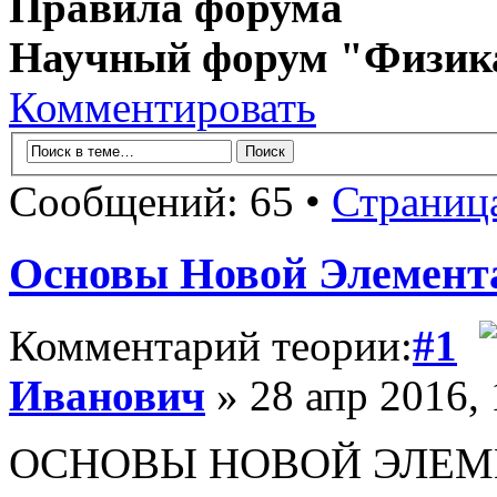
Правила форума
Научный форум "Физик
Комментировать
Сообщений: 65 •
Страниц
Основы Новой Элемент
Комментарий теории:
#1
Иванович
» 28 апр 2016, 
ОСНОВЫ НОВОЙ ЭЛЕМ