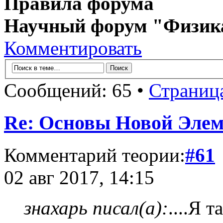
Правила форума
Научный форум "Физик
Комментировать
Сообщений: 65 •
Страниц
Re: Основы Новой Эле
Комментарий теории:
#61
02 авг 2017, 14:15
знахарь писал(а):
....Я 