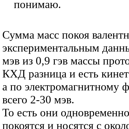
понимаю.
Сумма масс покоя валентн
экспериментальным данны
мэв из 0,9 гэв массы про
КХД разница и есть кинет
а по электромагнитному ф
всего 2-30 мэв.
То есть они одновременно
покоятся и носятся с окол