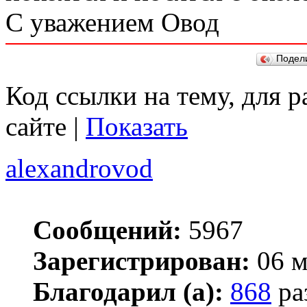
С уважением Овод
Подел
Код ссылки на тему, для 
сайте |
Показать
alexandrovod
Сообщений:
5967
Зарегистрирован:
06 м
Благодарил (а):
868
ра