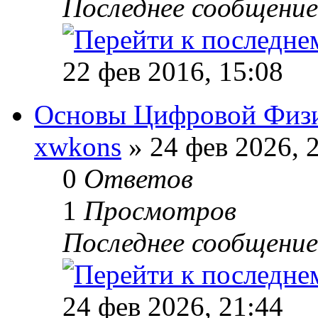
Последнее сообщени
22 фев 2016, 15:08
Основы Цифровой Физ
xwkons
» 24 фев 2026, 
0
Ответов
1
Просмотров
Последнее сообщени
24 фев 2026, 21:44