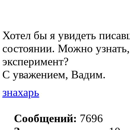
Хотел бы я увидеть писав
состоянии. Можно узнать,
эксперимент?
С уважением, Вадим.
знахарь
Сообщений:
7696