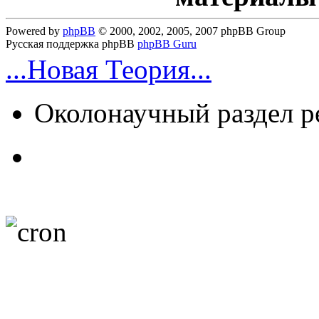
Powered by
phpBB
© 2000, 2002, 2005, 2007 phpBB Group
Русская поддержка phpBB
phpBB Guru
...Новая Теория...
Околонаучный раздел 