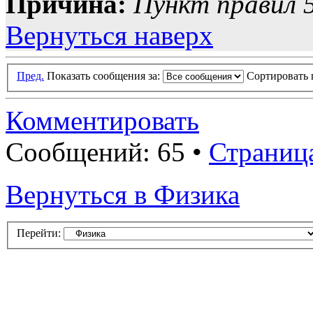
Причина:
Пункт правил 5
Вернуться наверх
Пред.
Показать сообщения за:
Сортировать 
Комментировать
Сообщений: 65 •
Страниц
Вернуться в Физика
Перейти: