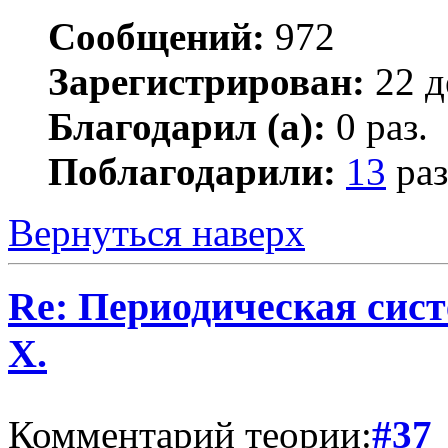
Сообщений:
972
Зарегистрирован:
22 д
Благодарил (а):
0 раз.
Поблагодарили:
13
раз
Вернуться наверх
Re: Периодическая сист
Х.
Комментарий теории:
#37