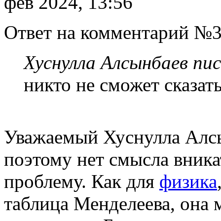
фев 2024, 13:56
Ответ на комментарий №3
Хуснулла Алсынбаев пис
никто не сможет сказать
Уважаемый Хуснулла Алсы
поэтому нет смысла вник
проблему. Как для
физика
таблица Менделеева, она 