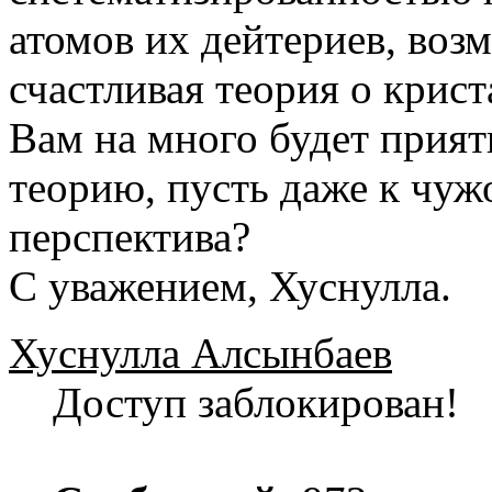
атомов их дейтериев, воз
счастливая теория о крист
Вам на много будет прият
теорию, пусть даже к чуж
перспектива?
С уважением, Хуснулла.
Хуснулла Алсынбаев
Доступ заблокирован!