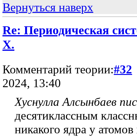
Вернуться наверх
Re: Периодическая сист
Х.
Комментарий теории:
#32
2024, 13:40
Хуснулла Алсынбаев пис
десятиклассным классн
никакого ядра у атомов 