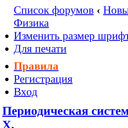
Список форумов
‹
Новы
Физика
Изменить размер шриф
Для печати
Правила
Регистрация
Вход
Периодическая систем
Х.