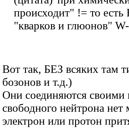
происходит" != то есть
"кварков и глюонов" W-б
Вот так, БЕЗ всяких там 
бозонов и т.д.)
Они соединяются своими
свободного нейтрона нет 
электрон или протон при