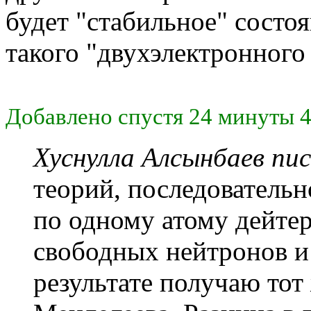
будет "стабильное" состо
такого "двухэлектронного 
Добавлено спустя 24 минуты 4
Хуснулла Алсынбаев пис
теорий, последователь
по одному атому дейтер
свободных нейтронов и
результате получаю тот