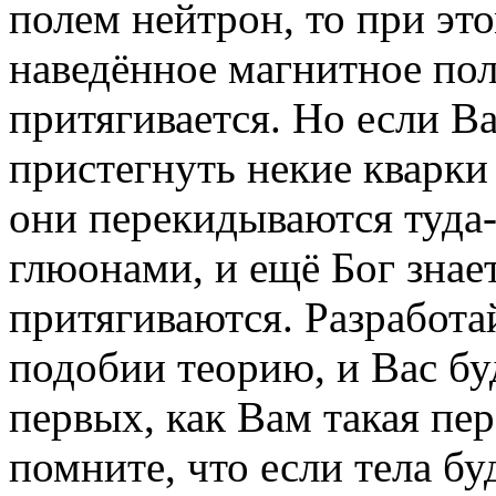
полем нейтрон, то при эт
наведённое магнитное поле
притягивается. Но если Ва
пристегнуть некие кварки 
они перекидываются туда
глюонами, и ещё Бог знае
притягиваются. Разработа
подобии теорию, и Вас бу
первых, как Вам такая пе
помните, что если тела б