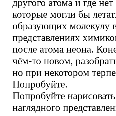
другого атома и где не
которые могли бы летат
образующих молекулу 
представлениях химиков
после атома неона. Кон
чём-то новом, разобрат
но при некотором терп
Попробуйте.
Попробуйте нарисовать
наглядного представлен