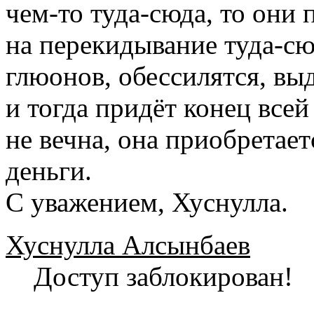
чем-то туда-сюда, то они 
на перекидывание туда-сю
глюонов, обессилятся, выд
и тогда придёт конец все
не вечна, она приобретает
деньги.
С уважением, Хуснулла.
Хуснулла Алсынбаев
Доступ заблокирован!