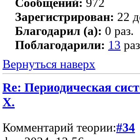
Сообщений:
972
Зарегистрирован:
22 д
Благодарил (а):
0 раз.
Поблагодарили:
13
раз
Вернуться наверх
Re: Периодическая сист
Х.
Комментарий теории:
#34