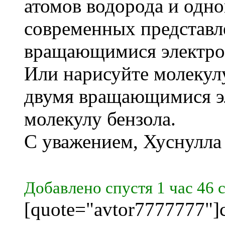
атомов водорода и одно
современных представл
вращающимися электро
Или нарисуйте молекулу
двумя вращающимися э
молекулу бензола.
С уважением, Хуснулла
Добавлено спустя 1 час 46 
[quote="avtor7777777"]