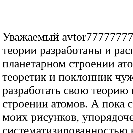
Уважаемый avtor77777777
теории разработаны и рас
планетарном строении ато
теоретик и поклонник чуж
разработать свою теорию 
строении атомов. А пока 
моих рисунков, упорядоч
систематизированностью 