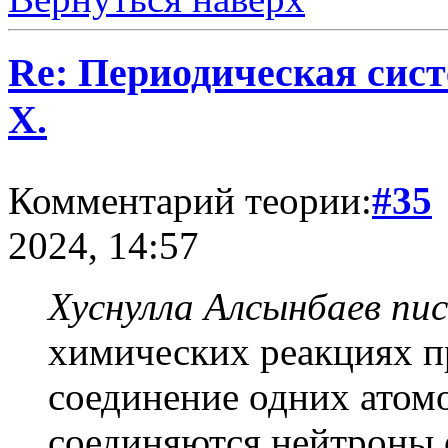
Re: Периодическая сист
Х.
Комментарий теории:
#35
2024, 14:57
Хуснулла Алсынбаев пис
химических реакциях п
соединение одних атомо
соединяются нейтроны 