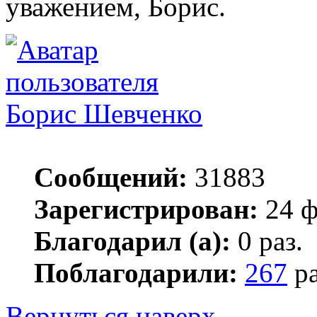
уважением, Борис.
Борис Шевченко
Сообщений:
31883
Зарегистрирован:
24 ф
Благодарил (а):
0 раз.
Поблагодарили:
267
ра
Вернуться наверх