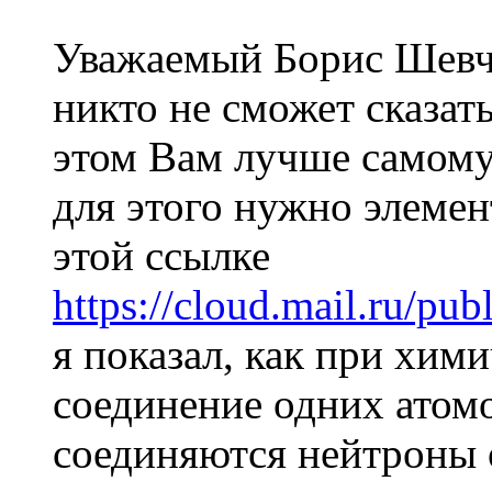
Уважаемый Борис Шевче
никто не сможет сказать
этом Вам лучше самому 
для этого нужно элемен
этой ссылке
https://cloud.mail.ru/p
я показал, как при хим
соединение одних атомо
соединяются нейтроны 