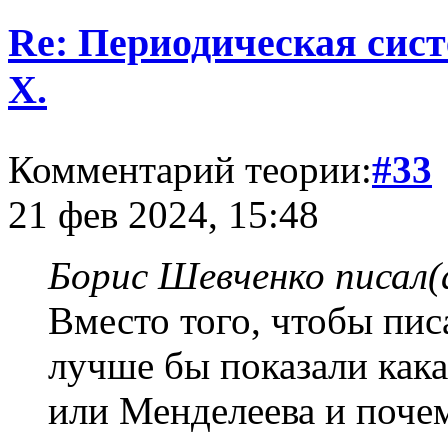
Re: Периодическая сист
Х.
Комментарий теории:
#33
21 фев 2024, 15:48
Борис Шевченко писал(
Вместо того, чтобы пис
лучше бы показали как
или Менделеева и почем