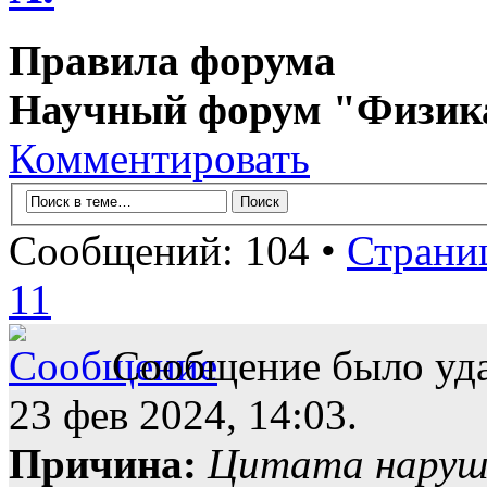
Правила форума
Научный форум "Физик
Комментировать
Сообщений: 104 •
Страни
11
Сообщение было уда
23 фев 2024, 14:03.
Причина:
Цитата наруше