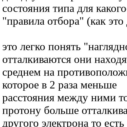
состояния типа для какого
"правила отбора" (как это 
это легко понять "наглядн
отталкиваются они находя
среднем на противополож
которое в 2 раза меньше
расстояния между ними то
протону больше отталкива
другого электрона то есть