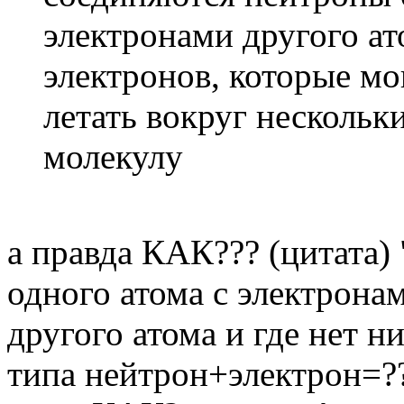
электронами другого ат
электронов, которые мо
летать вокруг несколь
молекулу
а правда КАК??? (цитата)
одного атома с электрона
другого атома и где нет 
типа нейтрон+электрон=?