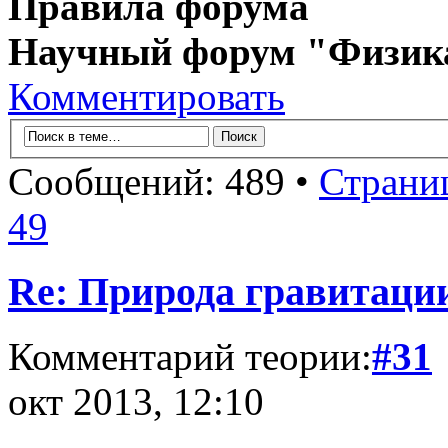
Правила форума
Научный форум "Физик
Комментировать
Сообщений: 489 •
Страни
49
Re: Природа гравитаци
Комментарий теории:
#31
окт 2013, 12:10