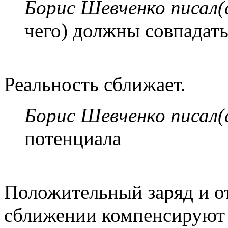
Борис Шевченко писал(
чего) должны совпадать
Реальность сближает.
Борис Шевченко писал(
потенциала
Положительный заряд и о
сближении компенсируют д