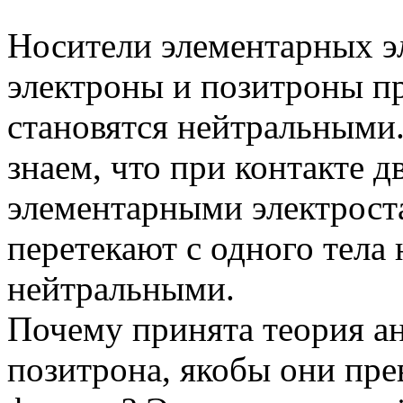
Носители элементарных э
электроны и позитроны п
становятся нейтральными
знаем, что при контакте 
элементарными электрост
перетекают с одного тела 
нейтральными.
Почему принята теория а
позитрона, якобы они пре