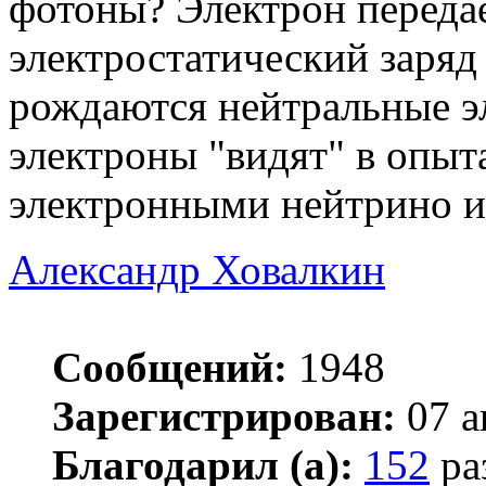
фотоны? Электрон переда
электростатический заряд 
рождаются нейтральные э
электроны "видят" в опыт
электронными нейтрино и 
Александр Ховалкин
Сообщений:
1948
Зарегистрирован:
07 а
Благодарил (а):
152
ра