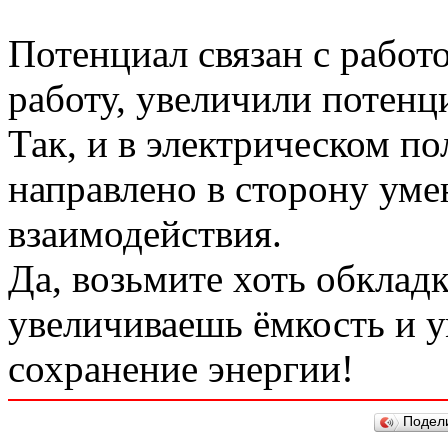
Потенциал связан с работ
работу, увеличили потенц
Так, и в электрическом п
направлено в сторону уме
взаимодействия.
Да, возьмите хоть обклад
увеличиваешь ёмкость и 
сохранение энергии!
Подел