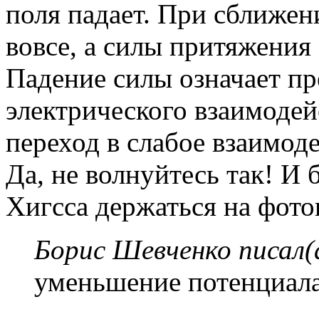
поля падает. При сближен
вовсе, а силы притяжения
Падение силы означает п
электрического взаимодей
переход в слабое взаимод
Да, не волнуйтесь так! И 
Хигсса держаться на фото
Борис Шевченко писал(
уменьшение потенциал