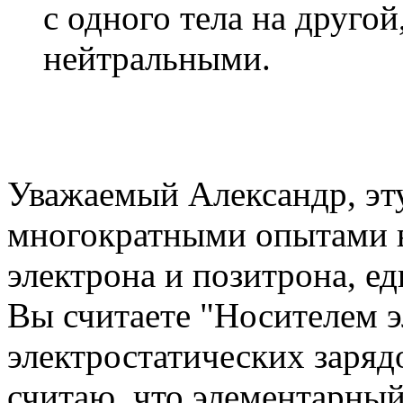
с одного тела на другой
нейтральными.
Уважаемый Александр, эт
многократными опытами в
электрона и позитрона, е
Вы считаете "Носителем 
электростатических зарядо
считаю, что элементарный