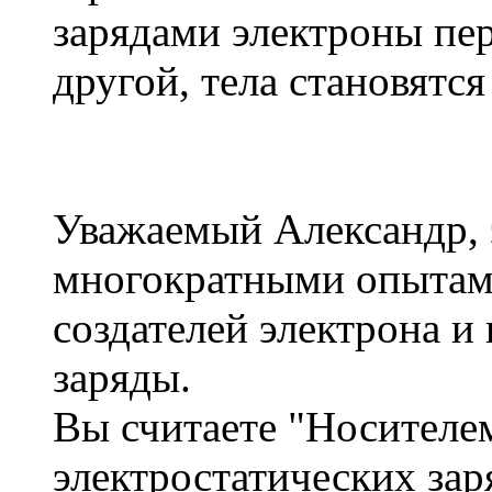
зарядами электроны пер
другой, тела становятс
Уважаемый Александр, 
многократными опытам
создателей электрона и
заряды.
Вы считаете "Носителе
электростатических зар