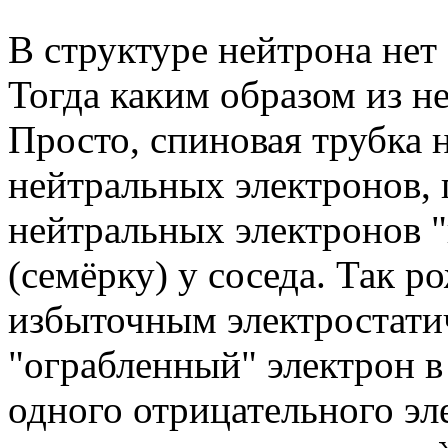
В структуре нейтрона нет
Тогда каким образом из н
Просто, спиновая трубка 
нейтральных электронов, 
нейтральных электронов "
(семёрку) у соседа. Так р
избыточным электростати
"ограбленный" электрон в
одного отрицательного эл