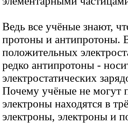
элементарными частицами
Ведь все учёные знают, ч
протоны и антипротоны. 
положительных электроста
редко антипротоны - нос
электростатических заряд
Почему учёные не могут п
электроны находятся в тр
электроны, электроны и п