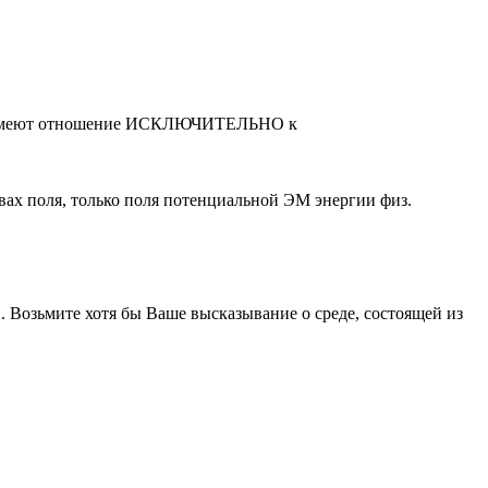
тры имеют отношение ИСКЛЮЧИТЕЛЬНО к
вах поля, только поля потенциальной ЭМ энергии физ.
. Возьмите хотя бы Ваше высказывание о среде, состоящей из