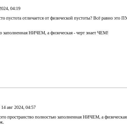
2024, 04:19
сто пустота отличается от физической пустоты? Всё равно это
ью заполненная НИЧЕМ, а физическая - черт знает ЧЕМ!
 14 авг 2024, 04:57
 это пространство полностью заполненная НИЧЕМ, а физическая 
к.