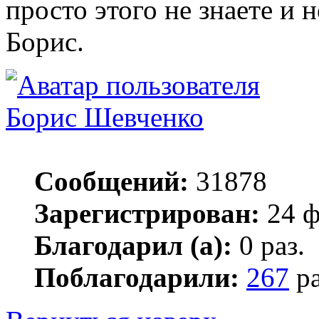
просто этого не знаете и 
Борис.
Борис Шевченко
Сообщений:
31878
Зарегистрирован:
24 ф
Благодарил (а):
0 раз.
Поблагодарили:
267
ра