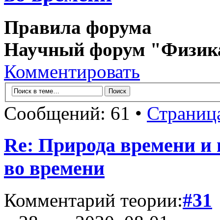
Правила форума
Научный форум "Физик
Комментировать
Сообщений: 61 •
Страниц
Re: Природа времени и
во времени
Комментарий теории:
#31