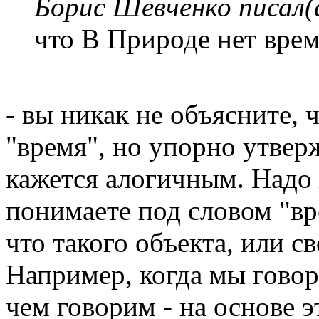
Борис Шевченко писал(
что В Природе нет вре
- вы никак не объясните, 
"время", но упорно утверж
кажется алогичным. Надо 
понимаете под словом "вр
что такого объекта, или с
Например, когда мы говор
чем говорим - на основе 