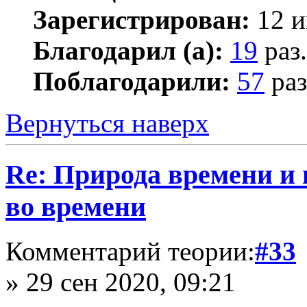
Зарегистрирован:
12 и
Благодарил (а):
19
раз.
Поблагодарили:
57
раз
Вернуться наверх
Re: Природа времени и
во времени
Комментарий теории:
#33
» 29 сен 2020, 09:21