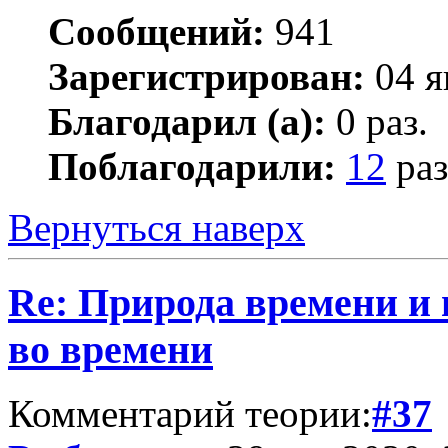
Сообщений:
941
Зарегистрирован:
04 я
Благодарил (а):
0 раз.
Поблагодарили:
12
раз
Вернуться наверх
Re: Природа времени и
во времени
Комментарий теории:
#37