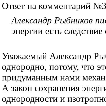
Ответ на комментарий №3
Александр Рыбников пис
энергии есть следствие
Уважаемый Александр Рыб
однородно, потому, что эт
придуманным нами механ
А закон сохранения энерг
однородности и изотропно