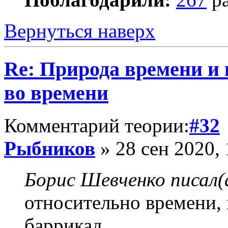
Вернуться наверх
Re: Природа времени и
во времени
Комментарий теории:
#32
Рыбников
» 28 сен 2020, 
Борис Шевченко писал(
относительно времени,
баррикад.