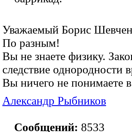
Уважаемый Борис Шевчен
По разным!
Вы не знаете физику. Зако
следствие однородности в
Вы ничего не понимаете в
Александр Рыбников
Сообщений:
8533