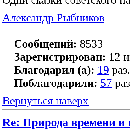
Александр Рыбников
Сообщений:
8533
Зарегистрирован:
12 и
Благодарил (а):
19
раз.
Поблагодарили:
57
раз
Вернуться наверх
Re: Природа времени и