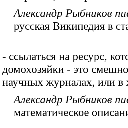
Александр Рыбников пис
русская Википедия в ст
- ссылаться на ресурс, к
домохозяйки - это смешно
научных журналах, или в 
Александр Рыбников пис
математическое описан