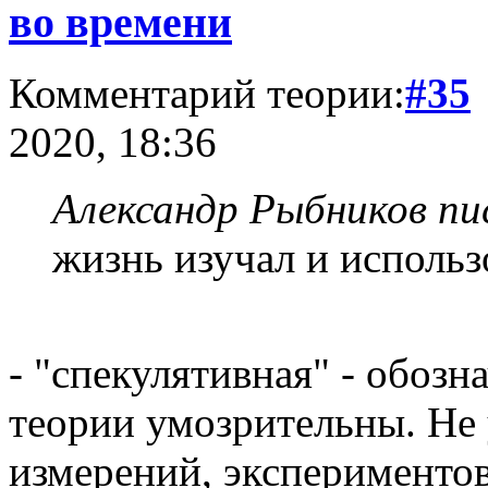
во времени
Комментарий теории:
#35
2020, 18:36
Александр Рыбников пис
жизнь изучал и использ
- "спекулятивная" - обозн
теории умозрительны. Не
измерений, экспериментов