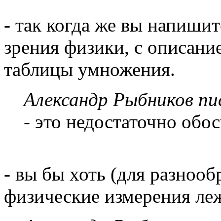
- так когда же вы напишит
зрения физики, с описани
таблицы умножения.
Александр Рыбников пис
- это недостаточно обо
- вы бы хоть (для разнооб
физические измерения леж