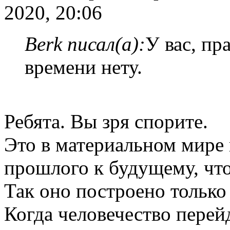
2020, 20:06
Berk писал(а):
У вас, пра
времени нету.
Ребята. Вы зря спорите.
Это в материальном мире 
прошлого к будущему, что
Так оно построено только
Когда человечество перей