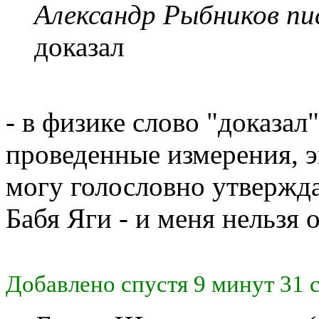
Александр Рыбников пис
доказал
- в физике слово "доказал"
проведенные измерения, э
могу голословно утвержда
Бабя Яги - и меня нельзя 
Добавлено спустя 9 минут 31 