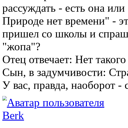
рассуждать - есть она или
Природе нет времени" - эт
пришел со школы и спраши
"жопа"?
Отец отвечает: Нет такого
Сын, в задумчивости: Стра
У вас, правда, наоборот - 
Berk