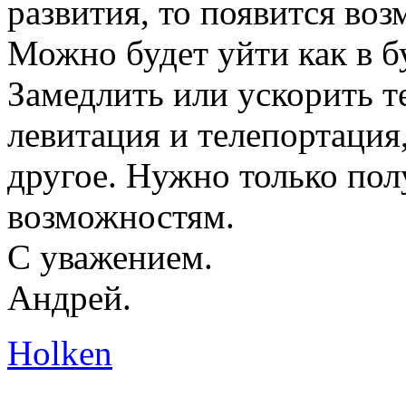
развития, то появится во
Можно будет уйти как в б
Замедлить или ускорить т
левитация и телепортация
другое. Нужно только пол
возможностям.
С уважением.
Андрей.
Holken