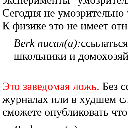
Сегодня не умозрительно 
К физике это не имеет от
Berk писал(а):
ссылаться
школьники и домохозяй
Это заведомая ложь.
Без с
журналах или в худшем сл
сможете опубликовать что