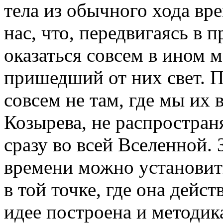
тела из обычного хода вре
нас, что, передвигаясь в 
оказаться совсем в ином м
пришедший от них свет. П
совсем не там, где мы их
Козырева, не распространя
сразу во всей Вселенной.
времени можно установить
в той точке, где она дейс
идее построена и методик