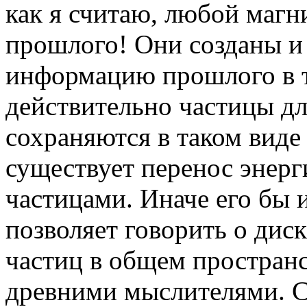
как я считаю, любой магн
прошлого! Они созданы и
информацию прошлого в т
действительно частицы дл
сохраняются в таком виде
существует перенос энерг
частицами. Иначе его бы 
позволяет говорить о дис
частиц в общем пространс
древними мыслителями. С