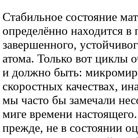
Стабильное состояние ма
определённо находится в 
завершенного, устойчивог
атома. Только вот циклы о
и должно быть: микромир
скоростных качествах, ин
мы часто бы замечали нес
миге времени настоящего. 
прежде, не в состоянии о