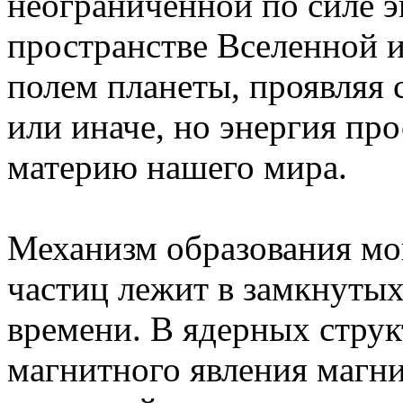
неограниченной по силе э
пространстве Вселенной и
полем планеты, проявляя 
или иначе, но энергия пр
материю нашего мира.
Механизм образования мо
частиц лежит в замкнутых
времени. В ядерных струк
магнитного явления магнит