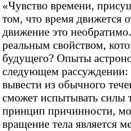
«Чувство времени, присущ
том, что время движется 
движение это необратимо.
реальным свойством, кото
будущего? Опыты астроно
следующем рассуждении: 
вывести из обычного тече
сможет испытывать силы 
принцип причинности, мо
вращение тела является 