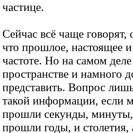
частице.
Сейчас всё чаще говорят, 
что прошлое, настоящее и
частоте. Но на самом деле
пространстве и намного д
представить. Вопрос лишь
такой информации, если
прошли секунды, минуты, 
прошли годы, и столетия, 