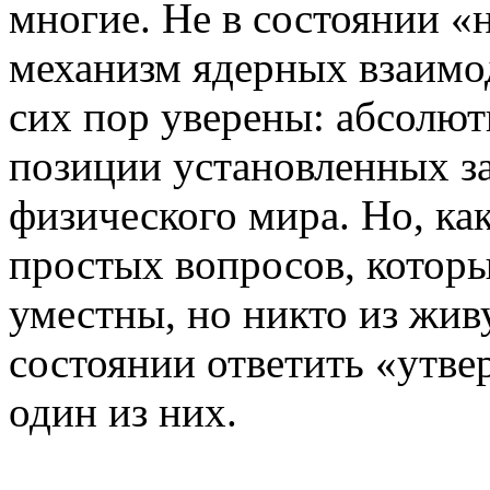
многие. Не в состоянии «
механизм ядерных взаимо
сих пор уверены: абсолют
позиции установленных з
физического мира. Но, как
простых вопросов, которы
уместны, но никто из жив
состоянии ответить «утве
один из них.