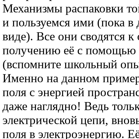
Механизмы распаковки то
и пользуемся ими (пока в
виде). Все они сводятся к
получению её с помощью
(вспомните школьный опы
Именно на данном примере
поля с энергией простран
даже наглядно! Ведь толь
электрической цепи, внов
поля в электроэнергию. Её