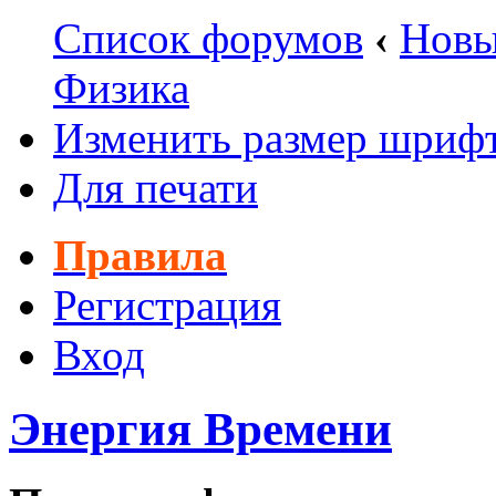
Список форумов
‹
Новы
Физика
Изменить размер шриф
Для печати
Правила
Регистрация
Вход
Энергия Времени