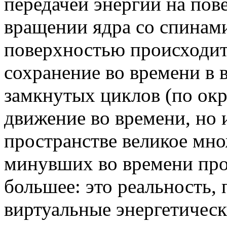
передачей энергии на пов
вращении ядра со спинам
поверхностью происходит
сохранение во времени в 
замкнутых циклов (по окр
движение во времени, но 
пространстве великое мно
минувших во времени прос
большее: это реальность,
виртуальные энергетическ