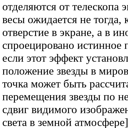
отделяются от телескопа 
весы ожидается не тогда, 
отверстие в экране, а в ин
спроецировано истинное п
если этот эффект установ
положение звезды в миров
точка может быть рассчит
перемещения звезды по не
сдвиг видимого изображен
света в земной атмосфере]