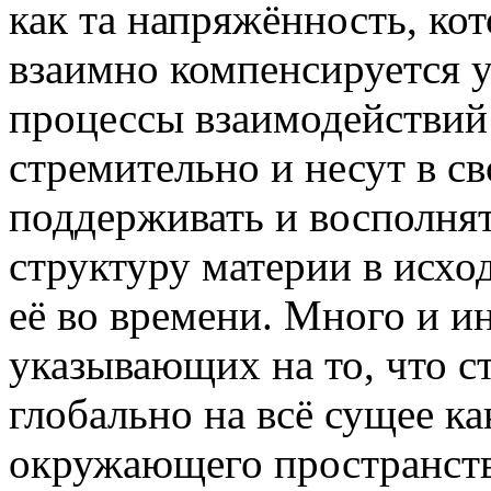
как та напряжённость, кот
взаимно компенсируется у
процессы взаимодействий
стремительно и несут в с
поддерживать и восполня
структуру материи в исх
её во времени. Много и и
указывающих на то, что 
глобально на всё сущее ка
окружающего пространств