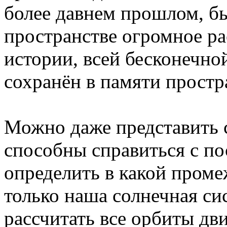
более давнем прошлом, был
пространстве огромное р
истории, всей бесконечно
сохранён в памяти простр
Можно даже представить 
способны справиться с по
определить в какой проме
только наша солнечная си
рассчитать все орбиты дв