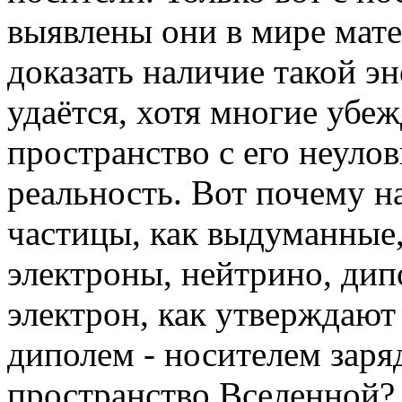
выявлены они в мире мате
доказать наличие такой э
удаётся, хотя многие убе
пространство с его неуло
реальность. Вот почему 
частицы, как выдуманные,
электроны, нейтрино, дип
электрон, как утверждают
диполем - носителем заря
пространство Вселенной?