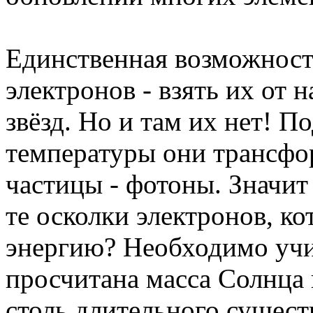
Единственная возможност
электронов - взять их от 
звёзд. Но и там их нет! П
температуры они трансфо
частицы - фотоны. Значит 
те осколки электронов, ко
энергию? Необходимо учи
просчитана масса Солнца и
столь длительного сущест