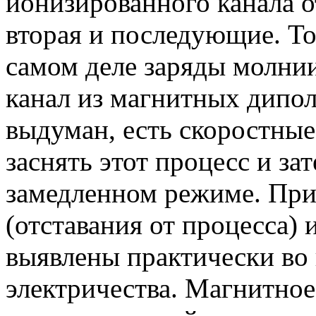
ионизированного канала о
вторая и последующие. То
самом деле заряды молнии
канал из магнитных дипо
выдуман, есть скоростные
заснять этот процесс и за
замедленном режиме. При
(отставания от процесса) 
выявлены практически во 
электричества. Магнитное