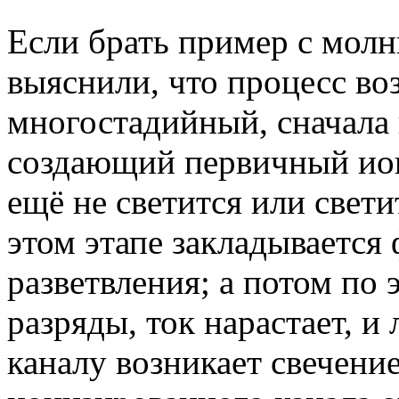
Если брать пример с молн
выяснили, что процесс в
многостадийный, сначала 
создающий первичный ион
ещё не светится или свет
этом этапе закладывается
разветвления; а потом по 
разряды, ток нарастает, и
каналу возникает свечение