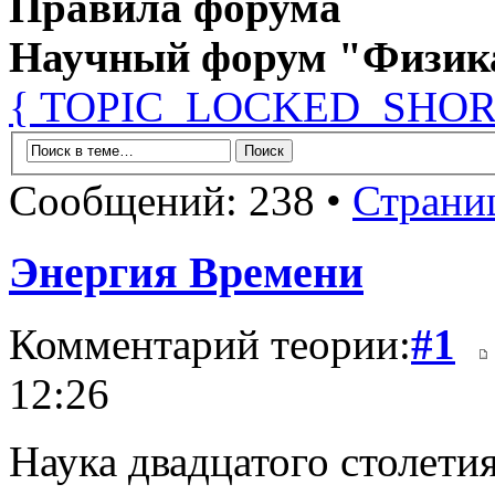
Правила форума
Научный форум "Физик
{ TOPIC_LOCKED_SHOR
Сообщений: 238 •
Страни
Энергия Времени
Комментарий теории:
#1
12:26
Наука двадцатого столетия