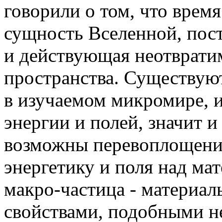
говорили о том, что время
сущность Вселенной, пос
и действующая неотврати
пространства. Существуют
в изучаемом микромире, 
энергии и полей, значит 
возможны перевоплощения
энергетику и поля над ма
макро-частица - материал
свойствами, подобными н