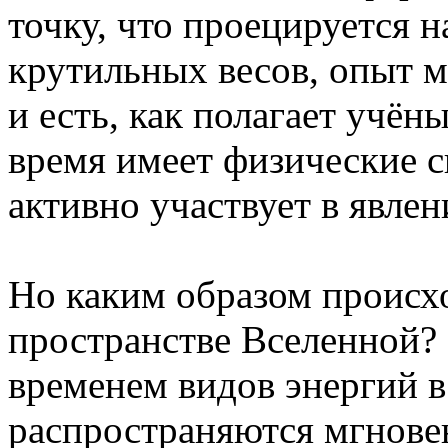
точку, что проецируется 
крутильных весов, опыт 
и есть, как полагает учёны
время имеет физические с
активно участвует в явле
Но каким образом происхо
пространстве Вселенной? 
временем видов энергий в
распространяются мгнове