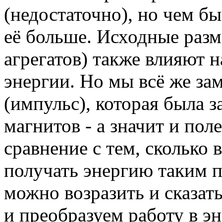
(недостаточно), но чем б
её больше. Исходные разм
агрегатов) также влияют 
энергии. Но мы всё же зам
(импульс), которая была з
магнитов - а значит и поле
сравнение с тем, сколько
получать энергию таким
можно возразить и сказать
и преобразуем работу в эн