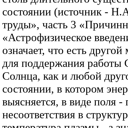
состоянии (источник - Н.
труды», часть 3 «Причинн
«Астрофизическое введен
означает, что есть другой
для поддержания работы 
Солнца, как и любой друго
состоянии, в котором энер
выясняется, в виде поля -
несоответствия в структу
температура плазмы - а зн