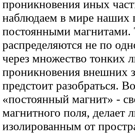
проникновения иных част
наблюдаем в мире наших 
постоянными магнитами. 
распределяются не по одно
через множество тонких л
проникновения внешних з
предстоит разобраться. В
«постоянный магнит» - св
магнитного поля, делает 
изолированным от простр