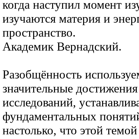
когда наступил момент из
изучаются материя и энер
пространство.
Академик Вернадский.
Разобщённость используе
значительные достижения
исследований, устанавлив
фундаментальных понятий
настолько, что этой темо