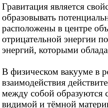
Гравитация является свой
образовывать потенциаль
расположены в центре объ
отрицательной энергии п
энергий, которыми облада
В физическом вакууме в р
взаимодействия действит
между собой образуются 
видимой и тёмной матери