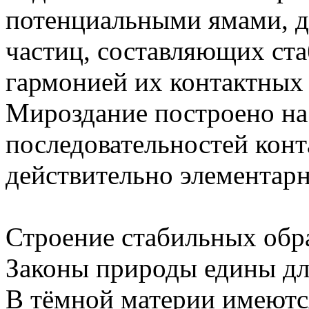
потенциальными ямами, 
частиц, составляющих ст
гармонией их контактных
Мироздание построено н
последовательностей кон
действительно элементарн
Строение стабильных обр
Законы природы едины дл
В тёмной материи имеютс