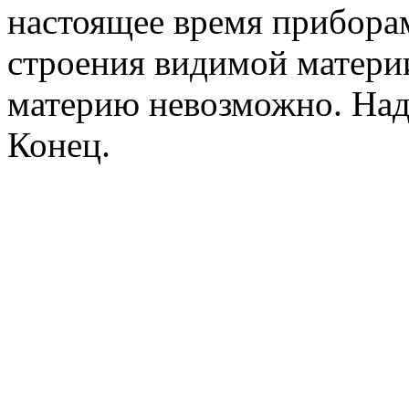
настоящее время прибора
строения видимой матери
материю невозможно. Над
Конец.