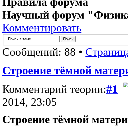
Правила форума
Научный форум "Физик
Комментировать
Сообщений: 88 •
Страниц
Строение тёмной матер
Комментарий теории:
#1
2014, 23:05
Строение тёмной матер