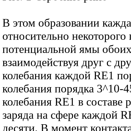
В этом образовании кажда
относительно некоторого 
потенциальной ямы обоих
взаимодействуя друг с дру
колебания каждой RE1 пор
колебания порядка 3^10-
колебания RE1 в составе 
заряда на сфере каждой R
десяти. В момент контакт