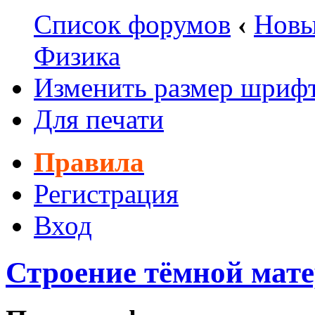
Список форумов
‹
Новы
Физика
Изменить размер шриф
Для печати
Правила
Регистрация
Вход
Строение тёмной мат