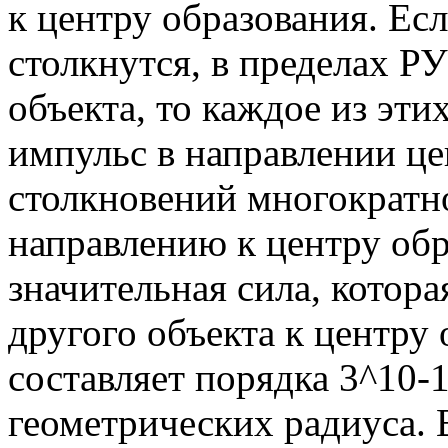
к центру образования. Есл
столкнутся, в пределах Р
объекта, то каждое из эти
импульс в направлении це
столкновений многократн
направлению к центру обр
значительная сила, котор
другого объекта к центру
составляет порядка 3^10-1
геометрических радиуса. 