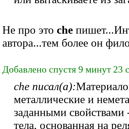
Не про это
che
пишет...Ин
автора...тем более он фил
Добавлено спустя 9 минут 23 
che писал(а):
Материалов
металлические и немет
заданными свойствами -
тела, основанная на ре