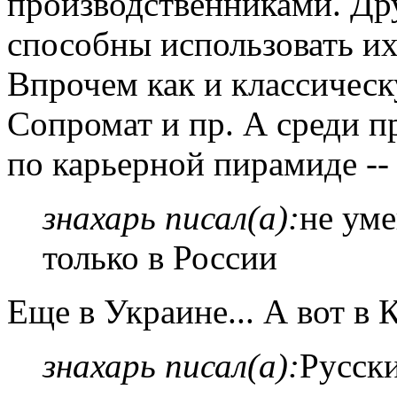
производственниками. Дру
способны использовать их 
Впрочем как и классичес
Сопромат и пр. А среди 
по карьерной пирамиде -- 
знахарь писал(а):
не уме
только в России
Еще в Украине... А вот в 
знахарь писал(а):
Русск