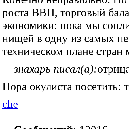
роста ВВП, торговый балан
экономики: пока мы сопли
нищей в одну из самых пе
техническом плане стран 
знахарь писал(а):
отрица
Пора окулиста посетить: т
che