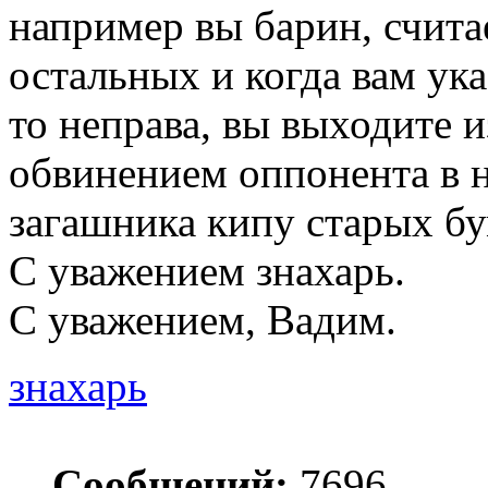
например вы барин, считае
остальных и когда вам ука
то неправа, вы выходите и
обвинением оппонента в н
загашника кипу старых бу
С уважением знахарь.
С уважением, Вадим.
знахарь
Сообщений:
7696