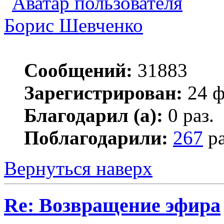
Борис Шевченко
Сообщений:
31883
Зарегистрирован:
24 ф
Благодарил (а):
0 раз.
Поблагодарили:
267
ра
Вернуться наверх
Re: Возвращение эфира