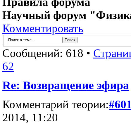
Правила форума
Научный форум "Физик
Комментировать
Сообщений: 618 •
Страни
62
Re: Возвращение эфира
Комментарий теории:
#60
2014, 11:20