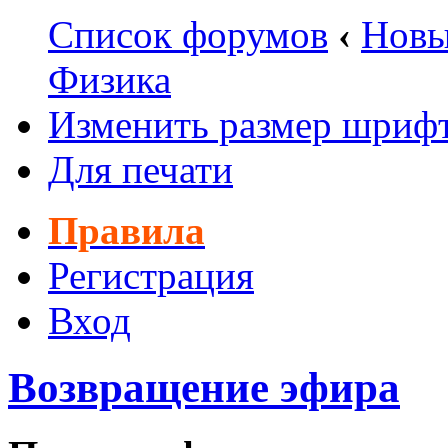
Список форумов
‹
Новы
Физика
Изменить размер шриф
Для печати
Правила
Регистрация
Вход
Возвращение эфира